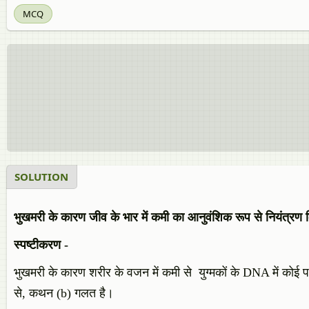
MCQ
SOLUTION
भुखमरी के कारण जीव के भार में कमी का आनुवंशिक रूप से नियंत्रण
स्पष्टीकरण -
भुखमरी के कारण शरीर के वजन में कमी से युग्मकों के DNA में कोई परि
से, कथन (b) गलत है।