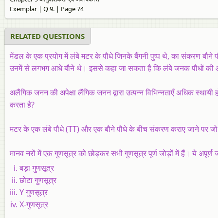
Exemplar | Q 9. | Page 74
RELATED QUESTIONS
मेंडल के एक प्रयोग में लंबे मटर के पौधे जिनके बैंगनी पुष्प थे, का संकरण बौने प
उनमें से लगभग आधे बौने थे। इससे कहा जा सकता है कि लंबे जनक पौधों की
अलैंगिक जनन की अपेक्षा लैंगिक जनन द्वारा उत्पन्न विभिन्नताएँ अधिक स्थायी 
करता है?
मटर के एक लंबे पौधे (TT) और एक बौने पौधे के बीच संकरण कराए जाने पर जो सं
मानव नरों में एक गुणसूत्र को छोड़कर सभी गुणसूत्र पूर्ण जोड़ों में हैं। ये अपूर्ण
बड़ा गुणसूत्र
छोटा गुणसूत्र
Y गुणसूत्र
X-गुणसूत्र