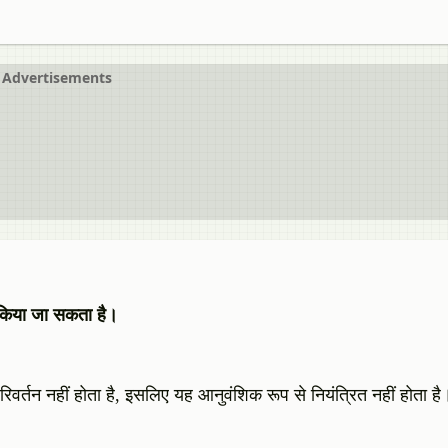
Advertisements
 किया जा सकता है।
वर्तन नहीं होता है, इसलिए यह आनुवंशिक रूप से नियंत्रित नहीं होता है।