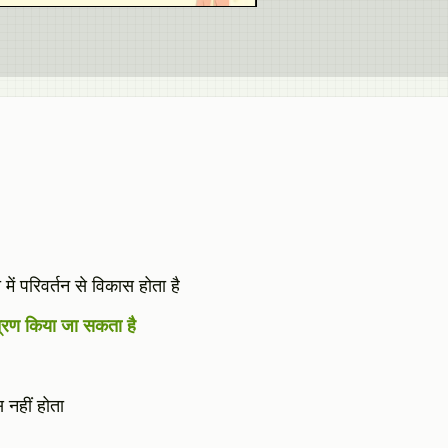
में परिवर्तन से विकास होता है
त्रण किया जा सकता है
 नहीं होता