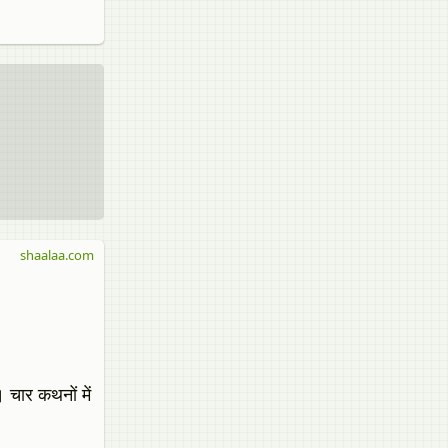
shaalaa.com
 चार कथनों में