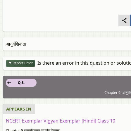
आनुवंशिकता
Is there an error in this question or soluti
Report Error
Q 8.
Chapter 9: आनुवंश
APPEARS IN
NCERT Exemplar Vigyan Exemplar [Hindi] Class 10
Chapter 9 आनुवंशिकता एवं जैव विकास