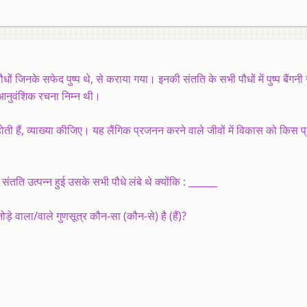
ौधों जिनके सफेद पुष्प थे, से कराया गया। इनकी संतति के सभी पौधों में पुष्प बैंगनी 
 आनुवंशिक रचना निम्न थी।
होती हैं, व्याख्या कीजिए। यह लैंगिक प्रजनन करने वाले जीवों में विकास को किस 
तति उत्पन्न हुई उसके सभी पौधे लंबे थे क्योंकि : ______
 जोड़े वाला/वाले गुणसूत्र कौन-सा (कौन-से) है (हैं)?