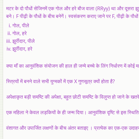
मटर के दो पौधों सेजिनमें एक गोल और हरे बौज वाला (RRyy) था और दूसरा झुर
बने। F पीढ़ी के पौधों के बीच बनेगें। स्वसंकरण कराए जाने पर F, पीढ़ी के पौधों
गोल, पीले
गोल, हरे
झुर्रीदार, पीले
झुर्रीदार, हरे
क्या माँ का आनुवंशिक संयोजन की हाल ही जन्मे बच्चे के लिंग निर्धारण में कोई महत
स्त्रियों में बनने वाले सभी युग्मकों में एक X गुणसूत्र क्यों होता है?
अपेक्षाकृत बड़ी समष्टि की अपेक्षा, बहुत छोटी समष्टि के विलुप्त हो जाने के
एक महिला ने केवल लड़कियों के ही जन्म दिया। आनुवंशिक दृष्टि से इस स्थित
वंशागत और उपार्जित लक्षणों के बीच अंतर बताइए । प्रत्येक का एक-एक उदा