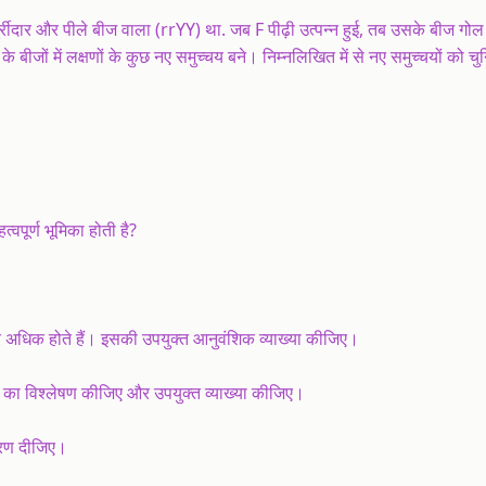
्रीदार और पीले बीज वाला (rrYY) था. जब F पीढ़ी उत्पन्न हुई, तब उसके बीज गोल
 के बीजों में लक्षणों के कुछ नए समुच्चय बने। निम्नलिखित में से नए समुच्चयों को च
्वपूर्ण भूमिका होती है?
 खतरे अधिक होते हैं। इसकी उपयुक्त आनुवंशिक व्याख्या कीजिए।
ि का विश्लेषण कीजिए और उपयुक्त व्याख्या कीजिए।
हरण दीजिए।