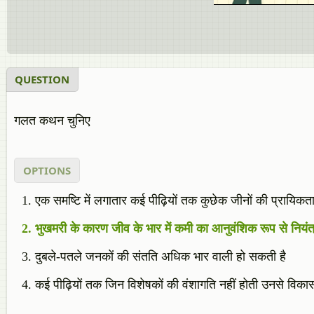
QUESTION
गलत कथन चुनिए
OPTIONS
एक समष्टि में लगातार कई पीढ़ियों तक कुछेक जीनों की प्रायिकता 
भुखमरी के कारण जीव के भार में कमी का आनुवंशिक रूप से नियं
दुबले-पतले जनकों की संतति अधिक भार वाली हो सकती है
कई पीढ़ियों तक जिन विशेषकों की वंशागति नहीं होती उनसे विकास