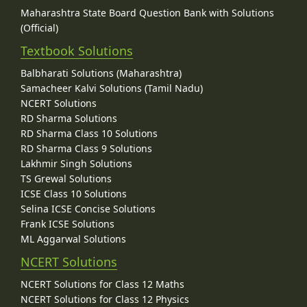
Maharashtra State Board Question Bank with Solutions
(Official)
Textbook Solutions
Balbharati Solutions (Maharashtra)
Samacheer Kalvi Solutions (Tamil Nadu)
NCERT Solutions
RD Sharma Solutions
RD Sharma Class 10 Solutions
RD Sharma Class 9 Solutions
Lakhmir Singh Solutions
TS Grewal Solutions
ICSE Class 10 Solutions
Selina ICSE Concise Solutions
Frank ICSE Solutions
ML Aggarwal Solutions
NCERT Solutions
NCERT Solutions for Class 12 Maths
NCERT Solutions for Class 12 Physics