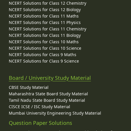
NCERT Solutions for Class 12 Chemistry
NCERT Solutions for Class 12 Biology
NCERT Solutions for Class 11 Maths
NCERT Solutions for Class 11 Physics
NCERT Solutions for Class 11 Chemistry
NCERT Solutions for Class 11 Biology
NCERT Solutions for Class 10 Maths
NCERT Solutions for Class 10 Science
NCERT Solutions for Class 9 Maths
NCERT Solutions for Class 9 Science
Board / University Study Material
CBSE Study Material
Maharashtra State Board Study Material
Tamil Nadu State Board Study Material
CISCE ICSE / ISC Study Material
Mumbai University Engineering Study Material
Question Paper Solutions