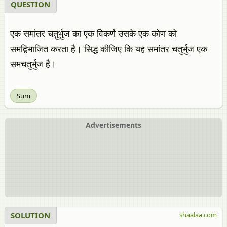
QUESTION
एक समांतर चतुर्भुज का एक विकर्ण उसके एक कोण को
समद्विभाजित करता है। सिद्ध कीजिए कि यह समांतर चतुर्भुज एक
समचतुर्भुज है।
Sum
Advertisements
SOLUTION
shaalaa.com