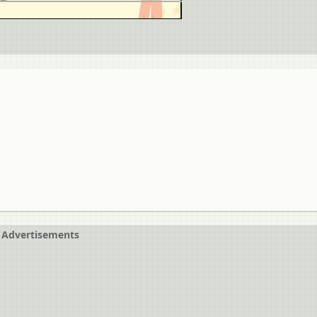
Advertisements