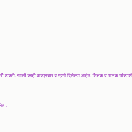
व्यक्ती. खाली काही वाक्प्रचार व म्हणी दिलेल्या आहेत. शिक्षक व पालक यांच्याश
लिहा.