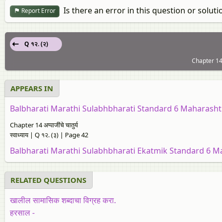
Is there an error in this question or soluti
Report Error
Q १२. (२)
Chapter 14: अ
APPEARS IN
Balbharati Marathi Sulabhbharati Standard 6 Maharasht
Chapter 14 अप्पाजींचे चातुर्य
स्वाध्याय | Q १२. (३) | Page 42
Balbharati Marathi Sulabhbharati Ekatmik Standard 6 M
RELATED QUESTIONS
खालील सामासिक शब्दाचा विग्रह करा.
हरसाल -