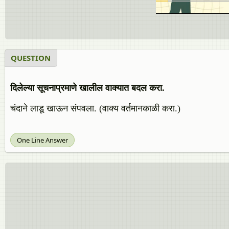
QUESTION
दिलेल्या सूचनाप्रमाणे खालील वाक्यात बदल करा.
चंदाने लाडू खाऊन संपवला. (वाक्य वर्तमानकाळी करा.)
One Line Answer