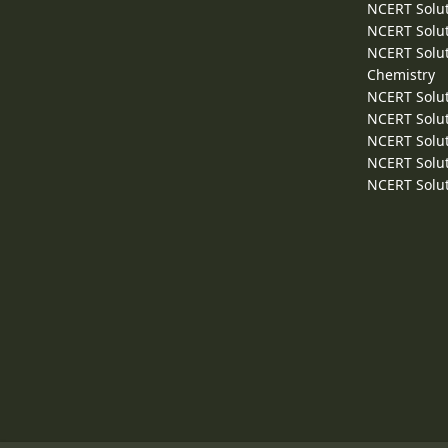
NCERT Solut
NCERT Solut
NCERT Solut
Chemistry
NCERT Solut
NCERT Solut
NCERT Solut
NCERT Solut
NCERT Solut