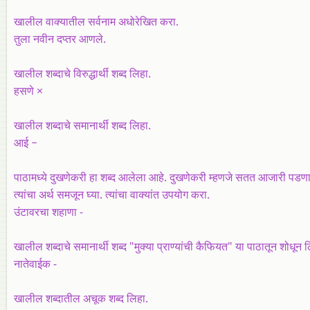
खालील वाक्यातील सर्वनाम अधोरेखित करा.
तुला नवीन दप्तर आणले.
खालील शब्दाचे विरुद्धार्थी शब्द लिहा.
हसणे ×
खालील शब्दाचे समानार्थी शब्द लिहा.
आई −
पाठामध्ये दुखणेकरी हा शब्द आलेला आहे. दुखणेकरी म्हणजे सतत आजारी पडणारी 
त्यांचा अर्थ समजून घ्या. त्यांचा वाक्यांत उपयोग करा.
उंटावरचा शहाणा -
खालील शब्दाचे समानार्थी शब्द "मुक्या प्राण्यांची कैफियत" या पाठातून शोधून 
नातेवाईक -
खालील शब्दातील अचूक शब्द लिहा.