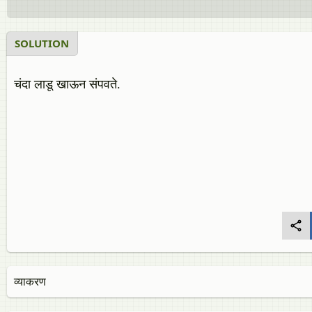
SOLUTION
चंदा लाडू खाऊन संपवते.
व्याकरण