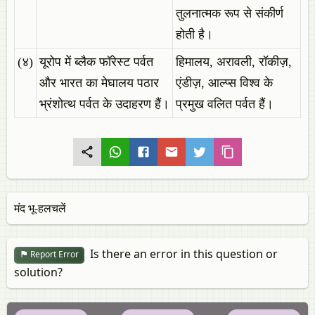
तुलनात्मक रूप से संकीर्ण
होती है।
(४)
यूरोप में ब्लैक फॉरेस्ट पर्वत
हिमालय, अरावली, रॉकीज़,
और भारत का मेघालय पठार
एंडीज़, आल्प्स विश्व के
भ्रंशोत्थ पर्वत के उदाहरण हैं।
प्रमुख वलित पर्वत हैं।
मंद भू-हलचलें
Is there an error in this question or
Report Error
solution?