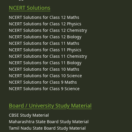
NCERT Solutions
NCERT Solutions for Class 12 Maths
NCERT Solutions for Class 12 Physics
NCERT Solutions for Class 12 Chemistry
NCERT Solutions for Class 12 Biology
NCERT Solutions for Class 11 Maths
NCERT Solutions for Class 11 Physics
NCERT Solutions for Class 11 Chemistry
NCERT Solutions for Class 11 Biology
NCERT Solutions for Class 10 Maths
NCERT Solutions for Class 10 Science
NCERT Solutions for Class 9 Maths
NCERT Solutions for Class 9 Science
Board / University Study Material
CBSE Study Material
Maharashtra State Board Study Material
Tamil Nadu State Board Study Material