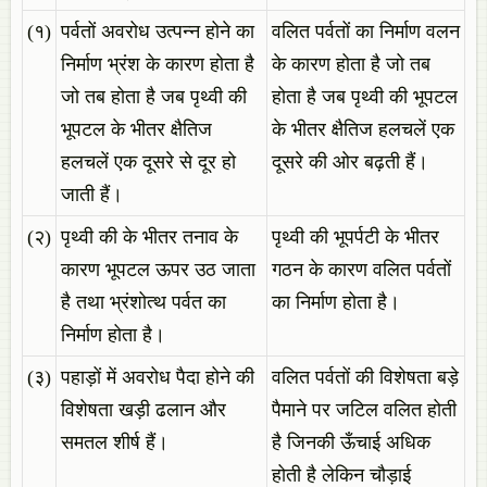
(१)
पर्वतों अवरोध उत्पन्न होने का
वलित पर्वतों का निर्माण वलन
निर्माण भ्रंश के कारण होता है
के कारण होता है जो तब
जो तब होता है जब पृथ्वी की
होता है जब पृथ्वी की भूपटल
भूपटल के भीतर क्षैतिज
के भीतर क्षैतिज हलचलें एक
हलचलें एक दूसरे से दूर हो
दूसरे की ओर बढ़ती हैं।
जाती हैं।
(२)
पृथ्वी की के भीतर तनाव के
पृथ्वी की भूपर्पटी के भीतर
कारण भूपटल ऊपर उठ जाता
गठन के कारण वलित पर्वतों
है तथा भ्रंशोत्थ पर्वत का
का निर्माण होता है।
निर्माण होता है।
(३)
पहाड़ों में अवरोध पैदा होने की
वलित पर्वतों की विशेषता बड़े
विशेषता खड़ी ढलान और
पैमाने पर जटिल वलित होती
समतल शीर्ष हैं।
है जिनकी ऊँचाई अधिक
होती है लेकिन चौड़ाई