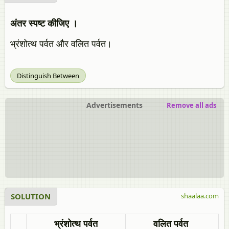
अंतर स्पष्ट कीजिए ।
भ्रंशोत्थ पर्वत और वलित पर्वत।
Distinguish Between
Advertisements
Remove all ads
SOLUTION
shaalaa.com
भ्रंशोत्थ पर्वत
वलित पर्वत