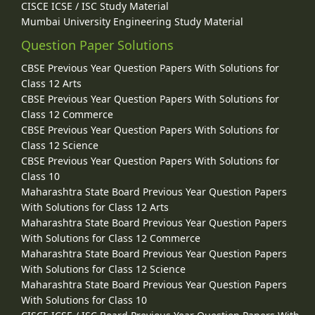
CISCE ICSE / ISC Study Material
Mumbai University Engineering Study Material
Question Paper Solutions
CBSE Previous Year Question Papers With Solutions for
Class 12 Arts
CBSE Previous Year Question Papers With Solutions for
Class 12 Commerce
CBSE Previous Year Question Papers With Solutions for
Class 12 Science
CBSE Previous Year Question Papers With Solutions for
Class 10
Maharashtra State Board Previous Year Question Papers
With Solutions for Class 12 Arts
Maharashtra State Board Previous Year Question Papers
With Solutions for Class 12 Commerce
Maharashtra State Board Previous Year Question Papers
With Solutions for Class 12 Science
Maharashtra State Board Previous Year Question Papers
With Solutions for Class 10