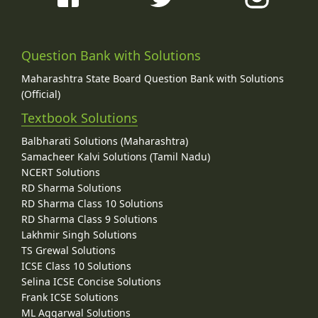
Question Bank with Solutions
Maharashtra State Board Question Bank with Solutions
(Official)
Textbook Solutions
Balbharati Solutions (Maharashtra)
Samacheer Kalvi Solutions (Tamil Nadu)
NCERT Solutions
RD Sharma Solutions
RD Sharma Class 10 Solutions
RD Sharma Class 9 Solutions
Lakhmir Singh Solutions
TS Grewal Solutions
ICSE Class 10 Solutions
Selina ICSE Concise Solutions
Frank ICSE Solutions
ML Aggarwal Solutions