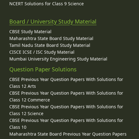
NCERT Solutions for Class 9 Science
Board / University Study Material
CBSE Study Material
Maharashtra State Board Study Material
Tamil Nadu State Board Study Material
CISCE ICSE / ISC Study Material
Mumbai University Engineering Study Material
Question Paper Solutions
CBSE Previous Year Question Papers With Solutions for
Class 12 Arts
CBSE Previous Year Question Papers With Solutions for
Class 12 Commerce
CBSE Previous Year Question Papers With Solutions for
Class 12 Science
CBSE Previous Year Question Papers With Solutions for
Class 10
Maharashtra State Board Previous Year Question Papers