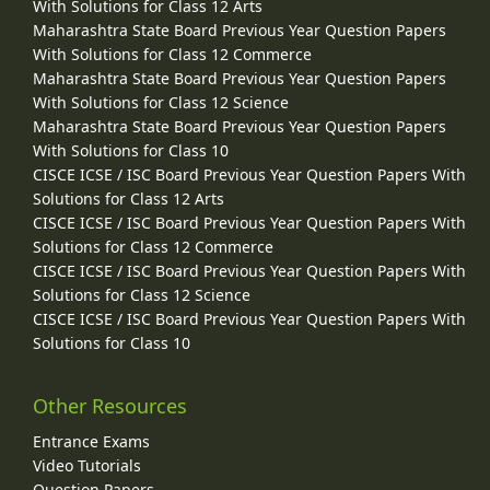
With Solutions for Class 12 Arts
Maharashtra State Board Previous Year Question Papers
With Solutions for Class 12 Commerce
Maharashtra State Board Previous Year Question Papers
With Solutions for Class 12 Science
Maharashtra State Board Previous Year Question Papers
With Solutions for Class 10
CISCE ICSE / ISC Board Previous Year Question Papers With
Solutions for Class 12 Arts
CISCE ICSE / ISC Board Previous Year Question Papers With
Solutions for Class 12 Commerce
CISCE ICSE / ISC Board Previous Year Question Papers With
Solutions for Class 12 Science
CISCE ICSE / ISC Board Previous Year Question Papers With
Solutions for Class 10
Other Resources
Entrance Exams
Video Tutorials
Question Papers