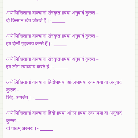
अधोलिखिताना वाक्यानां संस्कृतभाषया अनुवादं कुरुत –
दो किसान खेत जोतते हैं।- ______
अधोलिखिताना वाक्यानां संस्कृतभाषया अनुवादं कुरुत –
हम दोनों गृहकार्य करते हैं।- ______
अधोलिखिताना
वाक्यानां संस्कृतभाषया अनुवादं कुरुत –
हम लोग स्वाध्याय करते हैं।- ______
अधोलिखितानां वाक्यानां हिंदीभाषया आंग्लभाषया स्वभाषया वा अनुवादं
कुरुत –
सिंहः अगर्जत्। - ______
अधोलिखितानां वाक्यानां हिंदीभाषया आंग्लभाषया स्वभाषया वा अनुवादं
कुरुत –
त्वं पाठम् अस्मरः।- ______