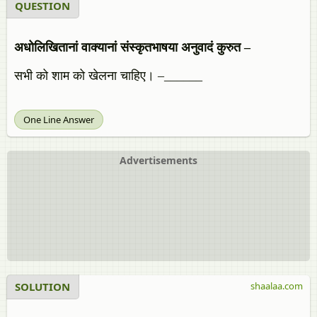
QUESTION
अधोलिखितानां वाक्यानां संस्कृतभाषया अनुवादं कुरुत –
सभी को शाम को खेलना चाहिए। –______
One Line Answer
Advertisements
SOLUTION
shaalaa.com