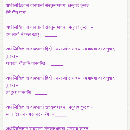
अधोलिखितानां वाक्यानां संस्कृतभाषया अनुवादं कुरुत –
मैंने गीत गाया। - ______
अधोलिखितानां वाक्यानां संस्कृतभाषया अनुवादं कुरुत –
हम लोगों ने फल खाए।- ______
अधोलिखिताना वाक्यानां हिंदीभाषया आंग्लभाषया स्वभाषया वा अनुवाद
कुरुत –
गायकाः गीतानि गास्यन्ति।- ______
अधोलिखिताना वाक्यानां हिंदीभाषया आंग्लभाषया स्वभाषया वा अनुवाद
कुरुत –
त्वं दुग्धं पास्यसि - ______
अधोलिखितानां वाक्यानां संस्कृतभाषया अनुवादं कुरुत –
भक्त देव को नमस्कार करेंगे।- ______
अधोलिखितान वाक्यानां संस्कृतभाषया अनुवाद कुरुत –