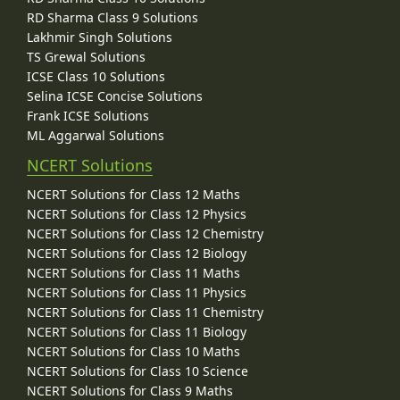
RD Sharma Class 9 Solutions
Lakhmir Singh Solutions
TS Grewal Solutions
ICSE Class 10 Solutions
Selina ICSE Concise Solutions
Frank ICSE Solutions
ML Aggarwal Solutions
NCERT Solutions
NCERT Solutions for Class 12 Maths
NCERT Solutions for Class 12 Physics
NCERT Solutions for Class 12 Chemistry
NCERT Solutions for Class 12 Biology
NCERT Solutions for Class 11 Maths
NCERT Solutions for Class 11 Physics
NCERT Solutions for Class 11 Chemistry
NCERT Solutions for Class 11 Biology
NCERT Solutions for Class 10 Maths
NCERT Solutions for Class 10 Science
NCERT Solutions for Class 9 Maths