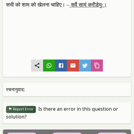
सभी को शाम को खेलना चाहिए। –
सर्वे सायं क्रीडेयुः।
रचनानुवाद:
Is there an error in this question or
Report Error
solution?