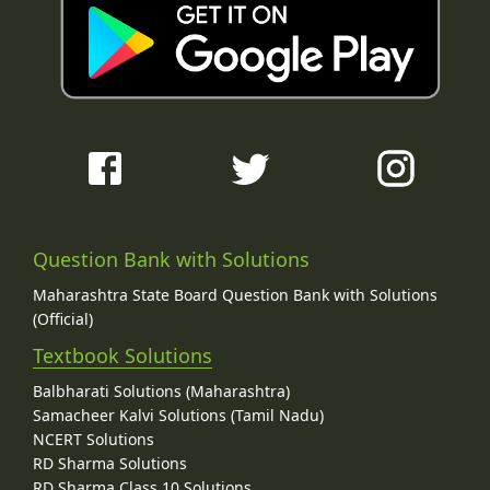
Question Bank with Solutions
Maharashtra State Board Question Bank with Solutions
(Official)
Textbook Solutions
Balbharati Solutions (Maharashtra)
Samacheer Kalvi Solutions (Tamil Nadu)
NCERT Solutions
RD Sharma Solutions
RD Sharma Class 10 Solutions