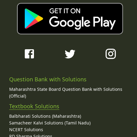
Question Bank with Solutions
Maharashtra State Board Question Bank with Solutions
(Official)
Textbook Solutions
Balbharati Solutions (Maharashtra)
Samacheer Kalvi Solutions (Tamil Nadu)
NCERT Solutions
RD Sharma Solutions