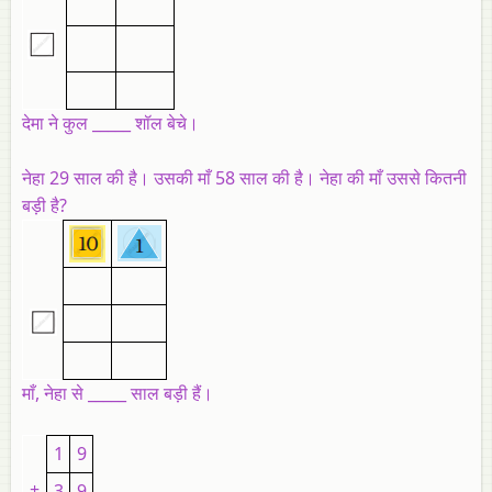
देमा ने कुल _____ शॉल बेचे।
नेहा 29 साल की है। उसकी माँ 58 साल की है। नेहा की माँ उससे कितनी
बड़ी है?
माँ, नेहा से _____ साल बड़ी हैं।
1
9
+
3
9