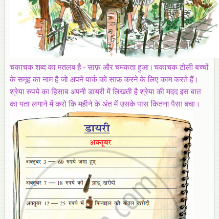
चकाचक शब्द का मतलब है - साफ़ और चमकता हुआ।चकाचक टोली बच्चों
के समूह का नाम है जो अपने पार्क को साफ़ करने के लिए काम करते हैं।
श्रेया रुपये का हिसाब अपनी डायरी में लिखती है श्रेया की मदद इस बात
का पता लगाने में करो कि महीने के अंत में उसके पास कितना पैसा बचा।