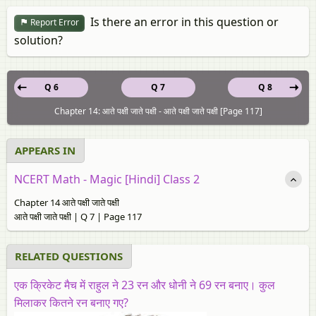
Is there an error in this question or
Report Error
solution?
Q 6
Q 7
Q 8
Chapter 14: आते पक्षी जाते पक्षी - आते पक्षी जाते पक्षी [Page 117]
APPEARS IN
NCERT Math - Magic [Hindi] Class 2
Chapter 14 आते पक्षी जाते पक्षी
आते पक्षी जाते पक्षी | Q 7 | Page 117
RELATED QUESTIONS
एक क्रिकेट मैच में राहुल ने 23 रन और धोनी ने 69 रन बनाए। कुल
मिलाकर कितने रन बनाए गए?