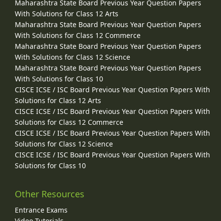
Maharashtra State Board Previous Year Question Papers
With Solutions for Class 12 Arts
Maharashtra State Board Previous Year Question Papers
With Solutions for Class 12 Commerce
Maharashtra State Board Previous Year Question Papers
With Solutions for Class 12 Science
Maharashtra State Board Previous Year Question Papers
With Solutions for Class 10
CISCE ICSE / ISC Board Previous Year Question Papers With
Solutions for Class 12 Arts
CISCE ICSE / ISC Board Previous Year Question Papers With
Solutions for Class 12 Commerce
CISCE ICSE / ISC Board Previous Year Question Papers With
Solutions for Class 12 Science
CISCE ICSE / ISC Board Previous Year Question Papers With
Solutions for Class 10
Other Resources
Entrance Exams
Video Tutorials