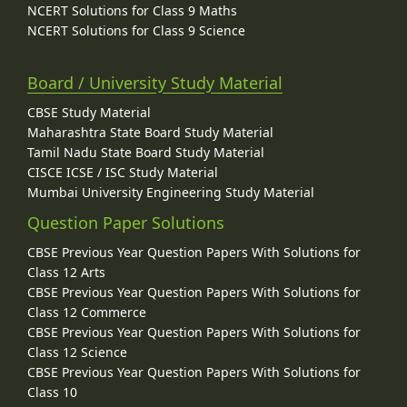
NCERT Solutions for Class 9 Maths
NCERT Solutions for Class 9 Science
Board / University Study Material
CBSE Study Material
Maharashtra State Board Study Material
Tamil Nadu State Board Study Material
CISCE ICSE / ISC Study Material
Mumbai University Engineering Study Material
Question Paper Solutions
CBSE Previous Year Question Papers With Solutions for
Class 12 Arts
CBSE Previous Year Question Papers With Solutions for
Class 12 Commerce
CBSE Previous Year Question Papers With Solutions for
Class 12 Science
CBSE Previous Year Question Papers With Solutions for
Class 10