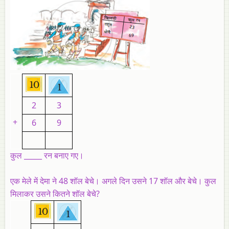
2
3
+
6
9
कुल _____ रन बनाए गए।
एक मेले में देमा ने 48 शॉल बेचे। अगले दिन उसने 17 शॉल और बेचे। कुल
मिलाकर उसने कितने शॉल बेचे?