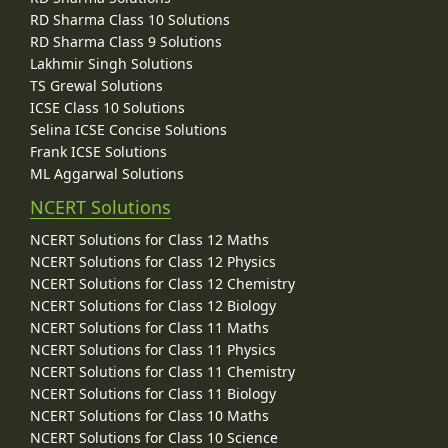
RD Sharma Class 10 Solutions
RD Sharma Class 9 Solutions
Lakhmir Singh Solutions
TS Grewal Solutions
ICSE Class 10 Solutions
Selina ICSE Concise Solutions
Frank ICSE Solutions
ML Aggarwal Solutions
NCERT Solutions
NCERT Solutions for Class 12 Maths
NCERT Solutions for Class 12 Physics
NCERT Solutions for Class 12 Chemistry
NCERT Solutions for Class 12 Biology
NCERT Solutions for Class 11 Maths
NCERT Solutions for Class 11 Physics
NCERT Solutions for Class 11 Chemistry
NCERT Solutions for Class 11 Biology
NCERT Solutions for Class 10 Maths
NCERT Solutions for Class 10 Science