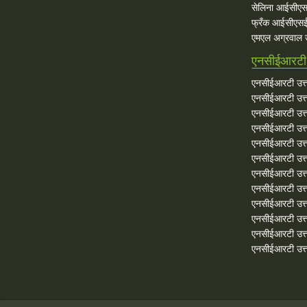
सेलिना आईसीएस
फ्रँक आईसीएसई 
एमएल अग्रवाल उत
एनसीईआरटी उ
एनसीईआरटी उत्त
एनसीईआरटी उत्तर
एनसीईआरटी उत्त
एनसीईआरटी उत्तर
एनसीईआरटी उत्त
एनसीईआरटी उत्तर
एनसीईआरटी उत्त
एनसीईआरटी उत्तर
एनसीईआरटी उत्त
एनसीईआरटी उत्तर
एनसीईआरटी उत्त
एनसीईआरटी उत्तरे