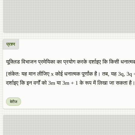
प्रश्न
यूक्लिड विभाजन प्रमेयिका का प्रयोग करके दर्शाइए कि किसी धनात्मक 
[संकेत: यह मान लीजिए x कोई धनात्मक पूर्णांक है। तब, यह 3q, 3q +
दर्शाइए कि इन वर्गों को 3m या 3m + 1 के रूप में लिखा जा सकता है
बेरीज