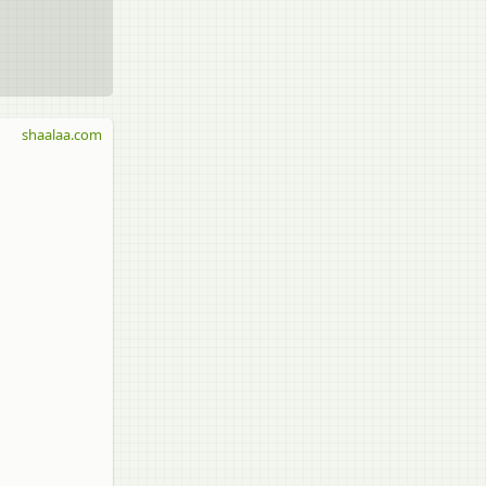
shaalaa.com