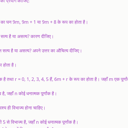
 का प्रयोग कीजिए:
णांक का घन 9m, 9m + 1 या 9m + 8 के रूप का होता है।
न सत्य है या असत्य? कारण दीजिए।
थन सत्य है या असत्य? अपने उत्तर का औचित्य दीजिए।
का होता है।
ंक है तथा r = 0, 1, 2, 3, 4, 5 हैं, 6m + r के रूप का होता है। जहाँ m एक पूर्णा
ै, जहाँ n कोई धनात्मक पूर्णांक है।
 अवश्य ही विभाज्य होना चाहिए।
से विभाज्य है, जहाँ n कोई धनात्मक पूर्णांक है।