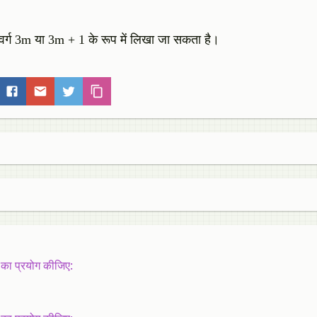
 वर्ग 3m या 3m + 1 के रूप में लिखा जा सकता है।
 का प्रयोग कीजिए: