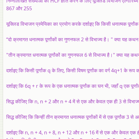
निम्नलिखित संख्याओं का HCF ज्ञात करने के लिए यूक्लिड विभाजन एल्गोरिथ्म
867 और 255
यूक्लिड विभाजन प्रमेयिका का प्रयोग करके दर्शाइए कि किसी धनात्मक पूर्
“दो क्रमागत धनात्मक पूर्णांकों का गुणनफल 2 से विभाज्य है। " क्या यह कथ
"तीन क्रमागत धनात्मक पूर्णांकों का गुणनफल 6 से विभाज्य है।" क्या यह क
दर्शाइए कि किसी पूर्णांक q के लिए, किसी विषम पूर्णांक का वर्ग 4q+1 के रूप 
दर्शाइए कि 6q + r के रूप के एक धनात्मक पूर्णांक का घन भी, जहाँ q एक पूर्णा
सिद्ध कीजिए कि n, n + 2 और n + 4 में से एक और केवल एक ही 3 से विभाज्य ह
सिद्ध कीजिए कि किन्हीं तीन क्रमागत धनात्मक पूर्णांकों में से एक पूर्णांक 3 से
दर्शाइए कि n, n + 4, n + 8, n + 12 और n + 16 में से एक और केवल एक ही 5 