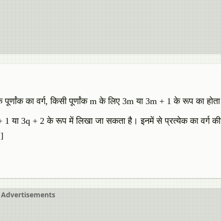
पूर्णांक का वर्ग, किसी पूर्णांक m के लिए 3m या 3m + 1 के रूप का होता
 1 या 3q + 2 के रूप में लिखा जा सकता है। इनमें से प्रत्येक का वर्ग 
।]
Advertisements