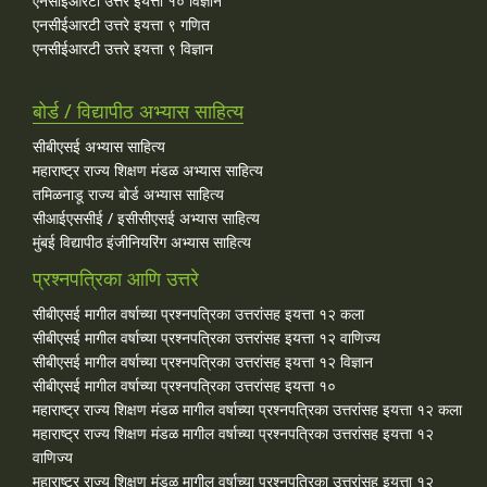
एनसीईआरटी उत्तरे इयत्ता १० विज्ञान
एनसीईआरटी उत्तरे इयत्ता ९ गणित
एनसीईआरटी उत्तरे इयत्ता ९ विज्ञान
बोर्ड / विद्यापीठ अभ्यास साहित्य
सीबीएसई अभ्यास साहित्य
महाराष्ट्र राज्य शिक्षण मंडळ अभ्यास साहित्य
तमिळनाडू राज्य बोर्ड अभ्यास साहित्य
सीआईएससीई / इसीसीएसई अभ्यास साहित्य
मुंबई विद्यापीठ इंजीनियरिंग अभ्यास साहित्य
प्रश्नपत्रिका आणि उत्तरे
सीबीएसई मागील वर्षाच्या प्रश्‍नपत्रिका उत्तरांसह इयत्ता १२ कला
सीबीएसई मागील वर्षाच्या प्रश्‍नपत्रिका उत्तरांसह इयत्ता १२ वाणिज्य
सीबीएसई मागील वर्षाच्या प्रश्‍नपत्रिका उत्तरांसह इयत्ता १२ विज्ञान
सीबीएसई मागील वर्षाच्या प्रश्‍नपत्रिका उत्तरांसह इयत्ता १०
महाराष्ट्र राज्य शिक्षण मंडळ मागील वर्षाच्या प्रश्‍नपत्रिका उत्तरांसह इयत्ता १२ कला
महाराष्ट्र राज्य शिक्षण मंडळ मागील वर्षाच्या प्रश्‍नपत्रिका उत्तरांसह इयत्ता १२
वाणिज्य
महाराष्ट्र राज्य शिक्षण मंडळ मागील वर्षाच्या प्रश्‍नपत्रिका उत्तरांसह इयत्ता १२