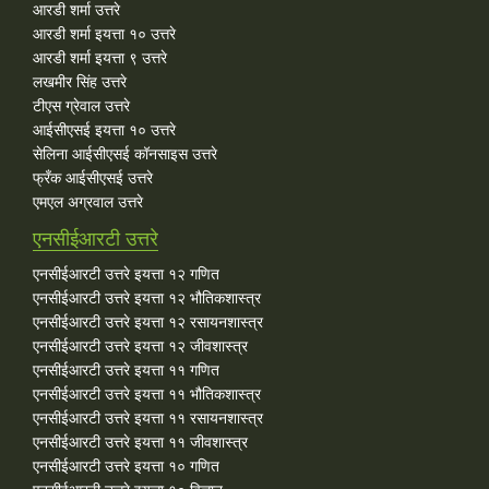
आरडी शर्मा उत्तरे
आरडी शर्मा इयत्ता १० उत्तरे
आरडी शर्मा इयत्ता ९ उत्तरे
लखमीर सिंह उत्तरे
टीएस ग्रेवाल उत्तरे
आईसीएसई इयत्ता १० उत्तरे
सेलिना आईसीएसई कॉनसाइस उत्तरे
फ्रँक आईसीएसई उत्तरे
एमएल अग्रवाल उत्तरे
एनसीईआरटी उत्तरे
एनसीईआरटी उत्तरे इयत्ता १२ गणित
एनसीईआरटी उत्तरे इयत्ता १२ भौतिकशास्त्र
एनसीईआरटी उत्तरे इयत्ता १२ रसायनशास्त्र
एनसीईआरटी उत्तरे इयत्ता १२ जीवशास्त्र
एनसीईआरटी उत्तरे इयत्ता ११ गणित
एनसीईआरटी उत्तरे इयत्ता ११ भौतिकशास्त्र
एनसीईआरटी उत्तरे इयत्ता ११ रसायनशास्त्र
एनसीईआरटी उत्तरे इयत्ता ११ जीवशास्त्र
एनसीईआरटी उत्तरे इयत्ता १० गणित