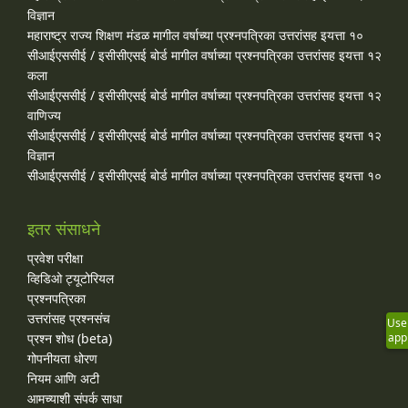
विज्ञान
महाराष्ट्र राज्य शिक्षण मंडळ मागील वर्षाच्या प्रश्‍नपत्रिका उत्तरांसह इयत्ता १०
सीआईएससीई / इसीसीएसई बोर्ड मागील वर्षाच्या प्रश्‍नपत्रिका उत्तरांसह इयत्ता १२
कला
सीआईएससीई / इसीसीएसई बोर्ड मागील वर्षाच्या प्रश्‍नपत्रिका उत्तरांसह इयत्ता १२
वाणिज्य
सीआईएससीई / इसीसीएसई बोर्ड मागील वर्षाच्या प्रश्‍नपत्रिका उत्तरांसह इयत्ता १२
विज्ञान
सीआईएससीई / इसीसीएसई बोर्ड मागील वर्षाच्या प्रश्‍नपत्रिका उत्तरांसह इयत्ता १०
इतर संसाधने
प्रवेश परीक्षा
व्हिडिओ ट्यूटोरियल
प्रश्नपत्रिका
उत्तरांसह प्रश्नसंच
Use
प्रश्न शोध (beta)
app
गोपनीयता धोरण
नियम आणि अटी
आमच्याशी संपर्क साधा