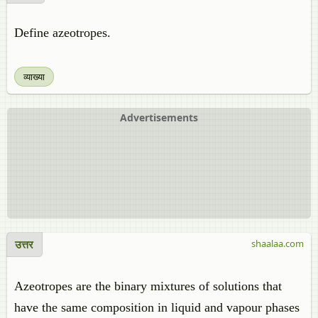
Define azeotropes.
व्याख्या
Advertisements
उत्तर
shaalaa.com
Azeotropes are the binary mixtures of solutions that
have the same composition in liquid and vapour phases