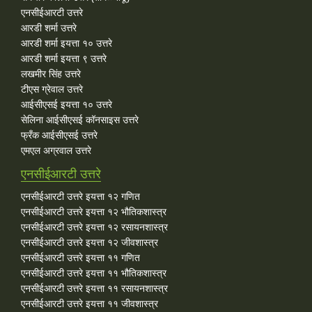
एनसीईआरटी उत्तरे
आरडी शर्मा उत्तरे
आरडी शर्मा इयत्ता १० उत्तरे
आरडी शर्मा इयत्ता ९ उत्तरे
लखमीर सिंह उत्तरे
टीएस ग्रेवाल उत्तरे
आईसीएसई इयत्ता १० उत्तरे
सेलिना आईसीएसई कॉनसाइस उत्तरे
फ्रँक आईसीएसई उत्तरे
एमएल अग्रवाल उत्तरे
एनसीईआरटी उत्तरे
एनसीईआरटी उत्तरे इयत्ता १२ गणित
एनसीईआरटी उत्तरे इयत्ता १२ भौतिकशास्त्र
एनसीईआरटी उत्तरे इयत्ता १२ रसायनशास्त्र
एनसीईआरटी उत्तरे इयत्ता १२ जीवशास्त्र
एनसीईआरटी उत्तरे इयत्ता ११ गणित
एनसीईआरटी उत्तरे इयत्ता ११ भौतिकशास्त्र
एनसीईआरटी उत्तरे इयत्ता ११ रसायनशास्त्र
एनसीईआरटी उत्तरे इयत्ता ११ जीवशास्त्र