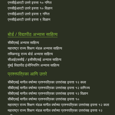
एनसीईआरटी उत्तरे इयत्ता १० गणित
एनसीईआरटी उत्तरे इयत्ता १० विज्ञान
एनसीईआरटी उत्तरे इयत्ता ९ गणित
एनसीईआरटी उत्तरे इयत्ता ९ विज्ञान
बोर्ड / विद्यापीठ अभ्यास साहित्य
सीबीएसई अभ्यास साहित्य
महाराष्ट्र राज्य शिक्षण मंडळ अभ्यास साहित्य
तमिळनाडू राज्य बोर्ड अभ्यास साहित्य
सीआईएससीई / इसीसीएसई अभ्यास साहित्य
मुंबई विद्यापीठ इंजीनियरिंग अभ्यास साहित्य
प्रश्नपत्रिका आणि उत्तरे
सीबीएसई मागील वर्षाच्या प्रश्‍नपत्रिका उत्तरांसह इयत्ता १२ कला
सीबीएसई मागील वर्षाच्या प्रश्‍नपत्रिका उत्तरांसह इयत्ता १२ वाणिज्य
सीबीएसई मागील वर्षाच्या प्रश्‍नपत्रिका उत्तरांसह इयत्ता १२ विज्ञान
सीबीएसई मागील वर्षाच्या प्रश्‍नपत्रिका उत्तरांसह इयत्ता १०
महाराष्ट्र राज्य शिक्षण मंडळ मागील वर्षाच्या प्रश्‍नपत्रिका उत्तरांसह इयत्ता १२ कला
महाराष्ट्र राज्य शिक्षण मंडळ मागील वर्षाच्या प्रश्‍नपत्रिका उत्तरांसह इयत्ता १२