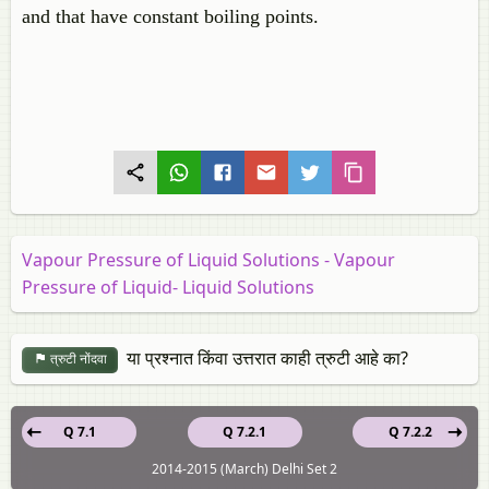
and that have constant boiling points.
Vapour Pressure of Liquid Solutions - Vapour
Pressure of Liquid- Liquid Solutions
या प्रश्नात किंवा उत्तरात काही त्रुटी आहे का?
त्रुटी नोंदवा
Q 7.1
Q 7.2.1
Q 7.2.2
2014-2015 (March) Delhi Set 2