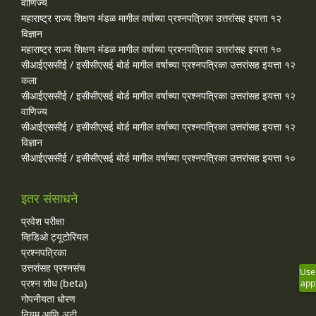
वाणिज्य
महाराष्ट्र राज्य शिक्षण मंडळ मागील वर्षाच्या प्रश्‍नपत्रिका उत्तरांसह इयत्ता १२
विज्ञान
महाराष्ट्र राज्य शिक्षण मंडळ मागील वर्षाच्या प्रश्‍नपत्रिका उत्तरांसह इयत्ता १०
सीआईएससीई / इसीसीएसई बोर्ड मागील वर्षाच्या प्रश्‍नपत्रिका उत्तरांसह इयत्ता १२
कला
सीआईएससीई / इसीसीएसई बोर्ड मागील वर्षाच्या प्रश्‍नपत्रिका उत्तरांसह इयत्ता १२
वाणिज्य
सीआईएससीई / इसीसीएसई बोर्ड मागील वर्षाच्या प्रश्‍नपत्रिका उत्तरांसह इयत्ता १२
विज्ञान
सीआईएससीई / इसीसीएसई बोर्ड मागील वर्षाच्या प्रश्‍नपत्रिका उत्तरांसह इयत्ता १०
इतर संसाधने
प्रवेश परीक्षा
व्हिडिओ ट्यूटोरियल
प्रश्नपत्रिका
उत्तरांसह प्रश्नसंच
Use
प्रश्न शोध (beta)
app
गोपनीयता धोरण
नियम आणि अटी