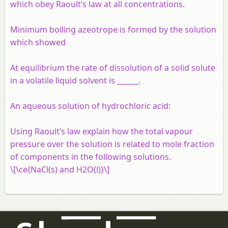
which obey Raoult’s law at all concentrations.
Minimum boiling azeotrope is formed by the solution
which showed
At equilibrium the rate of dissolution of a solid solute
in a volatile liquid solvent is ______.
An aqueous solution of hydrochloric acid:
Using Raoult’s law explain how the total vapour
pressure over the solution is related to mole fraction
of components in the following solutions.
\[\ce{NaCl(s) and H2O(l)}\]