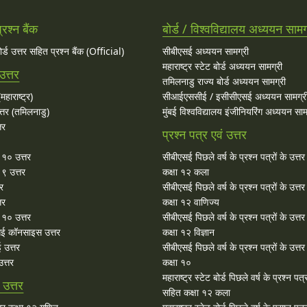
रश्न बैंक
बोर्ड / विश्वविद्यालय अध्ययन सामग
बोर्ड उत्तर सहित प्रश्न बैंक (Official)
सीबीएसई अध्ययन सामग्री
महाराष्ट्र स्टेट बोर्ड अध्ययन सामग्री
उत्तर
तमिलनाडु राज्य बोर्ड अध्ययन सामग्री
महाराष्ट्र)
सीआईएससीई / इसीसीएसई अध्ययन सामग्र
्तर (तमिलनाडु)
मुंबई विश्वविद्यालय इंजीनियरिंग अध्ययन साम
तर
प्रश्न पत्र एवं उत्तर
ा १० उत्तर
सीबीएसई पिछले वर्ष के प्रश्न पत्रों के उत्त
 ९ उत्तर
कक्षा १२ कला
तर
सीबीएसई पिछले वर्ष के प्रश्न पत्रों के उत्त
तर
कक्षा १२ वाणिज्य
१० उत्तर
सीबीएसई पिछले वर्ष के प्रश्न पत्रों के उत्त
ई कॉनसाइस उत्तर
कक्षा १२ विज्ञान
 उत्तर
सीबीएसई पिछले वर्ष के प्रश्न पत्रों के उत्त
त्तर
कक्षा १०
महाराष्ट्र स्टेट बोर्ड पिछले वर्ष के प्रश्न पत्र
उत्तर
सहित कक्षा १२ कला