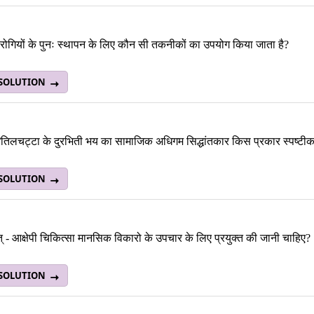
ोगियों के पुनः स्थापन के लिए कौन सी तकनीकों का उपयोग किया जाता है?
 SOLUTION
िलचट्टा के दुरभिती भय का सामाजिक अधिगम सिद्धांतकार किस प्रकार स्पष्टीकर
 SOLUTION
युत् - आक्षेपी चिकित्सा मानसिक विकारो के उपचार के लिए प्रयुक्त की जानी चाहिए?
 SOLUTION