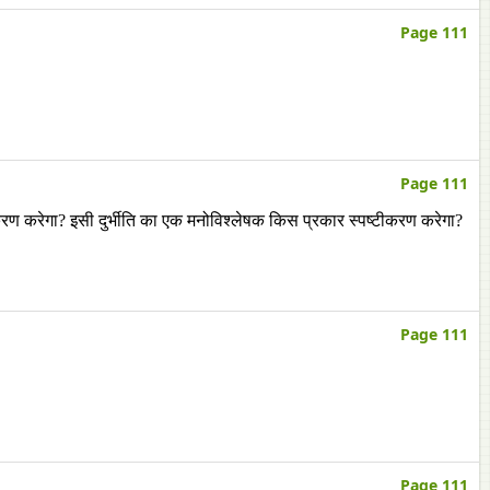
Page 111
Page 111
ण करेगा? इसी दुर्भीति का एक मनोविश्लेषक किस प्रकार स्पष्टीकरण करेगा?
Page 111
Page 111