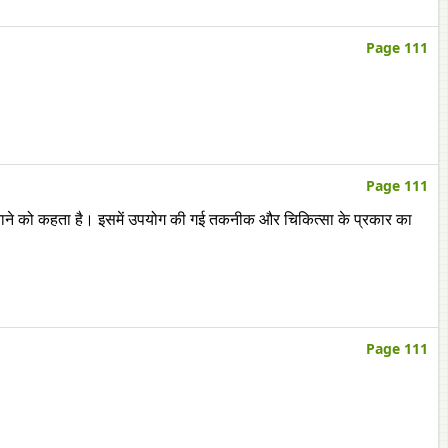
Page 111
Page 111
 बताने को कहता है। इसमें उपयोग की गई तकनीक और चिकित्सा के प्रकार का
Page 111