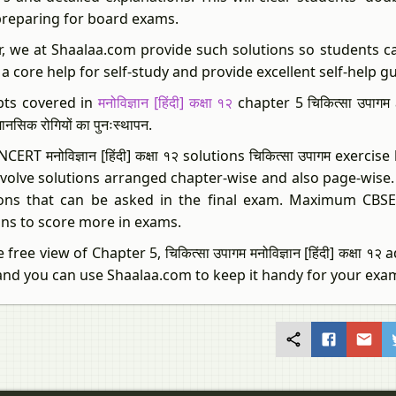
preparing for board exams.
r, we at Shaalaa.com provide such solutions so students c
 a core help for self-study and provide excellent self-help g
ts covered in
मनोविज्ञान [हिंदी] कक्षा १२
chapter 5 चिकित्सा उपागम are
मानसिक रोगियों का पुनःस्थापन.
CERT मनोविज्ञान [हिंदी] कक्षा १२ solutions चिकित्सा उपागम exer
nvolve solutions arranged chapter-wise and also page-wise.
ons that can be asked in the final exam. Maximum CBSE मनो
ons to score more in exams.
 free view of Chapter 5, चिकित्सा उपागम मनोविज्ञान [हिंदी] कक्षा १२
and you can use Shaalaa.com to keep it handy for your exa