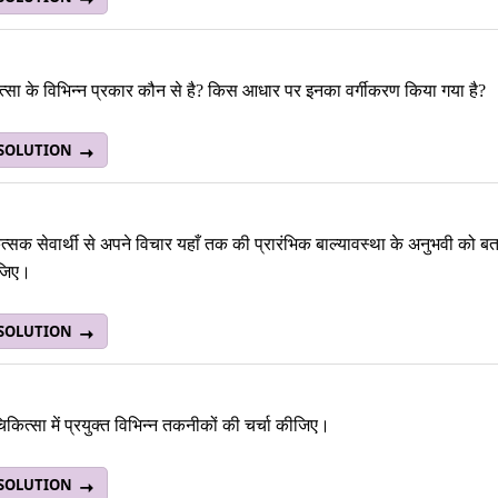
्सा के विभिन्न प्रकार कौन से है? किस आधार पर इनका वर्गीकरण किया गया है?
 SOLUTION
्सक सेवार्थी से अपने विचार यहाँ तक की प्रारंभिक बाल्यावस्था के अनुभवी को
ीजिए।
 SOLUTION
िकित्सा में प्रयुक्त विभिन्न तकनीकों की चर्चा कीजिए।
 SOLUTION