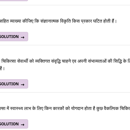
हित व्याख्या कीजिए कि संज्ञानात्मक विकृति किस प्रकार घटित होती हैं।
 SOLUTION
चिकित्सा सेवार्थी को व्यक्तिगत संवृद्धि चाहने एव अपनी संभाव्यताओं की सिद्धि क
है।
 SOLUTION
्सा में स्वास्थ्य लाभ के लिए किन कारकों को योगदान होता है कुछ वैकल्पिक चिकि
 SOLUTION