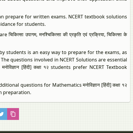
an prepare for written exams. NCERT textbook solutions
uidance for students.
 चिकित्सा उपागम, मनश्चिकित्सा की प्रकृति एवं प्रक्रिया, चिकित्सा के
cise by students is an easy way to prepare for the exams, as
 The questions involved in NCERT Solutions are essential
विज्ञान [हिंदी] कक्षा १२ students prefer NCERT Textbook
 additional questions for Mathematics मनोविज्ञान [हिंदी] कक्षा १२
m preparation.