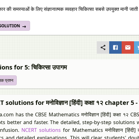
ार की समस्याओं के लिए संज्ञानात्मक व्यवहार चिकित्सा सबसे उपयुक्त मानी जाती 
 SOLUTION
ons for 5: चिकित्सा उपागम
्मक प्रश्न
solutions for मनोविज्ञान [हिंदी] कक्षा १२ chapter 5 - 
a.com has the CBSE Mathematics मनोविज्ञान [हिंदी] कक्षा १२ 
ts better and faster. The detailed, step-by-step solutions 
nfusion.
NCERT solutions
for Mathematics मनोविज्ञान [हिंदी]
s and detailed explanations. This will clear students' dou