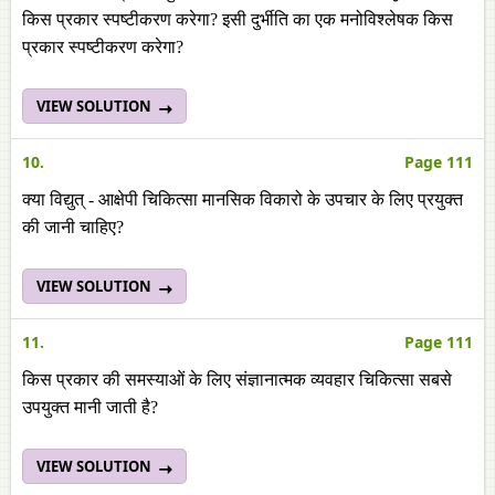
किस प्रकार स्पष्टीकरण करेगा? इसी दुर्भीति का एक मनोविश्लेषक किस
प्रकार स्पष्टीकरण करेगा?
VIEW SOLUTION
10.
Page 111
क्या विद्युत् - आक्षेपी चिकित्सा मानसिक विकारो के उपचार के लिए प्रयुक्त
की जानी चाहिए?
VIEW SOLUTION
11.
Page 111
किस प्रकार की समस्याओं के लिए संज्ञानात्मक व्यवहार चिकित्सा सबसे
उपयुक्त मानी जाती है?
VIEW SOLUTION