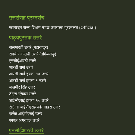
उत्तरांसह प्रश्नसंच
महाराष्ट्र राज्य शिक्षण मंडळ उत्तरांसह प्रश्नसंच (Official)
पाठ्यपुस्तक उत्तरे
बालभारती उत्तरे (महाराष्ट्र)
समचीर कालवी उत्तरे (तमिळनाडू)
एनसीईआरटी उत्तरे
आरडी शर्मा उत्तरे
आरडी शर्मा इयत्ता १० उत्तरे
आरडी शर्मा इयत्ता ९ उत्तरे
लखमीर सिंह उत्तरे
टीएस ग्रेवाल उत्तरे
आईसीएसई इयत्ता १० उत्तरे
सेलिना आईसीएसई कॉनसाइस उत्तरे
फ्रँक आईसीएसई उत्तरे
एमएल अग्रवाल उत्तरे
एनसीईआरटी उत्तरे