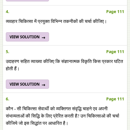
4.
Page 111
व्यवहार चिकित्सा में प्रयुक्त विभिन्न तकनीकों की चर्चा कीजिए।
VIEW SOLUTION
5.
Page 111
उदाहरण सहित व्याख्या कीजिए कि संज्ञानात्मक विकृति किस प्रकार घटित
होती हैं।
VIEW SOLUTION
6.
Page 111
कौन - सी चिकित्सा सेवार्थी को व्यक्तिगत संवृद्धि चाहने एव अपनी
संभाव्यताओं की सिद्धि के लिए प्रेरित करती है? उन चिकित्साओ की चर्चा
कीजिये जो इस सिद्धांत पर आधारित है।