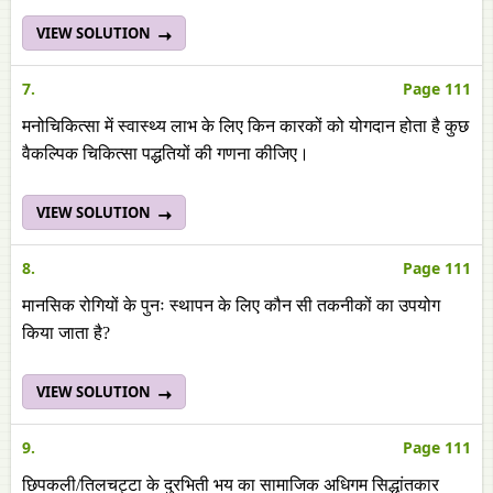
VIEW SOLUTION
7.
Page 111
मनोचिकित्सा में स्वास्थ्य लाभ के लिए किन कारकों को योगदान होता है कुछ
वैकल्पिक चिकित्सा पद्धतियों की गणना कीजिए।
VIEW SOLUTION
8.
Page 111
मानसिक रोगियों के पुनः स्थापन के लिए कौन सी तकनीकों का उपयोग
किया जाता है?
VIEW SOLUTION
9.
Page 111
छिपकली/तिलचट्टा के दुरभिती भय का सामाजिक अधिगम सिद्धांतकार