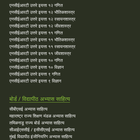
एनसीईआरटी उत्तरे इयत्ता १२ गणित
एनसीईआरटी उत्तरे इयत्ता १२ भौतिकशास्त्र
एनसीईआरटी उत्तरे इयत्ता १२ रसायनशास्त्र
एनसीईआरटी उत्तरे इयत्ता १२ जीवशास्त्र
एनसीईआरटी उत्तरे इयत्ता ११ गणित
एनसीईआरटी उत्तरे इयत्ता ११ भौतिकशास्त्र
एनसीईआरटी उत्तरे इयत्ता ११ रसायनशास्त्र
एनसीईआरटी उत्तरे इयत्ता ११ जीवशास्त्र
एनसीईआरटी उत्तरे इयत्ता १० गणित
एनसीईआरटी उत्तरे इयत्ता १० विज्ञान
एनसीईआरटी उत्तरे इयत्ता ९ गणित
एनसीईआरटी उत्तरे इयत्ता ९ विज्ञान
बोर्ड / विद्यापीठ अभ्यास साहित्य
सीबीएसई अभ्यास साहित्य
महाराष्ट्र राज्य शिक्षण मंडळ अभ्यास साहित्य
तमिळनाडू राज्य बोर्ड अभ्यास साहित्य
सीआईएससीई / इसीसीएसई अभ्यास साहित्य
मुंबई विद्यापीठ इंजीनियरिंग अभ्यास साहित्य