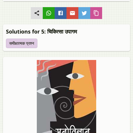
Solutions for 5: चिकित्सा उपागम
समीक्षात्मक प्रश्न