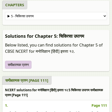
CHAPTERS
Solutions for Chapter 5: चिकित्सा उपागम
Below listed, you can find solutions for Chapter 5 of
CBSE NCERT for मनोविज्ञान [हिंदी] इयत्ता १२.
समीक्षात्मक प्रश्न
समीक्षात्मक प्रश्न [PAGE 111]
NCERT solutions for मनोविज्ञान [हिंदी] इयत्ता १२ 5 चिकित्सा उपागम समीक्षात्मक
प्रश्न [Page 111]
1.
Page 111