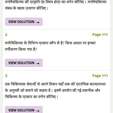
मनश्चिकित्सा की प्रकृति एंव विषय क्षेत्र का वर्णन कीजिए। मनश्चिकित्सा
संबंध के महत्व उजागर कीजिए।
VIEW SOLUTION
2.
Page 111
मनोचिकित्सा के विभिन्न प्रकार कौन से है? किस आधार पर इनका
वर्गीकरण किया गया है?
VIEW SOLUTION
3.
Page 111
एक चिकित्सक सेवार्थी से अपने विचार यहाँ तक की प्रारंभिक बाल्यावस्था
के अनुभवी को बताने को कहता है। इसमें उपयोग की गई तकनीक और
चिकित्सा के प्रकार का वर्णन कीजिए।
VIEW SOLUTION