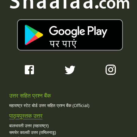
उत्तर सहित प्रश्न बैंक
महाराष्ट्र स्टेट बोर्ड उत्तर सहित प्रश्न बैंक (Official)
पाठ्यपुस्तक उत्तर
बालभारती उत्तर (महाराष्ट्र)
समचेर कालवी उत्तर (तमिलनाडु)