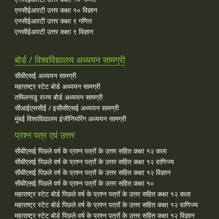
एनसीईआरटी उत्तर कक्षा १० विज्ञान
एनसीईआरटी उत्तर कक्षा ९ गणित
एनसीईआरटी उत्तर कक्षा ९ विज्ञान
बोर्ड / विश्वविद्यालय अध्ययन सामग्री
सीबीएसई अध्ययन सामग्री
महाराष्ट्र स्टेट बोर्ड अध्ययन सामग्री
तमिलनाडु राज्य बोर्ड अध्ययन सामग्री
सीआईएससीई / इसीसीएसई अध्ययन सामग्री
मुंबई विश्वविद्यालय इंजीनियरिंग अध्ययन सामग्री
प्रश्न पत्र एवं उत्तर
सीबीएसई पिछले वर्ष के प्रश्न पत्रों के उत्तर सहित कक्षा १२ कला
सीबीएसई पिछले वर्ष के प्रश्न पत्रों के उत्तर सहित कक्षा १२ वाणिज्य
सीबीएसई पिछले वर्ष के प्रश्न पत्रों के उत्तर सहित कक्षा १२ विज्ञान
सीबीएसई पिछले वर्ष के प्रश्न पत्रों के उत्तर सहित कक्षा १०
महाराष्ट्र स्टेट बोर्ड पिछले वर्ष के प्रश्न पत्रों के उत्तर सहित कक्षा १२ कला
महाराष्ट्र स्टेट बोर्ड पिछले वर्ष के प्रश्न पत्रों के उत्तर सहित कक्षा १२ वाणिज्य
महाराष्ट्र स्टेट बोर्ड पिछले वर्ष के प्रश्न पत्रों के उत्तर सहित कक्षा १२ विज्ञान