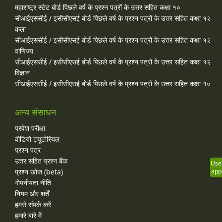
महाराष्ट्र स्टेट बोर्ड पिछले वर्ष के प्रश्न पत्रों के उत्तर सहित कक्षा १०
सीआईएससीई / इसीसीएसई बोर्ड पिछले वर्ष के प्रश्न पत्रों के उत्तर सहित कक्षा १२
कला
सीआईएससीई / इसीसीएसई बोर्ड पिछले वर्ष के प्रश्न पत्रों के उत्तर सहित कक्षा १२
वाणिज्य
सीआईएससीई / इसीसीएसई बोर्ड पिछले वर्ष के प्रश्न पत्रों के उत्तर सहित कक्षा १२
विज्ञान
सीआईएससीई / इसीसीएसई बोर्ड पिछले वर्ष के प्रश्न पत्रों के उत्तर सहित कक्षा १०
अन्य संसाधन
प्रवेश परीक्षा
वीडियो ट्यूटोरियल
प्रश्न पत्र
उत्तर सहित प्रश्न बैंक
Use
app
प्रश्न खोज (beta)
गोपनीयता नीति
नियम और शर्तें
हमसे संपर्क करें
हमारे बारे में