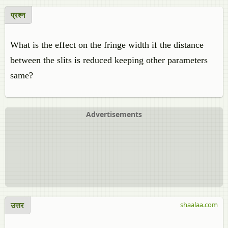
प्रश्न
What is the effect on the fringe width if the distance
between the slits is reduced keeping other parameters
same?
Advertisements
उत्तर
shaalaa.com