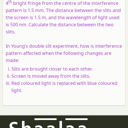
th
4
bright fringe from the centre of the interference
pattern is 1.5 mm. The distance between the slits and
the screen is 1.5 m, and the wavelength of light used
is 500 nm. Calculate the distance between the two
slits.
In Young’s double slit experiment, how is interference
pattern affected when the following changes are
made:
Slits are brought closer to each other.
Screen is moved away from the slits.
Red coloured light is replaced with blue coloured
light.