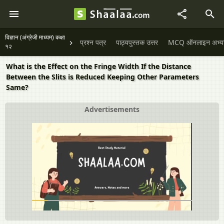
विज्ञान (अंग्रेजी माध्यम) कक्षा
प्रश्न पत्र
पाठ्यपुस्तक उत्तर
MCQ ऑनलाइन अभ्यास 
१२
What is the Effect on the Fringe Width If the Distance
Between the Slits is Reduced Keeping Other Parameters
Same?
Advertisements