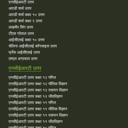
एनसीईआरटी उत्तर
आरडी शर्मा उत्तर
आरडी शर्मा कक्षा १० उत्तर
आरडी शर्मा कक्षा ९ उत्तर
लखमीर सिंग उत्तर
टीएस ग्रेवाल उत्तर
आईसीएसई कक्षा १० उत्तर
सेलिना आईसीएसई कॉनसाइस उत्तर
फ्रँक आईसीएसई उत्तर
एमएल अग्रवाल उत्तर
एनसीईआरटी उत्तर
एनसीईआरटी उत्तर कक्षा १२ गणित
एनसीईआरटी उत्तर कक्षा १२ भौतिक विज्ञान
एनसीईआरटी उत्तर कक्षा १२ रसायन विज्ञान
एनसीईआरटी उत्तर कक्षा १२ जीवविज्ञान
एनसीईआरटी उत्तर कक्षा ११ गणित
एनसीईआरटी उत्तर कक्षा ११ भौतिक विज्ञान
एनसीईआरटी उत्तर कक्षा ११ रसायन विज्ञान
एनसीईआरटी उत्तर कक्षा ११ जीवविज्ञान
एनसीईआरटी उत्तर कक्षा १० गणित