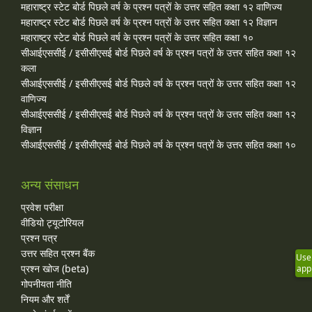
महाराष्ट्र स्टेट बोर्ड पिछले वर्ष के प्रश्न पत्रों के उत्तर सहित कक्षा १२ वाणिज्य
महाराष्ट्र स्टेट बोर्ड पिछले वर्ष के प्रश्न पत्रों के उत्तर सहित कक्षा १२ विज्ञान
महाराष्ट्र स्टेट बोर्ड पिछले वर्ष के प्रश्न पत्रों के उत्तर सहित कक्षा १०
सीआईएससीई / इसीसीएसई बोर्ड पिछले वर्ष के प्रश्न पत्रों के उत्तर सहित कक्षा १२
कला
सीआईएससीई / इसीसीएसई बोर्ड पिछले वर्ष के प्रश्न पत्रों के उत्तर सहित कक्षा १२
वाणिज्य
सीआईएससीई / इसीसीएसई बोर्ड पिछले वर्ष के प्रश्न पत्रों के उत्तर सहित कक्षा १२
विज्ञान
सीआईएससीई / इसीसीएसई बोर्ड पिछले वर्ष के प्रश्न पत्रों के उत्तर सहित कक्षा १०
अन्य संसाधन
प्रवेश परीक्षा
वीडियो ट्यूटोरियल
प्रश्न पत्र
उत्तर सहित प्रश्न बैंक
Use
प्रश्न खोज (beta)
app
गोपनीयता नीति
नियम और शर्तें