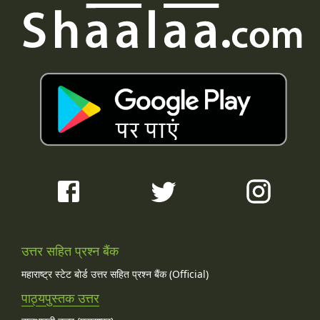
उत्तर सहित प्रश्न बैंक
महाराष्ट्र स्टेट बोर्ड उत्तर सहित प्रश्न बैंक (Official)
पाठ्यपुस्तक उत्तर