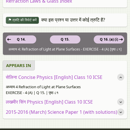
Refraction Laws & Glass Index
क्या इस प्रश्न या उत्तर में कोई त्रुटि है?
त्रुटि की रिपोर्ट करें
Q 14.
Q 15.
Q 16. (a) (i)
अध्याय 4: Refraction of Light at Plane Surfaces - EXERCISE - 4 (A) [पृष्ठ ८१]
APPEARS IN
सेलिना Concise Physics [English] Class 10 ICSE
अध्याय 4 Refraction of Light at Plane Surfaces
EXERCISE - 4 (A) | Q 15. | पृष्ठ ८१
लखमीर सिंग Physics [English] Class 10 ICSE
2015-2016 (March) Science Paper 1 (with solutions)