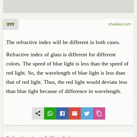
उत्तर
shaalaa.com
The refractive index will be different in both cases.
Refractive index of glass is different for different
colors. The speed of blue light is less than the speed of
red light. So, the wavelength of blue light is less than
that of red light. Thus, the red light would deviate less
than blue light because of difference in wavelength.