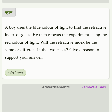
प्रश्न
A boy uses the blue colour of light to find the refractive
index of glass. He then repeats the experiment using the
red colour of light. Will the refractive index be the
same or different in the two cases? Give a reason to
support your answer.
संक्षेप में उत्तर
Advertisements
Remove all ads