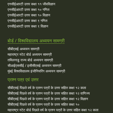
एनसीईआरटी उत्तर कक्षा ११ जीवविज्ञान
एनसीईआरटी उत्तर कक्षा १० गणित
एनसीईआरटी उत्तर कक्षा १० विज्ञान
एनसीईआरटी उत्तर कक्षा ९ गणित
एनसीईआरटी उत्तर कक्षा ९ विज्ञान
बोर्ड / विश्वविद्यालय अध्ययन सामग्री
सीबीएसई अध्ययन सामग्री
महाराष्ट्र स्टेट बोर्ड अध्ययन सामग्री
तमिलनाडु राज्य बोर्ड अध्ययन सामग्री
सीआईएससीई / इसीसीएसई अध्ययन सामग्री
मुंबई विश्वविद्यालय इंजीनियरिंग अध्ययन सामग्री
प्रश्न पत्र एवं उत्तर
सीबीएसई पिछले वर्ष के प्रश्न पत्रों के उत्तर सहित कक्षा १२ कला
सीबीएसई पिछले वर्ष के प्रश्न पत्रों के उत्तर सहित कक्षा १२ वाणिज्य
सीबीएसई पिछले वर्ष के प्रश्न पत्रों के उत्तर सहित कक्षा १२ विज्ञान
सीबीएसई पिछले वर्ष के प्रश्न पत्रों के उत्तर सहित कक्षा १०
महाराष्ट्र स्टेट बोर्ड पिछले वर्ष के प्रश्न पत्रों के उत्तर सहित कक्षा १२ कला