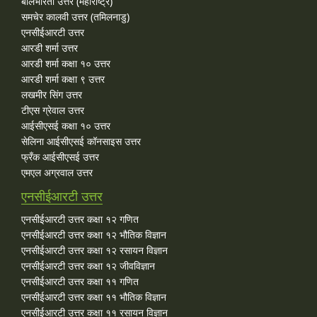
बालभारती उत्तर (महाराष्ट्र)
समचेर कालवी उत्तर (तमिलनाडु)
एनसीईआरटी उत्तर
आरडी शर्मा उत्तर
आरडी शर्मा कक्षा १० उत्तर
आरडी शर्मा कक्षा ९ उत्तर
लखमीर सिंग उत्तर
टीएस ग्रेवाल उत्तर
आईसीएसई कक्षा १० उत्तर
सेलिना आईसीएसई कॉनसाइस उत्तर
फ्रँक आईसीएसई उत्तर
एमएल अग्रवाल उत्तर
एनसीईआरटी उत्तर
एनसीईआरटी उत्तर कक्षा १२ गणित
एनसीईआरटी उत्तर कक्षा १२ भौतिक विज्ञान
एनसीईआरटी उत्तर कक्षा १२ रसायन विज्ञान
एनसीईआरटी उत्तर कक्षा १२ जीवविज्ञान
एनसीईआरटी उत्तर कक्षा ११ गणित
एनसीईआरटी उत्तर कक्षा ११ भौतिक विज्ञान
एनसीईआरटी उत्तर कक्षा ११ रसायन विज्ञान