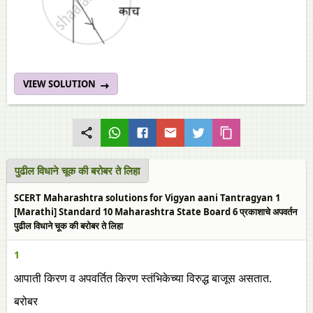
VIEW SOLUTION
पुढील विधाने चूक की बरोबर ते लिहा
SCERT Maharashtra solutions for Vigyan aani Tantragyan 1
[Marathi] Standard 10 Maharashtra State Board 6 प्रकाशाचे अपवर्तन
पुढील विधाने चूक की बरोबर ते लिहा
1
आपाती किरण व अपवर्तित किरण स्तंभिकेच्या विरुद्ध बाजूस असतात.
बरोबर