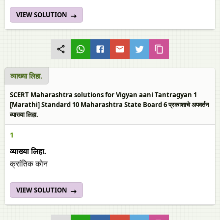
VIEW SOLUTION
व्याख्या लिहा.
SCERT Maharashtra solutions for Vigyan aani Tantragyan 1
[Marathi] Standard 10 Maharashtra State Board 6 प्रकाशाचे अपवर्तन
व्याख्या लिहा.
1
व्याख्या लिहा.
क्रांतिक कोन
VIEW SOLUTION