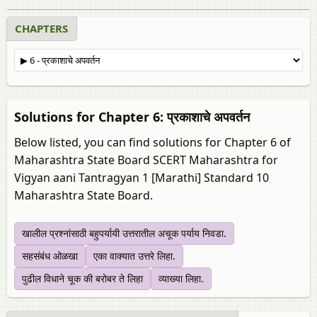
CHAPTERS
Solutions for Chapter 6: प्रकाशाचे अपवर्तन
Below listed, you can find solutions for Chapter 6 of
Maharashtra State Board SCERT Maharashtra for
Vigyan aani Tantragyan 1 [Marathi] Standard 10
Maharashtra State Board.
खालील प्रश्नांसाठी बहुपर्यायी उत्तरातील अचूक पर्याय निवडा.
सहसंबंध ओळखा
एका वाक्यात उत्तरे लिहा.
पुढील विधाने चूक की बरोबर ते लिहा
व्याख्या लिहा.