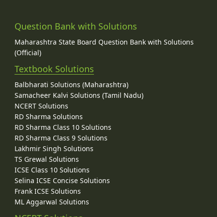
Question Bank with Solutions
Maharashtra State Board Question Bank with Solutions
(Official)
Textbook Solutions
Balbharati Solutions (Maharashtra)
Samacheer Kalvi Solutions (Tamil Nadu)
NCERT Solutions
RD Sharma Solutions
RD Sharma Class 10 Solutions
RD Sharma Class 9 Solutions
Lakhmir Singh Solutions
TS Grewal Solutions
ICSE Class 10 Solutions
Selina ICSE Concise Solutions
Frank ICSE Solutions
ML Aggarwal Solutions