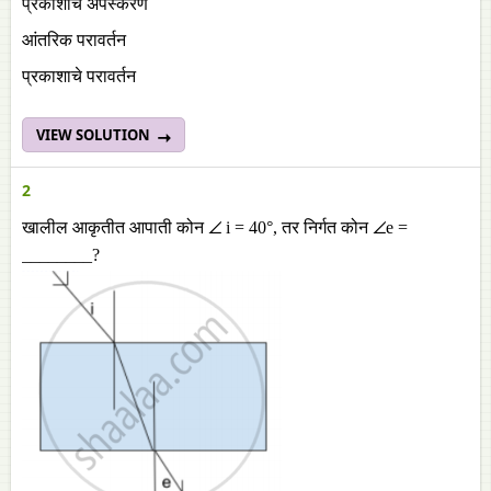
प्रकाशाचे अपस्करण
आंतरिक परावर्तन
प्रकाशाचे परावर्तन
VIEW SOLUTION
2
खालील आकृतीत आपाती कोन ∠ i = 40°, तर निर्गत कोन ∠e =
________?