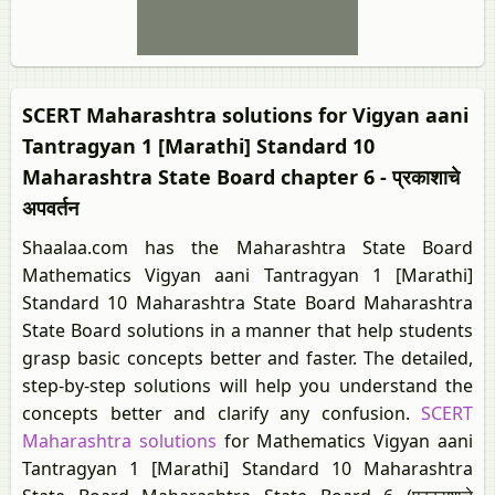
SCERT Maharashtra solutions for Vigyan aani
Tantragyan 1 [Marathi] Standard 10
Maharashtra State Board chapter 6 - प्रकाशाचे
अपवर्तन
Shaalaa.com has the Maharashtra State Board
Mathematics Vigyan aani Tantragyan 1 [Marathi]
Standard 10 Maharashtra State Board Maharashtra
State Board solutions in a manner that help students
grasp basic concepts better and faster. The detailed,
step-by-step solutions will help you understand the
concepts better and clarify any confusion.
SCERT
Maharashtra solutions
for Mathematics Vigyan aani
Tantragyan 1 [Marathi] Standard 10 Maharashtra