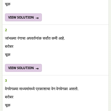
चूक
VIEW SOLUTION
2
जांभळ्या रंगाचा अपवर्तनांक सर्वांत कमी आहे.
बरोबर
चूक
VIEW SOLUTION
3
वेगवेगळ्या माध्यमांमध्ये प्रकाशाचा वेग वेगवेगळा असतो.
बरोबर
चूक