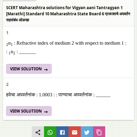
SCERT Maharashtra solutions for Vigyan aani Tantragyan 1
[Marathi] Standard 10 Maharashtra State Board 6 प्रकाशाचे अपवर्तन
सहसंबंध ओळखा
1
n
: Refractive index of medium 2 with respect to medium 1 :
2
1
:
n
: _______
1
2
VIEW SOLUTION
2
हवेचा अपवर्तनांक : 1.0003 : : पाण्याचा अपवर्तनांक : ______
VIEW SOLUTION