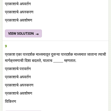
प्रकाशाचे अपवर्तन
प्रकाशाचे अपस्करण
प्रकाशाचे अवशोषण
VIEW SOLUTION
9
प्रकाश एका पारदर्शक माध्यमातून दुसऱ्या पारदर्शक माध्यमात जाताना त्याची
मार्गक्रमणाची दिशा बदलते, यालाच _____ म्हणतात.
प्रकाशाचे परावर्तन
प्रकाशाचे अपवर्तन
प्रकाशाचे अपस्करण
प्रकाशाचे अवशोषण
विकिरण