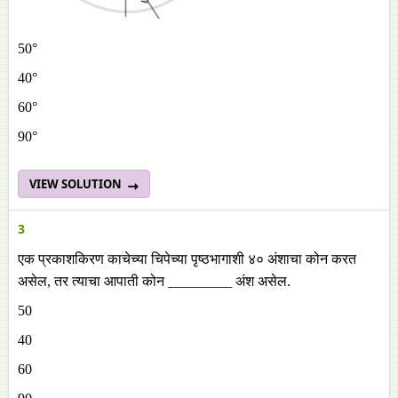
50°
40°
60°
90°
VIEW SOLUTION
3
एक प्रकाशकिरण काचेच्या चिपेच्या पृष्ठभागाशी ४० अंशाचा कोन करत
असेल, तर त्याचा आपाती कोन _________ अंश असेल.
50
40
60