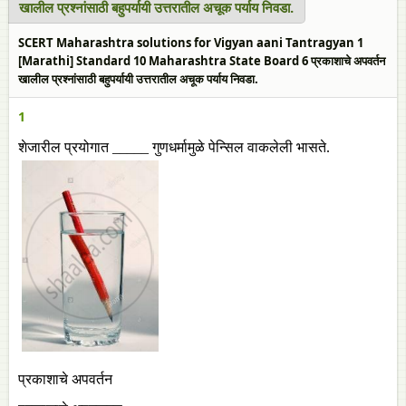
खालील प्रश्नांसाठी बहुपर्यायी उत्तरातील अचूक पर्याय निवडा.
SCERT Maharashtra solutions for Vigyan aani Tantragyan 1
[Marathi] Standard 10 Maharashtra State Board 6 प्रकाशाचे अपवर्तन
खालील प्रश्नांसाठी बहुपर्यायी उत्तरातील अचूक पर्याय निवडा.
1
शेजारील प्रयोगात _____ गुणधर्मामुळे पेन्सिल वाकलेली भासते.
प्रकाशाचे अपवर्तन