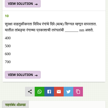
VIEW SOLUTION
10
सुरक्षा वाहतुकीकरता विविध रंगांचे दिवे (बल्ब) सिग्नल म्हणून वापरतात.
यातील तांबड्या रंगाच्या प्रकाशाची तरंगलांबी _______ nm असते.
400
500
600
700
VIEW SOLUTION
सहसंबंध ओळखा