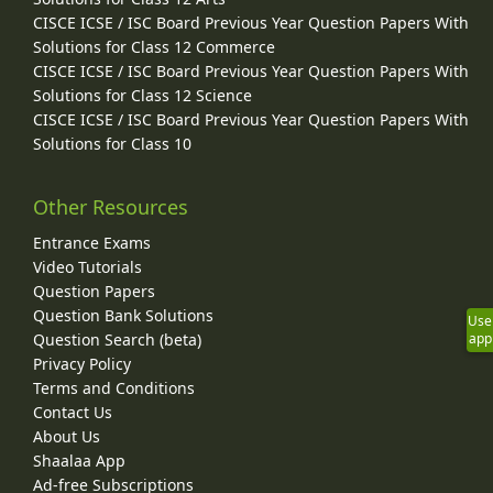
CISCE ICSE / ISC Board Previous Year Question Papers With
Solutions for Class 12 Commerce
CISCE ICSE / ISC Board Previous Year Question Papers With
Solutions for Class 12 Science
CISCE ICSE / ISC Board Previous Year Question Papers With
Solutions for Class 10
Other Resources
Entrance Exams
Video Tutorials
Question Papers
Question Bank Solutions
Use
app
Question Search (beta)
Privacy Policy
Terms and Conditions
Contact Us
About Us
Shaalaa App
Ad-free Subscriptions