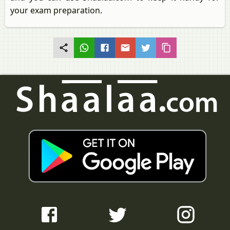
your exam preparation.