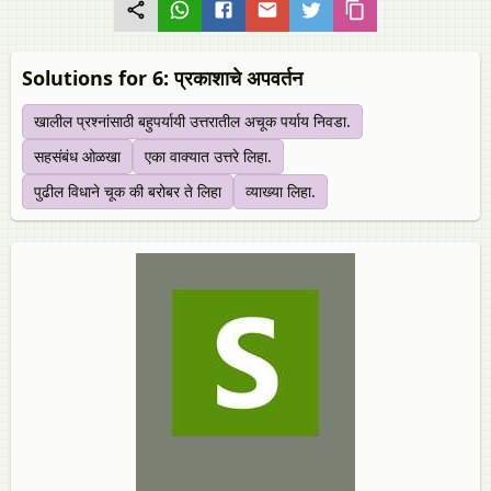
Solutions for 6: प्रकाशाचे अपवर्तन
खालील प्रश्नांसाठी बहुपर्यायी उत्तरातील अचूक पर्याय निवडा.
सहसंबंध ओळखा
एका वाक्यात उत्तरे लिहा.
पुढील विधाने चूक की बरोबर ते लिहा
व्याख्या लिहा.