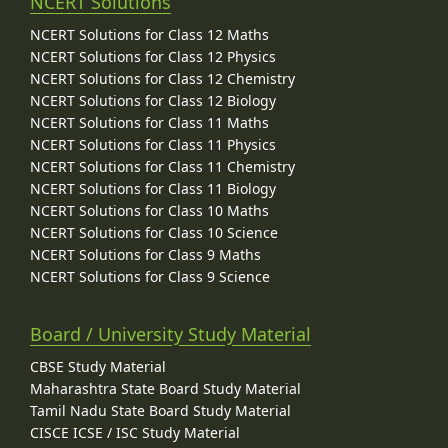
NCERT Solutions
NCERT Solutions for Class 12 Maths
NCERT Solutions for Class 12 Physics
NCERT Solutions for Class 12 Chemistry
NCERT Solutions for Class 12 Biology
NCERT Solutions for Class 11 Maths
NCERT Solutions for Class 11 Physics
NCERT Solutions for Class 11 Chemistry
NCERT Solutions for Class 11 Biology
NCERT Solutions for Class 10 Maths
NCERT Solutions for Class 10 Science
NCERT Solutions for Class 9 Maths
NCERT Solutions for Class 9 Science
Board / University Study Material
CBSE Study Material
Maharashtra State Board Study Material
Tamil Nadu State Board Study Material
CISCE ICSE / ISC Study Material