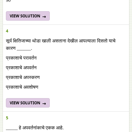
90
VIEW SOLUTION
4
सूर्य क्षितिजाच्या थोडा खाली असताना देखील आपल्याला दिसतो याचे
कारण ______.
प्रकाशाचे परावर्तन
प्रकाशाचे अपवर्तन
प्रकाशाचे अपस्करण
प्रकाशाचे अवशोषण
VIEW SOLUTION
5
_____ हे अपवर्तनांकाचे एकक आहे.