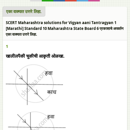
एका वाक्यात उत्तरे लिहा.
SCERT Maharashtra solutions for Vigyan aani Tantragyan 1
[Marathi] Standard 10 Maharashtra State Board 6 प्रकाशाचे अपवर्तन
एका वाक्यात उत्तरे लिहा.
1
खालीलपैकी चुकीची आकृती ओळखा.