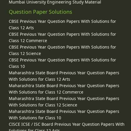
Mumbai University Engineering Study Material
Question Paper Solutions
CBSE Previous Year Question Papers With Solutions for
Class 12 Arts
CBSE Previous Year Question Papers With Solutions for
Class 12 Commerce
CBSE Previous Year Question Papers With Solutions for
Class 12 Science
CBSE Previous Year Question Papers With Solutions for
Class 10
Maharashtra State Board Previous Year Question Papers
With Solutions for Class 12 Arts
Maharashtra State Board Previous Year Question Papers
With Solutions for Class 12 Commerce
Maharashtra State Board Previous Year Question Papers
With Solutions for Class 12 Science
Maharashtra State Board Previous Year Question Papers
With Solutions for Class 10
CISCE ICSE / ISC Board Previous Year Question Papers With
Solutions for Class 12 Arts