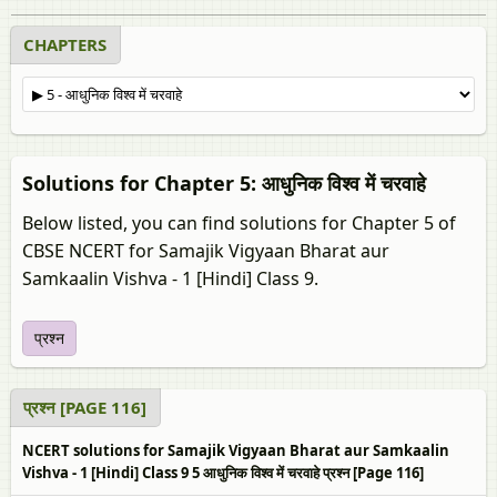
CHAPTERS
Solutions for Chapter 5: आधुनिक विश्व में चरवाहे
Below listed, you can find solutions for Chapter 5 of
CBSE NCERT for Samajik Vigyaan Bharat aur
Samkaalin Vishva - 1 [Hindi] Class 9.
प्रश्न
प्रश्न [PAGE 116]
NCERT solutions for Samajik Vigyaan Bharat aur Samkaalin
Vishva - 1 [Hindi] Class 9 5 आधुनिक विश्व में चरवाहे प्रश्न [Page 116]