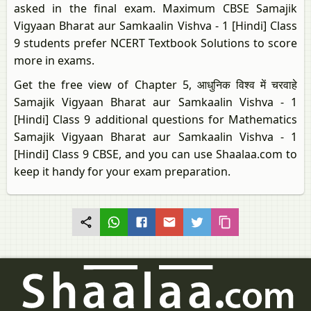
asked in the final exam. Maximum CBSE Samajik
Vigyaan Bharat aur Samkaalin Vishva - 1 [Hindi] Class
9 students prefer NCERT Textbook Solutions to score
more in exams.
Get the free view of Chapter 5, आधुनिक विश्व में चरवाहे
Samajik Vigyaan Bharat aur Samkaalin Vishva - 1
[Hindi] Class 9 additional questions for Mathematics
Samajik Vigyaan Bharat aur Samkaalin Vishva - 1
[Hindi] Class 9 CBSE, and you can use Shaalaa.com to
keep it handy for your exam preparation.