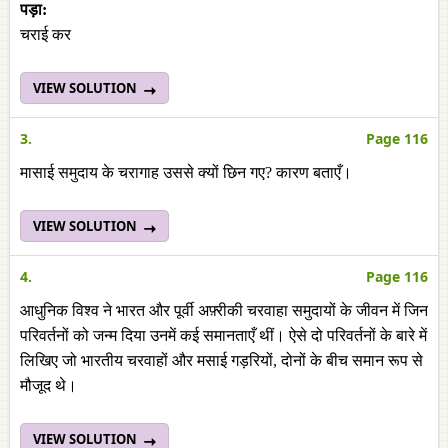
पड़ा:
चराई कर
VIEW SOLUTION
3.
Page 116
मासाई समुदाय के चरागाह उससे क्यों छिन गए? कारण बताएँ।
VIEW SOLUTION
4.
Page 116
आधुनिक विश्व ने भारत और पूर्वी अफ़्रीकी चरवाहा समुदायों के जीवन में जिन
परिवर्तनों को जन्म दिया उनमें कई समानताएँ थीं। ऐसे दो परिवर्तनों के बारे में
लिखिए जो भारतीय चरवाहों और मसाई गड़रियों, दोनों के बीच समान रूप से
मौजूद थे।
VIEW SOLUTION