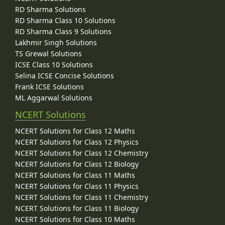
RD Sharma Solutions
RD Sharma Class 10 Solutions
RD Sharma Class 9 Solutions
Lakhmir Singh Solutions
TS Grewal Solutions
ICSE Class 10 Solutions
Selina ICSE Concise Solutions
Frank ICSE Solutions
ML Aggarwal Solutions
NCERT Solutions
NCERT Solutions for Class 12 Maths
NCERT Solutions for Class 12 Physics
NCERT Solutions for Class 12 Chemistry
NCERT Solutions for Class 12 Biology
NCERT Solutions for Class 11 Maths
NCERT Solutions for Class 11 Physics
NCERT Solutions for Class 11 Chemistry
NCERT Solutions for Class 11 Biology
NCERT Solutions for Class 10 Maths