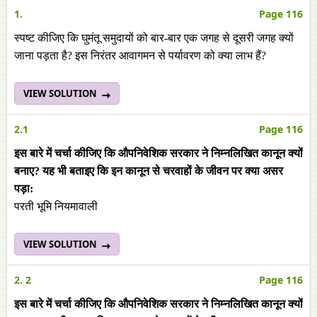
1.
Page 116
स्पष्ट कीजिए कि घुमंतू समुदायों को बार-बार एक जगह से दूसरी जगह क्यों
जाना पड़ता है? इस निरंतर आवागमन से पर्यावरण को क्या लाभ हैं?
VIEW SOLUTION
2.1
Page 116
इस बारे में चर्चा कीजिए कि औपनिवेशिक सरकार ने निम्नलिखित कानून क्यों
बनाए? यह भी बताइए कि इन कानून से चरवाहों के जीवन पर क्या असर
पड़ा:
परती भूमि नियमावाली
VIEW SOLUTION
2. 2
Page 116
इस बारे में चर्चा कीजिए कि औपनिवेशिक सरकार ने निम्नलिखित कानून क्यों