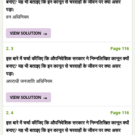
बनाए? यह भी बताइए कि इन कानून से चरवाहों के जीवन पर क्या असर
पड़ा:
वन अधिनियम
VIEW SOLUTION
2. 3
Page 116
इस बारे में चर्चा कीजिए कि औपनिवेशिक सरकार ने निम्नलिखित कानून क्यों
बनाए? यह भी बताइए कि इन कानून से चरवाहों के जीवन पर क्या असर
पड़ा:
अपराधी जनजाति अधिनियम
VIEW SOLUTION
2. 4
Page 116
इस बारे में चर्चा कीजिए कि औपनिवेशिक सरकार ने निम्नलिखित कानून क्यों
बनाए? यह भी बताइए कि इन कानून से चरवाहों के जीवन पर क्या असर