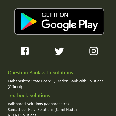
Question Bank with Solutions
Maharashtra State Board Question Bank with Solutions
(Official)
Textbook Solutions
Balbharati Solutions (Maharashtra)
Samacheer Kalvi Solutions (Tamil Nadu)
NCERT Solutions