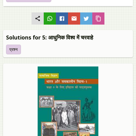
Solutions for 5: आधुनिक विश्व में चरवाहे
प्रश्न