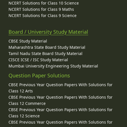
NCERT Solutions for Class 10 Science
NCERT Solutions for Class 9 Maths
NCERT Solutions for Class 9 Science
Board / University Study Material
CBSE Study Material
Maharashtra State Board Study Material
Tamil Nadu State Board Study Material
CISCE ICSE / ISC Study Material
Mumbai University Engineering Study Material
Question Paper Solutions
CBSE Previous Year Question Papers With Solutions for
Class 12 Arts
CBSE Previous Year Question Papers With Solutions for
Class 12 Commerce
CBSE Previous Year Question Papers With Solutions for
Class 12 Science
CBSE Previous Year Question Papers With Solutions for