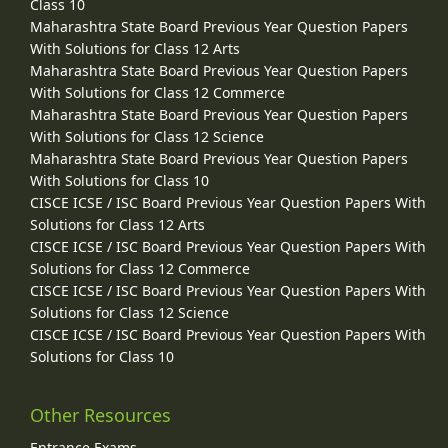
Class 10
Maharashtra State Board Previous Year Question Papers
With Solutions for Class 12 Arts
Maharashtra State Board Previous Year Question Papers
With Solutions for Class 12 Commerce
Maharashtra State Board Previous Year Question Papers
With Solutions for Class 12 Science
Maharashtra State Board Previous Year Question Papers
With Solutions for Class 10
CISCE ICSE / ISC Board Previous Year Question Papers With
Solutions for Class 12 Arts
CISCE ICSE / ISC Board Previous Year Question Papers With
Solutions for Class 12 Commerce
CISCE ICSE / ISC Board Previous Year Question Papers With
Solutions for Class 12 Science
CISCE ICSE / ISC Board Previous Year Question Papers With
Solutions for Class 10
Other Resources
Entrance Exams