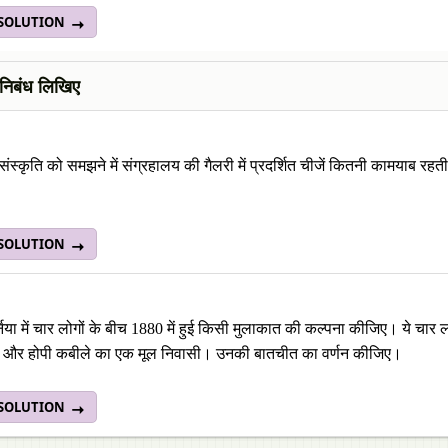
 SOLUTION
ें निबंध लिखिए
 संस्कृति को समझने में संग्रहालय की गैलरी में प्रदर्शित चीजें कितनी कामयाब र
 SOLUTION
निया में चार लोगों के बीच 1880 में हुई किसी मुलाकात की कल्पना कीजिए। ये चार 
न और होपी कबीले का एक मूल निवासी। उनकी बातचीत का वर्णन कीजिए।
 SOLUTION