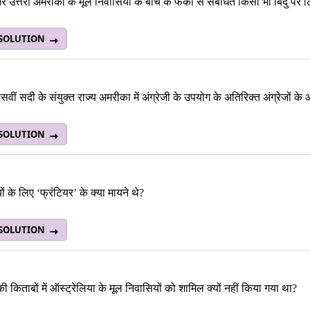
और उत्तरी अमरीका के मूल निवासियों के बीच के फर्को से संबंधित किसी भी बिंदु पर
 SOLUTION
सवीं सदी के संयुक्त राज्य अमरीका में अंग्रेजी के उपयोग के अतिरिक्त अंग्रेजों 
 SOLUTION
 के लिए ‘फ्रंटियर’ के क्या मायने थे?
 SOLUTION
ी किताबों में ऑस्ट्रेलिया के मूल निवासियों को शामिल क्यों नहीं किया गया था?