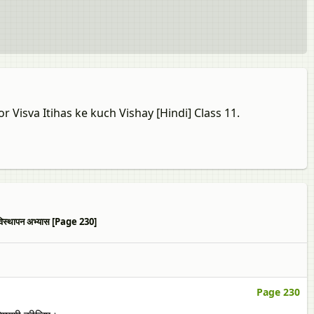
r Visva Itihas ke kuch Vishay [Hindi] Class 11.
स्थापन अभ्यास [Page 230]
Page 230