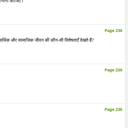
 टिप्पणी कीजिए।
Page 230
के आर्थिक और सामाजिक जीवन की कौन-सी विशेषताएँ देखते हैं?
Page 230
Page 230