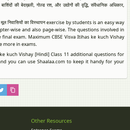
ाशिंदों की बेदख़ली, गोल्ड रश, और उद्योगों की वृद्धि, संवैधानिक अधिकार,
ूल निवासियों का विस्थापन exercise by students is an easy way
pter-wise and also page-wise. The questions involved in
e final exam. Maximum CBSE Visva Itihas ke kuch Vishay
re more in exams.
as ke kuch Vishay [Hindi] Class 11 additional questions for
 and you can use Shaalaa.com to keep it handy for your
Other Resources