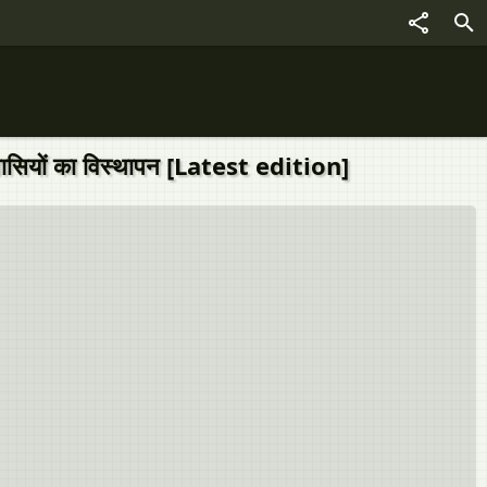
यों का विस्थापन [Latest edition]