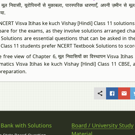
मूल निवासी, यूरोपियनों से मुकाबला, पारस्परिक धारणाएँ, अपनी ज़मीन से मूल ब
िया.
CERT Visva Itihas ke kuch Vishay [Hindi] Class 11 solutions म
pare for the exams, as they involve solutions arranged cha
Solutions are essential questions that can be asked in th
] Class 11 students prefer NCERT Textbook Solutions to sco
 free view of Chapter 6, मूल निवासियों का विस्थापन Visva Itih
atics Visva Itihas ke kuch Vishay [Hindi] Class 11 CBSE,
reparation.
 Bank with Solutions
Board / University Study
Material