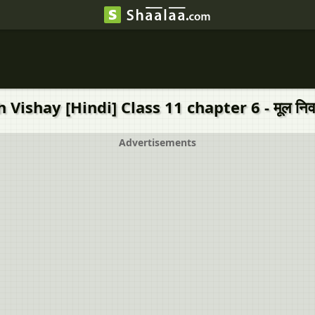
shay [Hindi] Class 11 chapter 6 - मूल निवासि
Advertisements