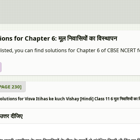
ons for Chapter 6: मूल निवासियों का विस्थापन
isted, you can find solutions for Chapter 6 of CBSE NCERT fo
[PAGE 230]
lutions for Visva Itihas ke kuch Vishay [Hindi] Class 11 6 मूल निवासियों का वि
ें उत्तर दीजिए