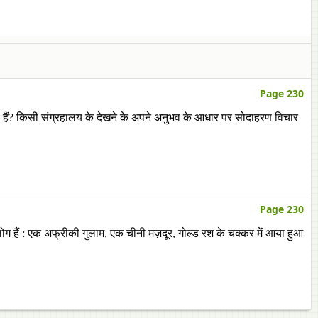
Page 230
हती हैं? किसी संग्रहालय के देखने के अपने अनुभव के आधार पर सोदाहरण विचार
Page 230
लोग हैं : एक अफ्रीकी गुलाम, एक चीनी मज़दूर, गोल्ड रश के चक्कर में आया हुआ