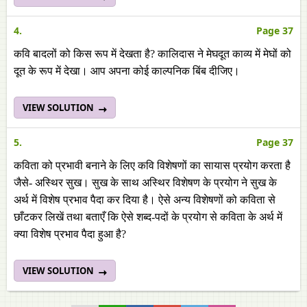
4.
Page 37
कवि बादलों को किस रूप में देखता है? कालिदास ने मेघदूत काव्य में मेघों को
दूत के रूप में देखा। आप अपना कोई काल्पनिक बिंब दीजिए।
VIEW SOLUTION
5.
Page 37
कविता को प्रभावी बनाने के लिए कवि विशेषणों का सायास प्रयोग करता है
जैसे- अस्थिर सुख। सुख के साथ अस्थिर विशेषण के प्रयोग ने सुख के
अर्थ में विशेष प्रभाव पैदा कर दिया है। ऐसे अन्य विशेषणों को कविता से
छाँटकर लिखें तथा बताएँ कि ऐसे शब्द-पदों के प्रयोग से कविता के अर्थ में
क्या विशेष प्रभाव पैदा हुआ है?
VIEW SOLUTION