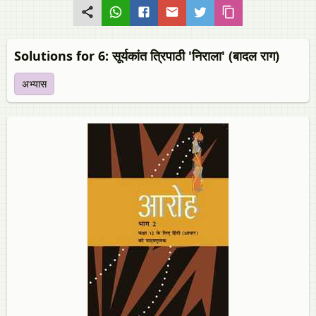
Solutions for 6: सूर्यकांत त्रिपाठी 'निराला' (बादल राग)
अभ्यास