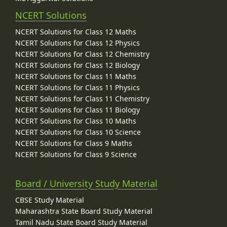
NCERT Solutions
NCERT Solutions for Class 12 Maths
NCERT Solutions for Class 12 Physics
NCERT Solutions for Class 12 Chemistry
NCERT Solutions for Class 12 Biology
NCERT Solutions for Class 11 Maths
NCERT Solutions for Class 11 Physics
NCERT Solutions for Class 11 Chemistry
NCERT Solutions for Class 11 Biology
NCERT Solutions for Class 10 Maths
NCERT Solutions for Class 10 Science
NCERT Solutions for Class 9 Maths
NCERT Solutions for Class 9 Science
Board / University Study Material
CBSE Study Material
Maharashtra State Board Study Material
Tamil Nadu State Board Study Material