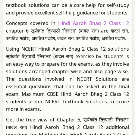
textbook solutions can be a core help for self-study
and provide excellent self-help guidance for students.
Concepts covered in
Hindi Aaroh Bhag 2 Class 12
chapter 6 सूर्यकांत त्रिपाठी 'निराला' (बादल राग) are बादल राग,
अपठित गद्यांश, अपठित पद्यांश, बादल राग, अपठित गद्यांश, अपठित पद्यांश.
Using NCERT Hindi Aaroh Bhag 2 Class 12 solutions
सूर्यकांत त्रिपाठी 'निराला' (बादल राग) exercise by students is
an easy way to prepare for the exams, as they involve
solutions arranged chapter-wise and also page-wise.
The questions involved in NCERT Solutions are
essential questions that can be asked in the final
exam. Maximum CBSE Hindi Aaroh Bhag 2 Class 12
students prefer NCERT Textbook Solutions to score
more in exams.
Get the free view of Chapter 6, सूर्यकांत त्रिपाठी 'निराला'
(बादल राग) Hindi Aaroh Bhag 2 Class 12 additional
questions for Mathematics Hindi Aaroh Bhag 2 Class