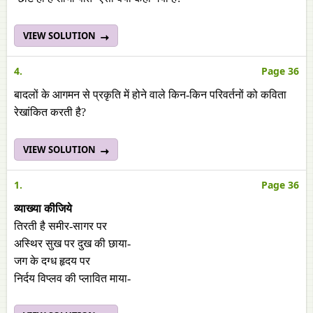
VIEW SOLUTION
4.
Page 36
बादलों के आगमन से प्रकृति में होने वाले किन-किन परिवर्तनों को कविता
रेखांकित करती है?
VIEW SOLUTION
1.
Page 36
व्याख्या कीजिये
तिरती है समीर-सागर पर
अस्थिर सुख पर दुख की छाया-
जग के दग्ध हृदय पर
निर्दय विप्लव की प्लावित माया-