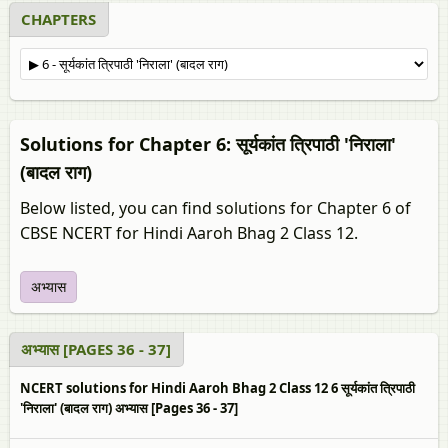
CHAPTERS
Solutions for Chapter 6: सूर्यकांत त्रिपाठी 'निराला'
(बादल राग)
Below listed, you can find solutions for Chapter 6 of
CBSE NCERT for Hindi Aaroh Bhag 2 Class 12.
अभ्यास
अभ्यास [PAGES 36 - 37]
NCERT solutions for Hindi Aaroh Bhag 2 Class 12 6 सूर्यकांत त्रिपाठी
'निराला' (बादल राग) अभ्यास [Pages 36 - 37]