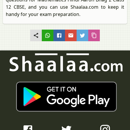
12 CBSE, and you can use Shaalaa.com to keep it
handy for your exam preparation.