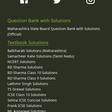
Question Bank with Solutions
Maharashtra State Board Question Bank with Solutions
(Official)
Textbook Solutions
Balbharati Solutions (Maharashtra)
Samacheer Kalvi Solutions (Tamil Nadu)
NCERT Solutions
RD Sharma Solutions
RD Sharma Class 10 Solutions
RD Sharma Class 9 Solutions
Lakhmir Singh Solutions
TS Grewal Solutions
ICSE Class 10 Solutions
Selina ICSE Concise Solutions
Frank ICSE Solutions
ML Aggarwal Solutions