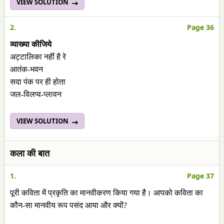
VIEW SOLUTION
2.
Page 36
व्याख्या कीजिये
अट्टालिका नहीं है रे
आतंक-भवन
सदा पंक पर ही होता
जल-विलप्व-प्लावन
VIEW SOLUTION
कला की बात
1.
Page 37
पूरी कविता में प्रकृति का मानवीकरण किया गया है। आपको कविता का
कौन-सा मानवीय रूप पसंद आया और क्यों?