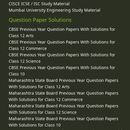
CISCE ICSE / ISC Study Material
Mumbai University Engineering Study Material
Question Paper Solutions
CBSE Previous Year Question Papers With Solutions for
Class 12 Arts
CBSE Previous Year Question Papers With Solutions for
Class 12 Commerce
CBSE Previous Year Question Papers With Solutions for
Class 12 Science
CBSE Previous Year Question Papers With Solutions for
Class 10
Maharashtra State Board Previous Year Question Papers
With Solutions for Class 12 Arts
Maharashtra State Board Previous Year Question Papers
With Solutions for Class 12 Commerce
Maharashtra State Board Previous Year Question Papers
With Solutions for Class 12 Science
Maharashtra State Board Previous Year Question Papers
With Solutions for Class 10