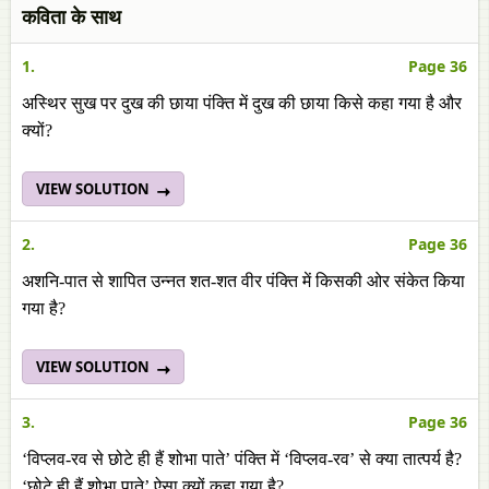
कविता के साथ
1.
Page 36
अस्थिर सुख पर दुख की छाया पंक्ति में दुख की छाया किसे कहा गया है और
क्यों?
VIEW SOLUTION
2.
Page 36
अशनि-पात से शापित उन्नत शत-शत वीर पंक्ति में किसकी ओर संकेत किया
गया है?
VIEW SOLUTION
3.
Page 36
‘विप्लव-रव से छोटे ही हैं शोभा पाते’ पंक्ति में ‘विप्लव-रव’ से क्या तात्पर्य है?
‘छोटे ही
हैं शोभा पाते’ ऐसा क्यों कहा गया है?