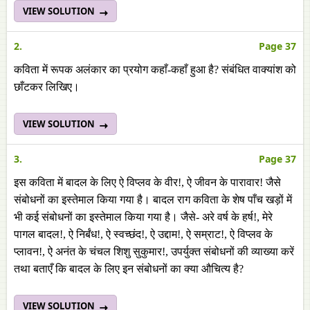
VIEW SOLUTION
2.
Page 37
कविता में रूपक अलंकार का प्रयोग कहाँ-कहाँ हुआ है? संबंधित वाक्यांश को
छाँटकर लिखिए।
VIEW SOLUTION
3.
Page 37
इस कविता में बादल के लिए ऐ विप्लव के वीर!, ऐ जीवन के पारावार! जैसे
संबोधनों का इस्तेमाल किया गया है। बादल राग कविता के शेष पाँच खड़ों में
भी कई संबोधनों का इस्तेमाल किया गया है। जैसे- अरे वर्ष के हर्ष!, मेरे
पागल बादल!, ऐ निर्बंध!, ऐ स्वच्छंद!, ऐ उद्दाम!, ऐ सम्राट!, ऐ विप्लव के
प्लावन!, ऐ अनंत के चंचल शिशु सुकुमार!, उपर्युक्त संबोधनों की व्याख्या करें
तथा बताएँ कि बादल के लिए इन संबोधनों का क्या औचित्य है?
VIEW SOLUTION