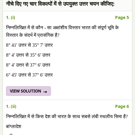
नीचे दिए गए चार विकल्पों में से उपयुक्त उत्तर चयन कीजिए:
1. (i)
Page 5
निम्नलिखित में से कौन - सा अक्षांशीय विस्तार भारत की संपूर्ण भूमि के
विस्तार के संदर्भ में प्रासंगिक है?
8° 41' उत्तर से 35° 7' उत्तर
8° 4' उत्तर से 35° 6' उत्तर
8° 4' उत्तर से 37° 6' उत्तर
6° 45' उत्तर से 37° 6' उत्तर
VIEW SOLUTION
1. (ii)
Page 6
निम्नलिखित में से किस देश की भारत के साथ सबसे लंबी स्थलीय सिमा है?
बांग्लादेश