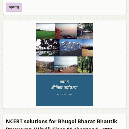
अभ्यास
NCERT solutions for Bhugol Bharat Bhautik