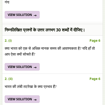
गंगा
VIEW SOLUTION
निम्नलिखित प्रश्नों के उत्तर लगभग 30 शब्दों में दीजिए।
2. (i)
Page 6
क्या भारत को एक से अधिक मानक समय की आवश्यकता है? यदि हाँ तो
आप ऐसा क्यों सोचते हैं?
VIEW SOLUTION
2. (ii)
Page 6
भारत की लंबी तटरेखा के क्या प्रभाव हैं?
VIEW SOLUTION