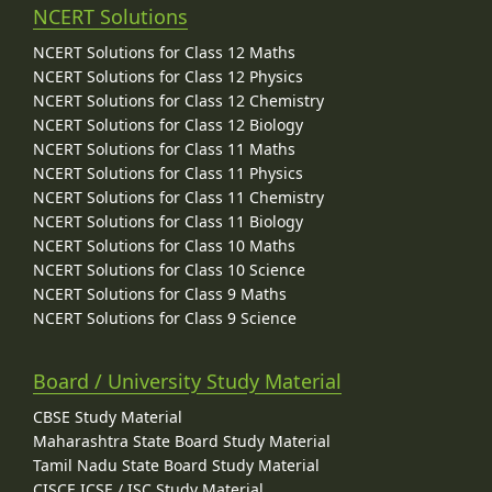
NCERT Solutions
NCERT Solutions for Class 12 Maths
NCERT Solutions for Class 12 Physics
NCERT Solutions for Class 12 Chemistry
NCERT Solutions for Class 12 Biology
NCERT Solutions for Class 11 Maths
NCERT Solutions for Class 11 Physics
NCERT Solutions for Class 11 Chemistry
NCERT Solutions for Class 11 Biology
NCERT Solutions for Class 10 Maths
NCERT Solutions for Class 10 Science
NCERT Solutions for Class 9 Maths
NCERT Solutions for Class 9 Science
Board / University Study Material
CBSE Study Material
Maharashtra State Board Study Material
Tamil Nadu State Board Study Material
CISCE ICSE / ISC Study Material