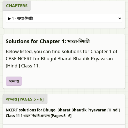
CHAPTERS
Solutions for Chapter 1: भारत-स्थिति
Below listed, you can find solutions for Chapter 1 of
CBSE NCERT for Bhugol Bharat Bhautik Pryavaran
[Hindi] Class 11.
अभ्यास
अभ्यास [PAGES 5 - 6]
NCERT solutions for Bhugol Bharat Bhautik Pryavaran [Hindi]
Class 11 1 भारत-स्थिति अभ्यास [Pages 5 - 6]