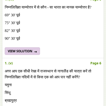
निम्नलिखित याम्योत्तर में से कौन - सा भारत का मानक याम्योत्तर है?
69° 30' पूर्व
75° 30' पूर्व
82° 30' पूर्व
90° 30' पूर्व
VIEW SOLUTION
1. (v)
Page 6
अगर आप एक सीधी रेखा में राजस्थान से नागालैंड की यात्रा करें तो
निम्नलिखित नदियों में से किस एक को आप पार नहीं करेंगे?
यमुना
सिंधु
ब्रह्यपुत्र