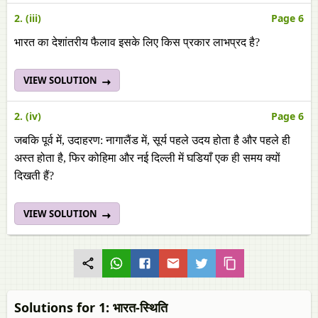
2. (iii)
Page 6
भारत का देशांतरीय फैलाव इसके लिए किस प्रकार लाभप्रद है?
VIEW SOLUTION
2. (iv)
Page 6
जबकि पूर्व में, उदाहरण: नागालैंड में, सूर्य पहले उदय होता है और पहले ही
अस्त होता है, फिर कोहिमा और नई दिल्ली में घडियाँ एक ही समय क्यों
दिखती हैं?
VIEW SOLUTION
Solutions for 1: भारत-स्थिति