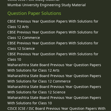
Mumbai University Engineering Study Material
Question Paper Solutions
CBSE Previous Year Question Papers With Solutions for
Class 12 Arts
CBSE Previous Year Question Papers With Solutions for
Class 12 Commerce
CBSE Previous Year Question Papers With Solutions for
Class 12 Science
CBSE Previous Year Question Papers With Solutions for
Class 10
Maharashtra State Board Previous Year Question Papers
With Solutions for Class 12 Arts
Maharashtra State Board Previous Year Question Papers
With Solutions for Class 12 Commerce
Maharashtra State Board Previous Year Question Papers
With Solutions for Class 12 Science
Maharashtra State Board Previous Year Question Papers
With Solutions for Class 10
CISCE ICSE / ISC Board Previous Year Question Papers With