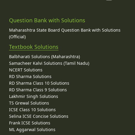
Question Bank with Solutions
Maharashtra State Board Question Bank with Solutions
(Official)
Textbook Solutions
Balbharati Solutions (Maharashtra)
Samacheer Kalvi Solutions (Tamil Nadu)
NCERT Solutions
RD Sharma Solutions
RD Sharma Class 10 Solutions
RD Sharma Class 9 Solutions
Lakhmir Singh Solutions
TS Grewal Solutions
ICSE Class 10 Solutions
Selina ICSE Concise Solutions
Frank ICSE Solutions
ML Aggarwal Solutions