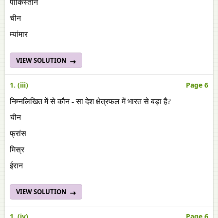
पाकिस्तान
चीन
म्यांमार
VIEW SOLUTION
1. (iii)
Page 6
निम्नलिखित में से कौन - सा देश क्षेत्रफल में भारत से बड़ा है?
चीन
फ्रांस
मिस्र
ईरान
VIEW SOLUTION
1. (iv)
Page 6