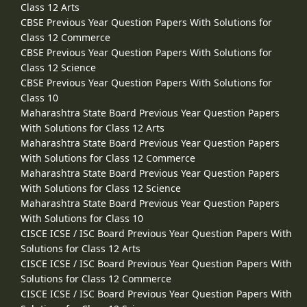
Class 12 Arts
CBSE Previous Year Question Papers With Solutions for
Class 12 Commerce
CBSE Previous Year Question Papers With Solutions for
Class 12 Science
CBSE Previous Year Question Papers With Solutions for
Class 10
Maharashtra State Board Previous Year Question Papers
With Solutions for Class 12 Arts
Maharashtra State Board Previous Year Question Papers
With Solutions for Class 12 Commerce
Maharashtra State Board Previous Year Question Papers
With Solutions for Class 12 Science
Maharashtra State Board Previous Year Question Papers
With Solutions for Class 10
CISCE ICSE / ISC Board Previous Year Question Papers With
Solutions for Class 12 Arts
CISCE ICSE / ISC Board Previous Year Question Papers With
Solutions for Class 12 Commerce
CISCE ICSE / ISC Board Previous Year Question Papers With