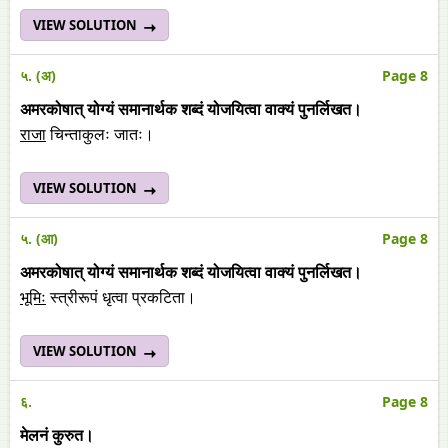
VIEW SOLUTION
५. (अ)
Page 8
अमरकोषात् योग्यं समानार्थक शब्दं योजयित्वा वाक्यं पुनर्लिखत।
राजा
चिन्ताकुलः जातः।
VIEW SOLUTION
५. (आ)
Page 8
अमरकोषात् योग्यं समानार्थक शब्दं योजयित्वा वाक्यं पुनर्लिखत।
भूमिः
स्त्रीरूपं धृत्वा प्रकटिता।
VIEW SOLUTION
६.
Page 8
मेलनं कुरुत।