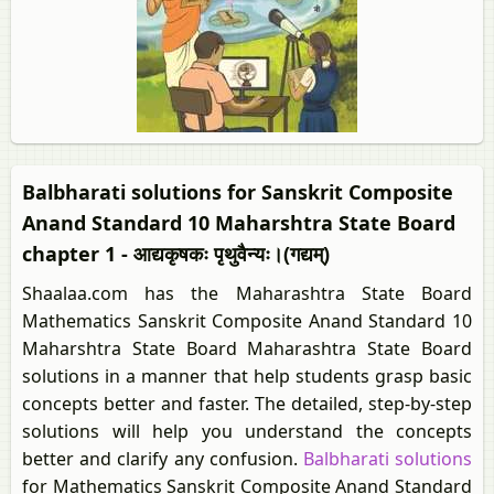
Balbharati solutions for Sanskrit Composite
Anand Standard 10 Maharshtra State Board
chapter 1 - आद्यकृषकः पृथुवैन्यः।(गद्यम्‌)
Shaalaa.com has the Maharashtra State Board
Mathematics Sanskrit Composite Anand Standard 10
Maharshtra State Board Maharashtra State Board
solutions in a manner that help students grasp basic
concepts better and faster. The detailed, step-by-step
solutions will help you understand the concepts
better and clarify any confusion.
Balbharati solutions
for Mathematics Sanskrit Composite Anand Standard