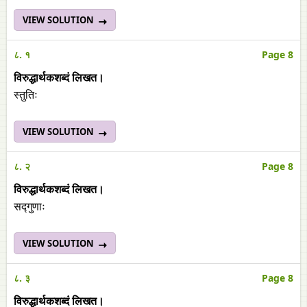
VIEW SOLUTION
८. १
Page 8
विरुद्धार्थकशब्दं लिखत।
स्तुतिः
VIEW SOLUTION
८. २
Page 8
विरुद्धार्थकशब्दं लिखत।
सद्गुणाः
VIEW SOLUTION
८. ३
Page 8
विरुद्धार्थकशब्दं लिखत।