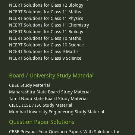
NCERT Solutions for Class 12 Biology
NCERT Solutions for Class 11 Maths
NCERT Solutions for Class 11 Physics
NCERT Solutions for Class 11 Chemistry
NCERT Solutions for Class 11 Biology
NCERT Solutions for Class 10 Maths
NCERT Solutions for Class 10 Science
NCERT Solutions for Class 9 Maths
NCERT Solutions for Class 9 Science
Board / University Study Material
CBSE Study Material
Maharashtra State Board Study Material
Tamil Nadu State Board Study Material
CISCE ICSE / ISC Study Material
Mumbai University Engineering Study Material
Question Paper Solutions
CBSE Previous Year Question Papers With Solutions for