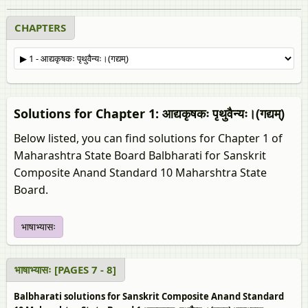
CHAPTERS
Solutions for Chapter 1: आद्यकृषकः पृथुवैन्यः।(गद्यम्‌)
Below listed, you can find solutions for Chapter 1 of
Maharashtra State Board Balbharati for Sanskrit
Composite Anand Standard 10 Maharshtra State
Board.
भाषाभ्यासः
भाषाभ्यासः [PAGES 7 - 8]
Balbharati solutions for Sanskrit Composite Anand Standard