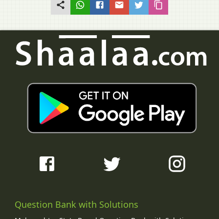
Question Bank with Solutions