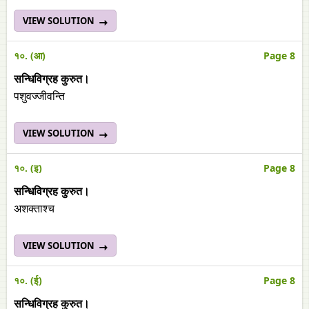
VIEW SOLUTION
१०. (आ)
Page 8
सन्धिविग्रह कुरुत।
पशुवज्जीवन्ति
VIEW SOLUTION
१०. (इ)
Page 8
सन्धिविग्रह कुरुत।
अशक्ताश्च
VIEW SOLUTION
१०. (ई)
Page 8
सन्धिविग्रह कुरुत।