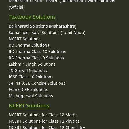
Maharashtra State Board Question Bank with Solutions
(Official)
Textbook Solutions
Balbharati Solutions (Maharashtra)
Samacheer Kalvi Solutions (Tamil Nadu)
NCERT Solutions
RD Sharma Solutions
RD Sharma Class 10 Solutions
RD Sharma Class 9 Solutions
Lakhmir Singh Solutions
TS Grewal Solutions
ICSE Class 10 Solutions
Selina ICSE Concise Solutions
Frank ICSE Solutions
ML Aggarwal Solutions
NCERT Solutions
NCERT Solutions for Class 12 Maths
NCERT Solutions for Class 12 Physics
NCERT Solutions for Class 12 Chemistry