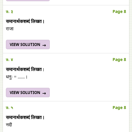
७. ३
Page 8
समानार्थकशब्दं लिखत।
राजा
VIEW SOLUTION
७. ४
Page 8
समानार्थकशब्दं लिखत
।
धनुः = ......।
VIEW SOLUTION
७. ५
Page 8
समानार्थकशब्दं लिखत।
नदी