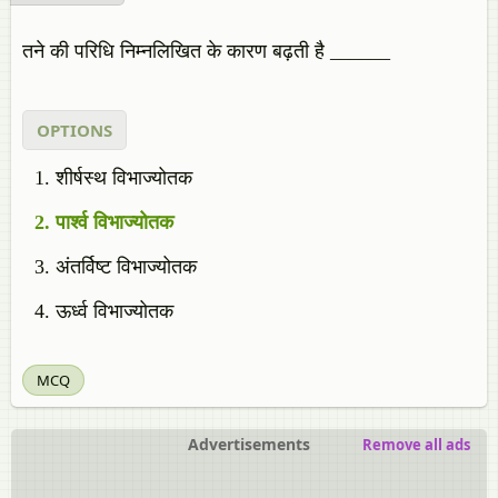
तने की परिधि निम्नलिखित के कारण बढ़ती है ______
OPTIONS
शीर्षस्थ विभाज्योतक
पार्श्व विभाज्योतक
अंतर्विष्ट विभाज्योतक
ऊर्ध्व विभाज्योतक
MCQ
Advertisements
Remove all ads