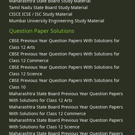
Maharashtra State Board Study Material
Tamil Nadu State Board Study Material
CISCE ICSE / ISC Study Material
Mumbai University Engineering Study Material
Question Paper Solutions
CBSE Previous Year Question Papers With Solutions for
Class 12 Arts
CBSE Previous Year Question Papers With Solutions for
Class 12 Commerce
CBSE Previous Year Question Papers With Solutions for
Class 12 Science
CBSE Previous Year Question Papers With Solutions for
Class 10
Maharashtra State Board Previous Year Question Papers
With Solutions for Class 12 Arts
Maharashtra State Board Previous Year Question Papers
With Solutions for Class 12 Commerce
Maharashtra State Board Previous Year Question Papers
With Solutions for Class 12 Science
Maharashtra State Board Previous Year Question Papers