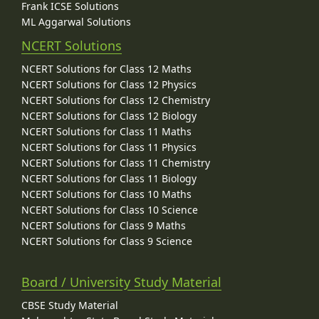
Frank ICSE Solutions
ML Aggarwal Solutions
NCERT Solutions
NCERT Solutions for Class 12 Maths
NCERT Solutions for Class 12 Physics
NCERT Solutions for Class 12 Chemistry
NCERT Solutions for Class 12 Biology
NCERT Solutions for Class 11 Maths
NCERT Solutions for Class 11 Physics
NCERT Solutions for Class 11 Chemistry
NCERT Solutions for Class 11 Biology
NCERT Solutions for Class 10 Maths
NCERT Solutions for Class 10 Science
NCERT Solutions for Class 9 Maths
NCERT Solutions for Class 9 Science
Board / University Study Material
CBSE Study Material