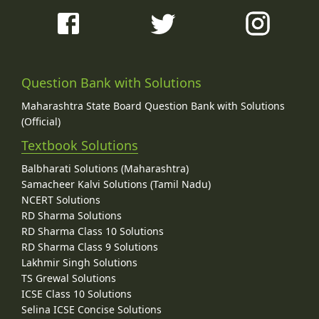
Question Bank with Solutions
Maharashtra State Board Question Bank with Solutions
(Official)
Textbook Solutions
Balbharati Solutions (Maharashtra)
Samacheer Kalvi Solutions (Tamil Nadu)
NCERT Solutions
RD Sharma Solutions
RD Sharma Class 10 Solutions
RD Sharma Class 9 Solutions
Lakhmir Singh Solutions
TS Grewal Solutions
ICSE Class 10 Solutions
Selina ICSE Concise Solutions