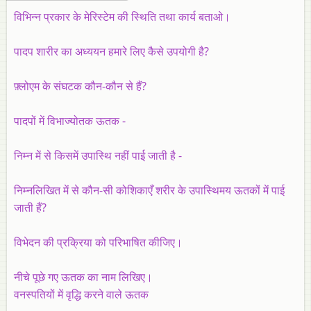
विभिन्न प्रकार के मेरिस्टेम की स्थिति तथा कार्य बताओ।
पादप शारीर का अध्ययन हमारे लिए कैसे उपयोगी है?
फ़्लोएम के संघटक कौन-कौन से हैं?
पादपों में विभाज्योतक ऊतक -
निम्न में से किसमें उपास्थि नहीं पाई जाती है -
निम्नलिखित में से कौन-सी कोशिकाएँ शरीर के उपास्थिमय ऊतकों में पाई
जाती हैं?
विभेदन की प्रक्रिया को परिभाषित कीजिए।
नीचे पूछे गए ऊतक का नाम लिखिए।
वनस्पतियों में वृद्धि करने वाले ऊतक