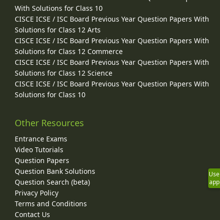
With Solutions for Class 10
CISCE ICSE / ISC Board Previous Year Question Papers With
Solutions for Class 12 Arts
CISCE ICSE / ISC Board Previous Year Question Papers With
Solutions for Class 12 Commerce
CISCE ICSE / ISC Board Previous Year Question Papers With
Solutions for Class 12 Science
CISCE ICSE / ISC Board Previous Year Question Papers With
Solutions for Class 10
Other Resources
Entrance Exams
Video Tutorials
Question Papers
Question Bank Solutions
Use
Question Search (beta)
app
Privacy Policy
Terms and Conditions
Contact Us