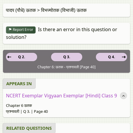
पादप (पौधे) ऊतक > विभज्योतक (विभाजी) ऊतक
Is there an error in this question or
Report Error
solution?
Q 2.
Q 3.
Q 4.
Chapter 6: ऊतक - प्रश्नावली [Page 40]
APPEARS IN
NCERT Exemplar Vigyaan Exemplar [Hindi] Class 9
Chapter 6 ऊतक
प्रश्नावली | Q 3. | Page 40
RELATED QUESTIONS