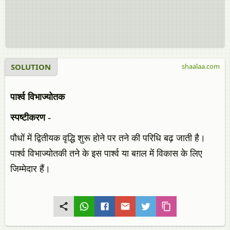
SOLUTION
shaalaa.com
पार्श्व विभाज्योतक
स्पष्टीकरण -
पौधों में द्वितीयक वृद्धि शुरू होने पर तने की परिधि बढ़ जाती है।
पार्श्व विभाज्योतकी तने के इस पार्श्व या बग़ल में विकास के लिए
जिम्मेदार हैं।