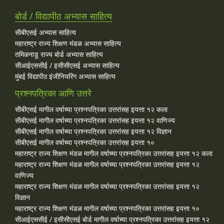
बोर्ड / विद्यापीठ अभ्यास साहित्य
सीबीएसई अभ्यास साहित्य
महाराष्ट्र राज्य शिक्षण मंडळ अभ्यास साहित्य
तमिळनाडू राज्य बोर्ड अभ्यास साहित्य
सीआईएससीई / इसीसीएसई अभ्यास साहित्य
मुंबई विद्यापीठ इंजीनियरिंग अभ्यास साहित्य
प्रश्नपत्रिका आणि उत्तरे
सीबीएसई मागील वर्षाच्या प्रश्‍नपत्रिका उत्तरांसह इयत्ता १२ कला
सीबीएसई मागील वर्षाच्या प्रश्‍नपत्रिका उत्तरांसह इयत्ता १२ वाणिज्य
सीबीएसई मागील वर्षाच्या प्रश्‍नपत्रिका उत्तरांसह इयत्ता १२ विज्ञान
सीबीएसई मागील वर्षाच्या प्रश्‍नपत्रिका उत्तरांसह इयत्ता १०
महाराष्ट्र राज्य शिक्षण मंडळ मागील वर्षाच्या प्रश्‍नपत्रिका उत्तरांसह इयत्ता १२ कला
महाराष्ट्र राज्य शिक्षण मंडळ मागील वर्षाच्या प्रश्‍नपत्रिका उत्तरांसह इयत्ता १२
वाणिज्य
महाराष्ट्र राज्य शिक्षण मंडळ मागील वर्षाच्या प्रश्‍नपत्रिका उत्तरांसह इयत्ता १२
विज्ञान
महाराष्ट्र राज्य शिक्षण मंडळ मागील वर्षाच्या प्रश्‍नपत्रिका उत्तरांसह इयत्ता १०
सीआईएससीई / इसीसीएसई बोर्ड मागील वर्षाच्या प्रश्‍नपत्रिका उत्तरांसह इयत्ता १२