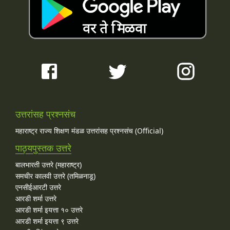
उत्तरांसह प्रश्नसंच
महाराष्ट्र राज्य शिक्षण मंडळ उत्तरांसह प्रश्नसंच (Official)
पाठ्यपुस्तक उत्तरे
बालभारती उत्तरे (महाराष्ट्र)
समचीर कालवी उत्तरे (तमिळनाडू)
एनसीईआरटी उत्तरे
आरडी शर्मा उत्तरे
आरडी शर्मा इयत्ता १० उत्तरे
आरडी शर्मा इयत्ता ९ उत्तरे