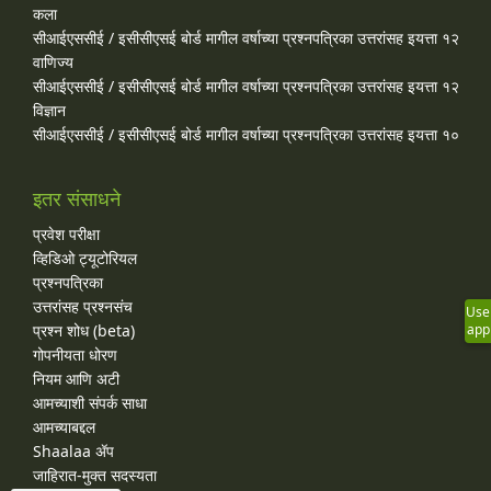
कला
सीआईएससीई / इसीसीएसई बोर्ड मागील वर्षाच्या प्रश्‍नपत्रिका उत्तरांसह इयत्ता १२
वाणिज्य
सीआईएससीई / इसीसीएसई बोर्ड मागील वर्षाच्या प्रश्‍नपत्रिका उत्तरांसह इयत्ता १२
विज्ञान
सीआईएससीई / इसीसीएसई बोर्ड मागील वर्षाच्या प्रश्‍नपत्रिका उत्तरांसह इयत्ता १०
इतर संसाधने
प्रवेश परीक्षा
व्हिडिओ ट्यूटोरियल
प्रश्नपत्रिका
उत्तरांसह प्रश्नसंच
Use
प्रश्न शोध (beta)
app
गोपनीयता धोरण
नियम आणि अटी
आमच्याशी संपर्क साधा
आमच्याबद्दल
Shaalaa ॲप
जाहिरात-मुक्त सदस्यता