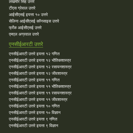
लखमीर सिंह उत्तरे
टीएस ग्रेवाल उत्तरे
आईसीएसई इयत्ता १० उत्तरे
सेलिना आईसीएसई कॉनसाइस उत्तरे
फ्रँक आईसीएसई उत्तरे
एमएल अग्रवाल उत्तरे
एनसीईआरटी उत्तरे
एनसीईआरटी उत्तरे इयत्ता १२ गणित
एनसीईआरटी उत्तरे इयत्ता १२ भौतिकशास्त्र
एनसीईआरटी उत्तरे इयत्ता १२ रसायनशास्त्र
एनसीईआरटी उत्तरे इयत्ता १२ जीवशास्त्र
एनसीईआरटी उत्तरे इयत्ता ११ गणित
एनसीईआरटी उत्तरे इयत्ता ११ भौतिकशास्त्र
एनसीईआरटी उत्तरे इयत्ता ११ रसायनशास्त्र
एनसीईआरटी उत्तरे इयत्ता ११ जीवशास्त्र
एनसीईआरटी उत्तरे इयत्ता १० गणित
एनसीईआरटी उत्तरे इयत्ता १० विज्ञान
एनसीईआरटी उत्तरे इयत्ता ९ गणित
एनसीईआरटी उत्तरे इयत्ता ९ विज्ञान