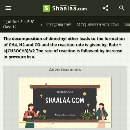
पीयूसी विज्ञान 2nd PUC
पाठ्यपुस्तक उत्तरे
MCQ ऑनलाइन सराव परीक्षा
संक
Class 12
The decomposition of dimethyl ether leads to the formation
of CH4, H2 and CO and the reaction rate is given by: Rate =
k[CH3OCH3]3/2 The rate of reaction is followed by increase
in pressure in a
Advertisements