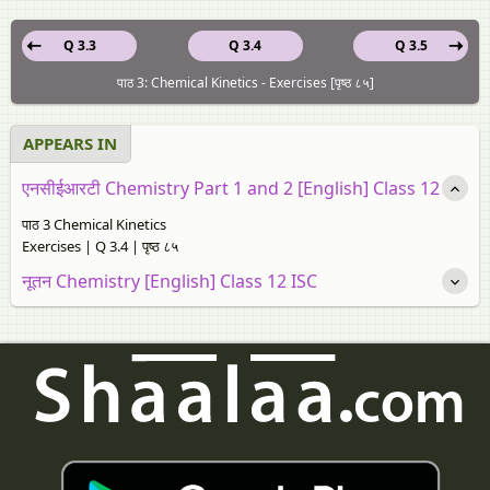
Q 3.3
Q 3.4
Q 3.5
पाठ 3: Chemical Kinetics - Exercises [पृष्ठ ८५]
APPEARS IN
एनसीईआरटी Chemistry Part 1 and 2 [English] Class 12
पाठ 3 Chemical Kinetics
Exercises | Q 3.4 | पृष्ठ ८५
नूतन Chemistry [English] Class 12 ISC