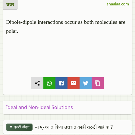
उत्तर
shaalaa.com
Dipole-dipole interactions occur as both molecules are
polar.
Ideal and Non-ideal Solutions
या प्रश्नात किंवा उत्तरात काही त्रुटी आहे का?
त्रुटी नोंदवा