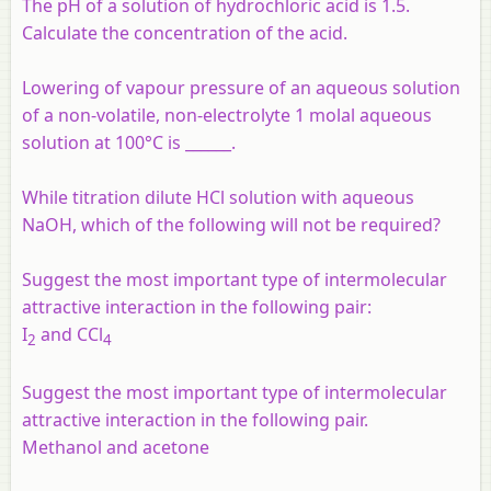
The pH of a solution of hydrochloric acid is 1.5.
Calculate the concentration of the acid.
Lowering of vapour pressure of an aqueous solution
of a non-volatile, non-electrolyte 1 molal aqueous
solution at 100°C is ______.
While titration dilute HCl solution with aqueous
NaOH, which of the following will not be required?
Suggest the most important type of intermolecular
attractive interaction in the following pair:
I
and CCl
2
4
Suggest the most important type of intermolecular
attractive interaction in the following pair.
Methanol and acetone