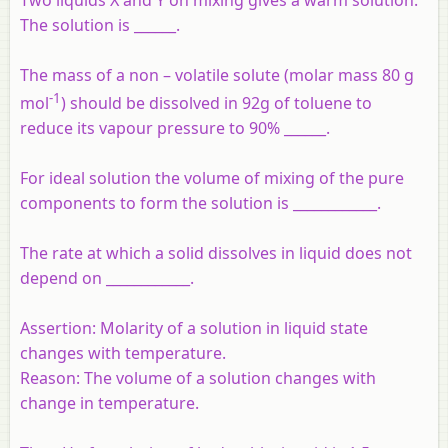
The solution is ______.
The mass of a non – volatile solute (molar mass 80 g
-1
mol
) should be dissolved in 92g of toluene to
reduce its vapour pressure to 90% ______.
For ideal solution the volume of mixing of the pure
components to form the solution is ____________.
The rate at which a solid dissolves in liquid does not
depend on ____________.
Assertion:
Molarity of a solution in liquid state
changes with temperature.
Reason:
The volume of a solution changes with
change in temperature.