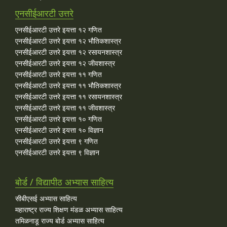
एनसीईआरटी उत्तरे
एनसीईआरटी उत्तरे इयत्ता १२ गणित
एनसीईआरटी उत्तरे इयत्ता १२ भौतिकशास्त्र
एनसीईआरटी उत्तरे इयत्ता १२ रसायनशास्त्र
एनसीईआरटी उत्तरे इयत्ता १२ जीवशास्त्र
एनसीईआरटी उत्तरे इयत्ता ११ गणित
एनसीईआरटी उत्तरे इयत्ता ११ भौतिकशास्त्र
एनसीईआरटी उत्तरे इयत्ता ११ रसायनशास्त्र
एनसीईआरटी उत्तरे इयत्ता ११ जीवशास्त्र
एनसीईआरटी उत्तरे इयत्ता १० गणित
एनसीईआरटी उत्तरे इयत्ता १० विज्ञान
एनसीईआरटी उत्तरे इयत्ता ९ गणित
एनसीईआरटी उत्तरे इयत्ता ९ विज्ञान
बोर्ड / विद्यापीठ अभ्यास साहित्य
सीबीएसई अभ्यास साहित्य
महाराष्ट्र राज्य शिक्षण मंडळ अभ्यास साहित्य
तमिळनाडू राज्य बोर्ड अभ्यास साहित्य