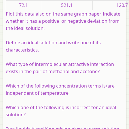
72.1
521.1
120.7
Plot this data also on the same graph paper. Indicate
whether it has a positive or negative deviation from
the ideal solution.
Define an ideal solution and write one of its
characteristics.
What type of intermolecular attractive interaction
exists in the pair of methanol and acetone?
Which of the following concentration terms is/are
independent of temperature
Which one of the following is incorrect for an ideal
solution?
Two liquids X and Y on mixing gives a warm solution.