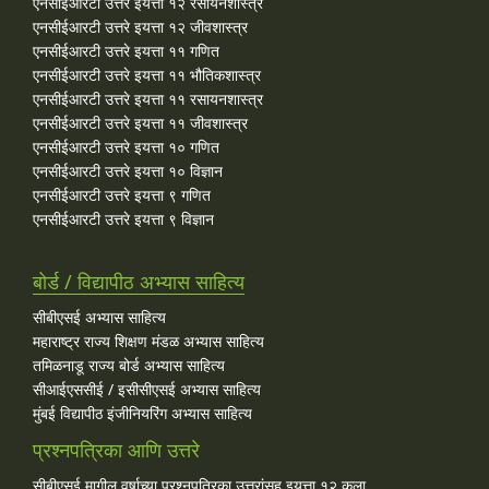
एनसीईआरटी उत्तरे इयत्ता १२ रसायनशास्त्र
एनसीईआरटी उत्तरे इयत्ता १२ जीवशास्त्र
एनसीईआरटी उत्तरे इयत्ता ११ गणित
एनसीईआरटी उत्तरे इयत्ता ११ भौतिकशास्त्र
एनसीईआरटी उत्तरे इयत्ता ११ रसायनशास्त्र
एनसीईआरटी उत्तरे इयत्ता ११ जीवशास्त्र
एनसीईआरटी उत्तरे इयत्ता १० गणित
एनसीईआरटी उत्तरे इयत्ता १० विज्ञान
एनसीईआरटी उत्तरे इयत्ता ९ गणित
एनसीईआरटी उत्तरे इयत्ता ९ विज्ञान
बोर्ड / विद्यापीठ अभ्यास साहित्य
सीबीएसई अभ्यास साहित्य
महाराष्ट्र राज्य शिक्षण मंडळ अभ्यास साहित्य
तमिळनाडू राज्य बोर्ड अभ्यास साहित्य
सीआईएससीई / इसीसीएसई अभ्यास साहित्य
मुंबई विद्यापीठ इंजीनियरिंग अभ्यास साहित्य
प्रश्नपत्रिका आणि उत्तरे
सीबीएसई मागील वर्षाच्या प्रश्‍नपत्रिका उत्तरांसह इयत्ता १२ कला