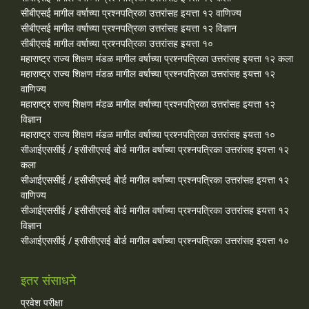
सीबीएसई मागील वर्षाच्या प्रश्‍नपत्रिका उत्तरांसह इयत्ता १२ वाणिज्य
सीबीएसई मागील वर्षाच्या प्रश्‍नपत्रिका उत्तरांसह इयत्ता १२ विज्ञान
सीबीएसई मागील वर्षाच्या प्रश्‍नपत्रिका उत्तरांसह इयत्ता १०
महाराष्ट्र राज्य शिक्षण मंडळ मागील वर्षाच्या प्रश्‍नपत्रिका उत्तरांसह इयत्ता १२ कला
महाराष्ट्र राज्य शिक्षण मंडळ मागील वर्षाच्या प्रश्‍नपत्रिका उत्तरांसह इयत्ता १२
वाणिज्य
महाराष्ट्र राज्य शिक्षण मंडळ मागील वर्षाच्या प्रश्‍नपत्रिका उत्तरांसह इयत्ता १२
विज्ञान
महाराष्ट्र राज्य शिक्षण मंडळ मागील वर्षाच्या प्रश्‍नपत्रिका उत्तरांसह इयत्ता १०
सीआईएससीई / इसीसीएसई बोर्ड मागील वर्षाच्या प्रश्‍नपत्रिका उत्तरांसह इयत्ता १२
कला
सीआईएससीई / इसीसीएसई बोर्ड मागील वर्षाच्या प्रश्‍नपत्रिका उत्तरांसह इयत्ता १२
वाणिज्य
सीआईएससीई / इसीसीएसई बोर्ड मागील वर्षाच्या प्रश्‍नपत्रिका उत्तरांसह इयत्ता १२
विज्ञान
सीआईएससीई / इसीसीएसई बोर्ड मागील वर्षाच्या प्रश्‍नपत्रिका उत्तरांसह इयत्ता १०
इतर संसाधने
प्रवेश परीक्षा