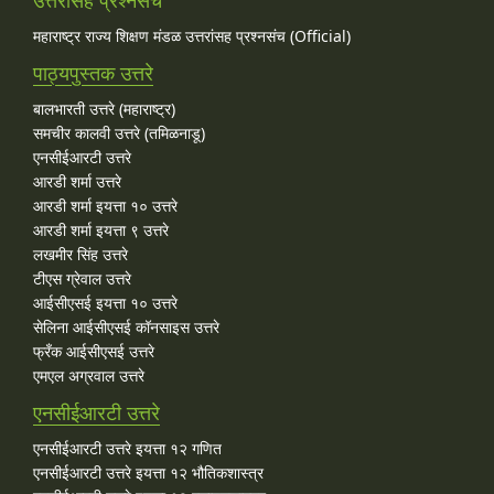
महाराष्ट्र राज्य शिक्षण मंडळ उत्तरांसह प्रश्नसंच (Official)
पाठ्यपुस्तक उत्तरे
बालभारती उत्तरे (महाराष्ट्र)
समचीर कालवी उत्तरे (तमिळनाडू)
एनसीईआरटी उत्तरे
आरडी शर्मा उत्तरे
आरडी शर्मा इयत्ता १० उत्तरे
आरडी शर्मा इयत्ता ९ उत्तरे
लखमीर सिंह उत्तरे
टीएस ग्रेवाल उत्तरे
आईसीएसई इयत्ता १० उत्तरे
सेलिना आईसीएसई कॉनसाइस उत्तरे
फ्रँक आईसीएसई उत्तरे
एमएल अग्रवाल उत्तरे
एनसीईआरटी उत्तरे
एनसीईआरटी उत्तरे इयत्ता १२ गणित
एनसीईआरटी उत्तरे इयत्ता १२ भौतिकशास्त्र