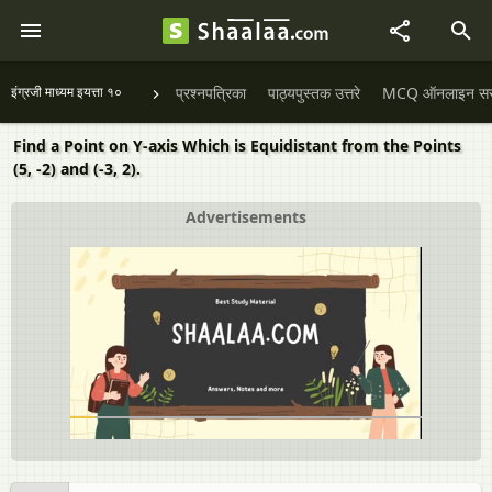
इंग्रजी माध्यम इयत्ता १०
प्रश्नपत्रिका
पाठ्यपुस्तक उत्तरे
MCQ ऑनलाइन सराव
Find a Point on Y-axis Which is Equidistant from the Points
(5, -2) and (-3, 2).
Advertisements