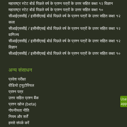
महाराष्ट्र स्टेट बोर्ड पिछले वर्ष के प्रश्न पत्रों के उत्तर सहित कक्षा १२ विज्ञान
महाराष्ट्र स्टेट बोर्ड पिछले वर्ष के प्रश्न पत्रों के उत्तर सहित कक्षा १०
सीआईएससीई / इसीसीएसई बोर्ड पिछले वर्ष के प्रश्न पत्रों के उत्तर सहित कक्षा १२
कला
सीआईएससीई / इसीसीएसई बोर्ड पिछले वर्ष के प्रश्न पत्रों के उत्तर सहित कक्षा १२
वाणिज्य
सीआईएससीई / इसीसीएसई बोर्ड पिछले वर्ष के प्रश्न पत्रों के उत्तर सहित कक्षा १२
विज्ञान
सीआईएससीई / इसीसीएसई बोर्ड पिछले वर्ष के प्रश्न पत्रों के उत्तर सहित कक्षा १०
अन्य संसाधन
प्रवेश परीक्षा
वीडियो ट्यूटोरियल
प्रश्न पत्र
उत्तर सहित प्रश्न बैंक
Use
प्रश्न खोज (beta)
app
गोपनीयता नीति
नियम और शर्तें
हमसे संपर्क करें