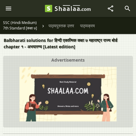
SSC (Hindi Medium)
पाठ्यपुस्तक उत्तर
पाठ्यक्रम
7th Standard [कक्षा ७]
Balbharati solutions for हिन्दी एकात्मिक कक्षा ७ महाराष्ट्र राज्य बोर्ड
chapter १ - अभयारण्य [Latest edition]
Advertisements