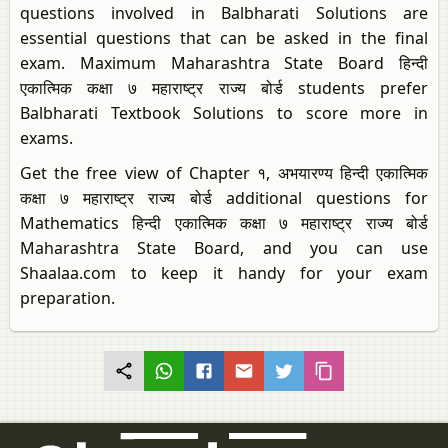
questions involved in Balbharati Solutions are
essential questions that can be asked in the final
exam. Maximum Maharashtra State Board हिन्दी
एकात्मिक कक्षा ७ महाराष्ट्र राज्य बोर्ड students prefer
Balbharati Textbook Solutions to score more in
exams.
Get the free view of Chapter १, अभयारण्य हिन्दी एकात्मिक
कक्षा ७ महाराष्ट्र राज्य बोर्ड additional questions for
Mathematics हिन्दी एकात्मिक कक्षा ७ महाराष्ट्र राज्य बोर्ड
Maharashtra State Board, and you can use
Shaalaa.com to keep it handy for your exam
preparation.