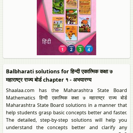
Balbharati solutions for हिन्दी एकात्मिक कक्षा ७
महाराष्ट्र राज्य बोर्ड chapter १ - अभयारण्य
Shaalaa.com has the Maharashtra State Board
Mathematics हिन्दी एकात्मिक कक्षा ७ महाराष्ट्र राज्य बोर्ड
Maharashtra State Board solutions in a manner that
help students grasp basic concepts better and faster.
The detailed, step-by-step solutions will help you
understand the concepts better and clarify any