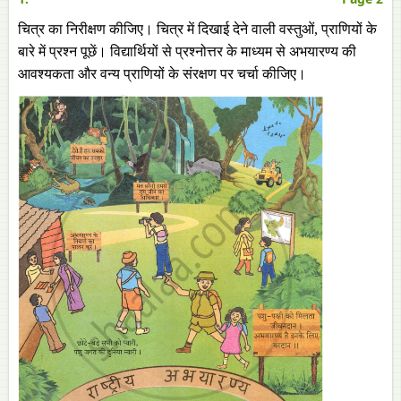
चित्र का निरीक्षण कीजिए। चित्र में दिखाई देने वाली वस्तुओं, प्राणियों के
बारे में प्रश्न पूछें। विद्यार्थियों से प्रश्नोत्तर के माध्यम से अभयारण्य की
आवश्यकता और वन्य प्राणियों के संरक्षण पर चर्चा कीजिए।