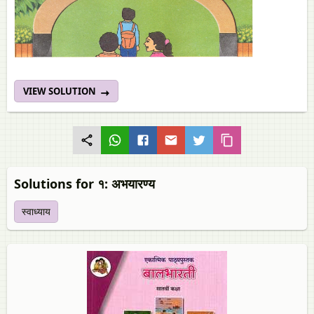
VIEW SOLUTION
Solutions for १: अभयारण्य
स्वाध्याय