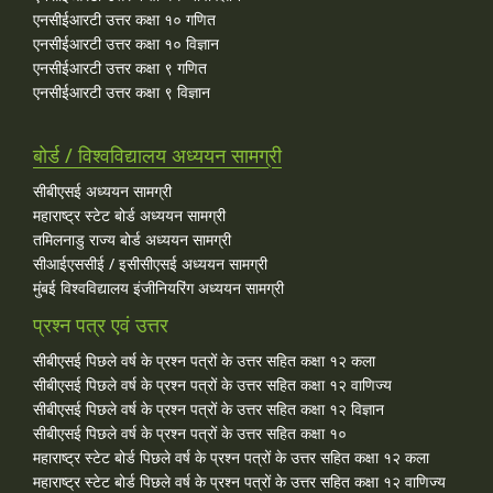
एनसीईआरटी उत्तर कक्षा १० गणित
एनसीईआरटी उत्तर कक्षा १० विज्ञान
एनसीईआरटी उत्तर कक्षा ९ गणित
एनसीईआरटी उत्तर कक्षा ९ विज्ञान
बोर्ड / विश्वविद्यालय अध्ययन सामग्री
सीबीएसई अध्ययन सामग्री
महाराष्ट्र स्टेट बोर्ड अध्ययन सामग्री
तमिलनाडु राज्य बोर्ड अध्ययन सामग्री
सीआईएससीई / इसीसीएसई अध्ययन सामग्री
मुंबई विश्वविद्यालय इंजीनियरिंग अध्ययन सामग्री
प्रश्न पत्र एवं उत्तर
सीबीएसई पिछले वर्ष के प्रश्न पत्रों के उत्तर सहित कक्षा १२ कला
सीबीएसई पिछले वर्ष के प्रश्न पत्रों के उत्तर सहित कक्षा १२ वाणिज्य
सीबीएसई पिछले वर्ष के प्रश्न पत्रों के उत्तर सहित कक्षा १२ विज्ञान
सीबीएसई पिछले वर्ष के प्रश्न पत्रों के उत्तर सहित कक्षा १०
महाराष्ट्र स्टेट बोर्ड पिछले वर्ष के प्रश्न पत्रों के उत्तर सहित कक्षा १२ कला
महाराष्ट्र स्टेट बोर्ड पिछले वर्ष के प्रश्न पत्रों के उत्तर सहित कक्षा १२ वाणिज्य