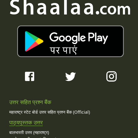
उत्तर सहित प्रश्न बैंक
महाराष्ट्र स्टेट बोर्ड उत्तर सहित प्रश्न बैंक (Official)
पाठ्यपुस्तक उत्तर
बालभारती उत्तर (महाराष्ट्र)