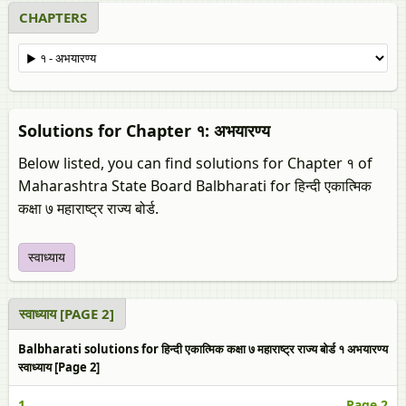
CHAPTERS
Solutions for Chapter १: अभयारण्य
Below listed, you can find solutions for Chapter १ of
Maharashtra State Board Balbharati for हिन्दी एकात्मिक
कक्षा ७ महाराष्ट्र राज्य बोर्ड.
स्वाध्याय
स्वाध्याय [PAGE 2]
Balbharati solutions for हिन्दी एकात्मिक कक्षा ७ महाराष्ट्र राज्य बोर्ड १ अभयारण्य
स्वाध्याय [Page 2]
1.
Page 2