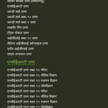
समचेर कालवी उत्तर (तमिलनाडु)
एनसीईआरटी उत्तर
आरडी शर्मा उत्तर
आरडी शर्मा कक्षा १० उत्तर
आरडी शर्मा कक्षा ९ उत्तर
लखमीर सिंग उत्तर
टीएस ग्रेवाल उत्तर
आईसीएसई कक्षा १० उत्तर
सेलिना आईसीएसई कॉनसाइस उत्तर
फ्रँक आईसीएसई उत्तर
एमएल अग्रवाल उत्तर
एनसीईआरटी उत्तर
एनसीईआरटी उत्तर कक्षा १२ गणित
एनसीईआरटी उत्तर कक्षा १२ भौतिक विज्ञान
एनसीईआरटी उत्तर कक्षा १२ रसायन विज्ञान
एनसीईआरटी उत्तर कक्षा १२ जीवविज्ञान
एनसीईआरटी उत्तर कक्षा ११ गणित
एनसीईआरटी उत्तर कक्षा ११ भौतिक विज्ञान
एनसीईआरटी उत्तर कक्षा ११ रसायन विज्ञान
एनसीईआरटी उत्तर कक्षा ११ जीवविज्ञान