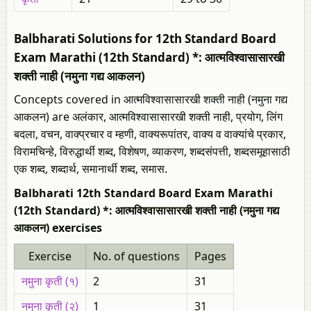
Balbharati Solutions for 12th Standard Board
Exam Marathi (12th Standard) *: आत्मविश्वासासारखी
शक्ती नाही (नमुना गद्य आकलन)
Concepts covered in आत्मविश्वासासारखी शक्ती नाही (नमुना गद्य
आकलन) are अलंकार, आत्मविश्वासासारखी शक्ती नाही, प्रयोग, लिंग
बदला, वचन, वाक्प्रचार व म्हणी, वाक्यरूपांतर, वाक्य व वाक्यांचे प्रकार,
विरामचिन्हे, विरुद्धार्थी शब्द, विशेषण, व्याकरण, शब्दसंपत्ती, शब्दसमूहासाठी
एक शब्द, शब्दार्थ, समानार्थी शब्द, समास.
Balbharati 12th Standard Board Exam Marathi
(12th Standard) *: आत्मविश्वासासारखी शक्ती नाही (नमुना गद्य
आकलन) exercises
Exercise
No. of questions
Pages
नमुना कृती (१)
2
31
नमुना कृती (२)
1
31