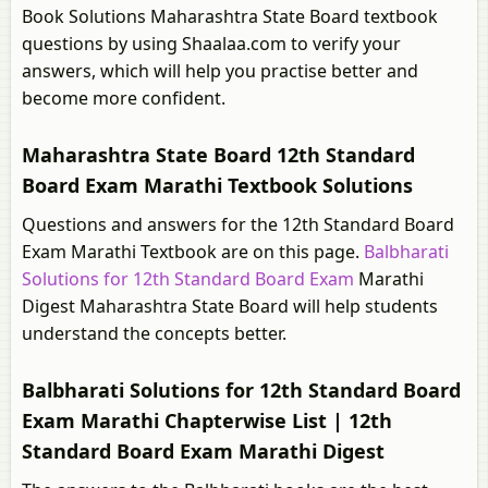
Book Solutions Maharashtra State Board textbook
questions by using Shaalaa.com to verify your
answers, which will help you practise better and
become more confident.
Maharashtra State Board 12th Standard
Board Exam Marathi Textbook Solutions
Questions and answers for the 12th Standard Board
Exam Marathi Textbook are on this page.
Balbharati
Solutions for 12th Standard Board Exam
Marathi
Digest Maharashtra State Board will help students
understand the concepts better.
Balbharati Solutions for 12th Standard Board
Exam Marathi Chapterwise List | 12th
Standard Board Exam Marathi Digest