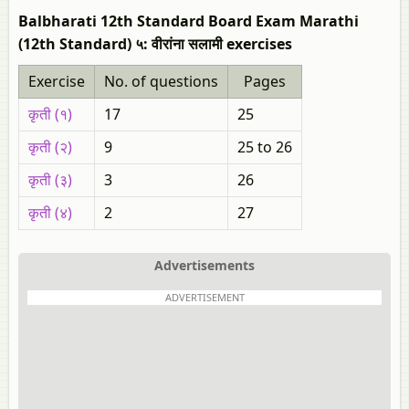
Balbharati 12th Standard Board Exam Marathi
(12th Standard) ५: वीरांना सलामी exercises
Exercise
No. of questions
Pages
कृती (१)
17
25
कृती (२)
9
25 to 26
कृती (३)
3
26
कृती (४)
2
27
Advertisements
ADVERTISEMENT