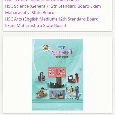
HSC Science (General) 12th Standard Board Exam
Maharashtra State Board
HSC Arts (English Medium) 12th Standard Board
Exam Maharashtra State Board