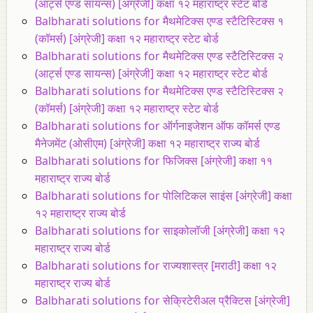
(आर्ट्स एण्ड सायन्स) [अंग्रेजी] कक्षा १२ महाराष्ट्र स्टेट बोर्ड
Balbharati solutions for मैथमेटिक्स एण्ड स्टैटिस्टिक्स १
(कॉमर्स) [अंग्रेजी] कक्षा १२ महाराष्ट्र स्टेट बोर्ड
Balbharati solutions for मैथमेटिक्स एण्ड स्टैटिस्टिक्स २
(आर्ट्स एण्ड सायन्स) [अंग्रेजी] कक्षा १२ महाराष्ट्र स्टेट बोर्ड
Balbharati solutions for मैथमेटिक्स एण्ड स्टैटिस्टिक्स २
(कॉमर्स) [अंग्रेजी] कक्षा १२ महाराष्ट्र स्टेट बोर्ड
Balbharati solutions for ऑर्गनाइजेशन ऑफ कॉमर्स एण्ड
मैनेजमेंट (ओसीएम) [अंग्रेजी] कक्षा १२ महाराष्ट्र राज्य बोर्ड
Balbharati solutions for फिजिक्स [अंग्रेजी] कक्षा ११
महाराष्ट्र राज्य बोर्ड
Balbharati solutions for पोलिटिकल साइंस [अंग्रेजी] कक्षा
१२ महाराष्ट्र राज्य बोर्ड
Balbharati solutions for साइकोलॉजी [अंग्रेजी] कक्षा १२
महाराष्ट्र राज्य बोर्ड
Balbharati solutions for राज्यशास्त्र [मराठी] कक्षा १२
महाराष्ट्र राज्य बोर्ड
Balbharati solutions for सेक्रिटेरीअल प्रैक्टिस [अंग्रेजी]