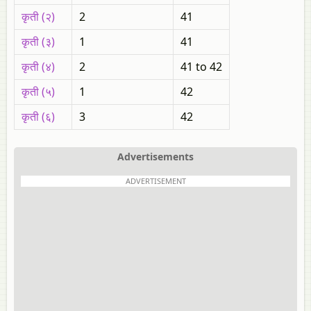
कृती (२)
2
41
कृती (३)
1
41
कृती (४)
2
41 to 42
कृती (५)
1
42
कृती (६)
3
42
Advertisements
ADVERTISEMENT