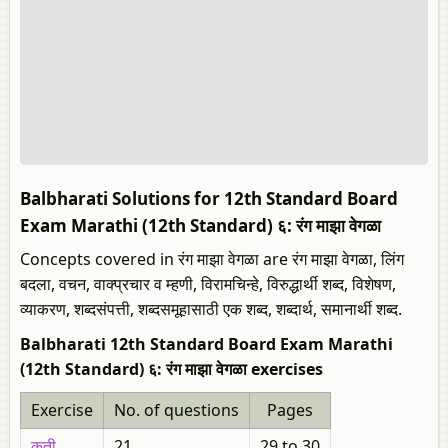
Balbharati Solutions for 12th Standard Board
Exam Marathi (12th Standard) ६: रंग माझा वेगळा
Concepts covered in रंग माझा वेगळा are रंग माझा वेगळा, लिंग
बदला, वचन, वाक्प्रचार व म्हणी, विरामचिन्हे, विरुद्धार्थी शब्द, विशेषण,
व्याकरण, शब्दसंपत्ती, शब्दसमूहासाठी एक शब्द, शब्दार्थ, समानार्थी शब्द.
Balbharati 12th Standard Board Exam Marathi
(12th Standard) ६: रंग माझा वेगळा exercises
Exercise
No. of questions
Pages
कृती
21
29 to 30