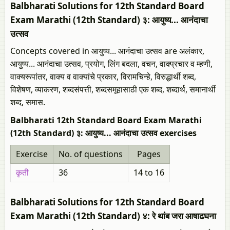
Balbharati Solutions for 12th Standard Board
Exam Marathi (12th Standard) ३: आयुष्य... आनंदाचा
उत्सव
Concepts covered in आयुष्य... आनंदाचा उत्सव are अलंकार,
आयुष्य... आनंदाचा उत्सव, प्रयोग, लिंग बदला, वचन, वाक्प्रचार व म्हणी,
वाक्यरूपांतर, वाक्य व वाक्यांचे प्रकार, विरामचिन्हे, विरुद्धार्थी शब्द,
विशेषण, व्याकरण, शब्दसंपत्ती, शब्दसमूहासाठी एक शब्द, शब्दार्थ, समानार्थी
शब्द, समास.
Balbharati 12th Standard Board Exam Marathi
(12th Standard) ३: आयुष्य... आनंदाचा उत्सव exercises
Exercise
No. of questions
Pages
कृती
36
14 to 16
Balbharati Solutions for 12th Standard Board
Exam Marathi (12th Standard) ४: रे थांब जरा आषाढघना