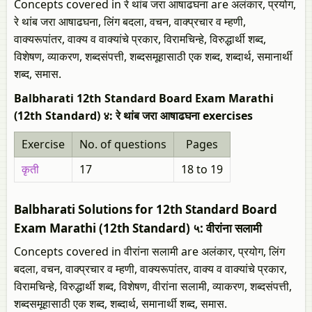
Concepts covered in रे थांब जरा आषाढघना are अलंकार, प्रयोग,
रे थांब जरा आषाढघना, लिंग बदला, वचन, वाक्प्रचार व म्हणी,
वाक्यरूपांतर, वाक्य व वाक्यांचे प्रकार, विरामचिन्हे, विरुद्धार्थी शब्द,
विशेषण, व्याकरण, शब्दसंपत्ती, शब्दसमूहासाठी एक शब्द, शब्दार्थ, समानार्थी
शब्द, समास.
Balbharati 12th Standard Board Exam Marathi
(12th Standard) ४: रे थांब जरा आषाढघना exercises
Exercise
No. of questions
Pages
कृती
17
18 to 19
Balbharati Solutions for 12th Standard Board
Exam Marathi (12th Standard) ५: वीरांना सलामी
Concepts covered in वीरांना सलामी are अलंकार, प्रयोग, लिंग
बदला, वचन, वाक्प्रचार व म्हणी, वाक्यरूपांतर, वाक्य व वाक्यांचे प्रकार,
विरामचिन्हे, विरुद्धार्थी शब्द, विशेषण, वीरांना सलामी, व्याकरण, शब्दसंपत्ती,
शब्दसमूहासाठी एक शब्द, शब्दार्थ, समानार्थी शब्द, समास.