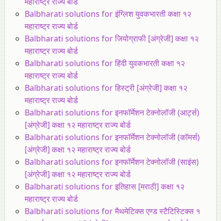
महाराष्ट्र राज्य बोर्ड
Balbharati solutions for इंग्लिश युवकभारती कक्षा १२
महाराष्ट्र राज्य बोर्ड
Balbharati solutions for जियोग्राफी [अंग्रेजी] कक्षा १२
महाराष्ट्र राज्य बोर्ड
Balbharati solutions for हिंदी युवकभारती कक्षा १२
महाराष्ट्र राज्य बोर्ड
Balbharati solutions for हिस्ट्री [अंग्रेजी] कक्षा १२
महाराष्ट्र राज्य बोर्ड
Balbharati solutions for इनफॉर्मेशन टेक्नोलॉजी (आर्ट्स)
[अंग्रेजी] कक्षा १२ महाराष्ट्र राज्य बोर्ड
Balbharati solutions for इनफॉर्मेशन टेक्नोलॉजी (कॉमर्स)
[अंग्रेजी] कक्षा १२ महाराष्ट्र राज्य बोर्ड
Balbharati solutions for इनफॉर्मेशन टेक्नोलॉजी (साइंस)
[अंग्रेजी] कक्षा १२ महाराष्ट्र राज्य बोर्ड
Balbharati solutions for इतिहास [मराठी] कक्षा १२
महाराष्ट्र राज्य बोर्ड
Balbharati solutions for मैथमेटिक्स एण्ड स्टैटिस्टिक्स १