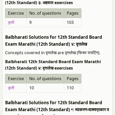
(12th Standard) ३: अहवाल exercises
Exercise
No. of questions
Pages
कृती
9
103
Balbharati Solutions for 12th Standard Board
Exam Marathi (12th Standard) ४: वृत्तलेख
Concepts covered in वृत्तलेख are वृत्तलेख (फिचर रायटिंग).
Balbharati 12th Standard Board Exam Marathi
(12th Standard) ४: वृत्तलेख exercises
Exercise
No. of questions
Pages
कृती
10
110
Balbharati Solutions for 12th Standard Board
Exam Marathi (12th Standard) •: व्याकरण-वाक्यप्रकार व