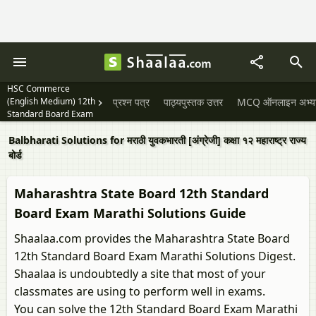
HSC Commerce
(English Medium) 12th
प्रश्न पत्र
पाठ्यपुस्तक उत्तर
MCQ ऑनलाइन अभ्यास 
Standard Board Exam
Balbharati Solutions for मराठी युवकभारती [अंग्रेजी] कक्षा १२ महाराष्ट्र राज्य
बोर्ड
Maharashtra State Board 12th Standard
Board Exam Marathi Solutions Guide
Shaalaa.com provides the Maharashtra State Board
12th Standard Board Exam Marathi Solutions Digest.
Shaalaa is undoubtedly a site that most of your
classmates are using to perform well in exams.
You can solve the 12th Standard Board Exam Marathi