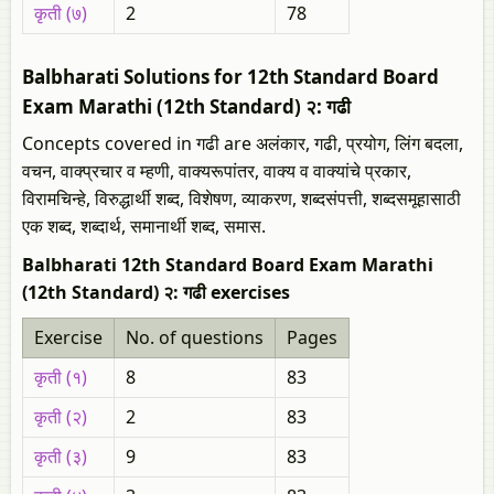
कृती (७)
2
78
Balbharati Solutions for 12th Standard Board
Exam Marathi (12th Standard) २: गढी
Concepts covered in गढी are अलंकार, गढी, प्रयोग, लिंग बदला,
वचन, वाक्प्रचार व म्हणी, वाक्यरूपांतर, वाक्य व वाक्यांचे प्रकार,
विरामचिन्हे, विरुद्धार्थी शब्द, विशेषण, व्याकरण, शब्दसंपत्ती, शब्दसमूहासाठी
एक शब्द, शब्दार्थ, समानार्थी शब्द, समास.
Balbharati 12th Standard Board Exam Marathi
(12th Standard) २: गढी exercises
Exercise
No. of questions
Pages
कृती (१)
8
83
कृती (२)
2
83
कृती (३)
9
83