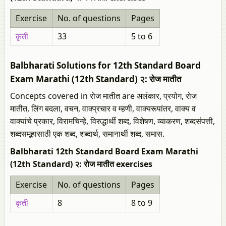
Exercise
No. of questions
Pages
कृती
33
5 to 6
Balbharati Solutions for 12th Standard Board
Exam Marathi (12th Standard) २: रोज मातीत
Concepts covered in रोज मातीत are अलंकार, प्रयोग, रोज
मातीत, लिंग बदला, वचन, वाक्प्रचार व म्हणी, वाक्यरूपांतर, वाक्य व
वाक्यांचे प्रकार, विरामचिन्हे, विरुद्धार्थी शब्द, विशेषण, व्याकरण, शब्दसंपत्ती,
शब्दसमूहासाठी एक शब्द, शब्दार्थ, समानार्थी शब्द, समास.
Balbharati 12th Standard Board Exam Marathi
(12th Standard) २: रोज मातीत exercises
Exercise
No. of questions
Pages
कृती
8
8 to 9