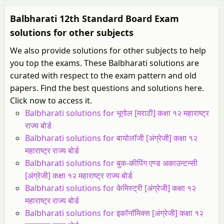
Balbharati 12th Standard Board Exam
solutions for other subjects
We also provide solutions for other subjects to help
you top the exams. These Balbharati solutions are
curated with respect to the exam pattern and old
papers. Find the best questions and solutions here.
Click now to access it.
Balbharati solutions for भूगोल [मराठी] कक्षा १२ महाराष्ट्र
राज्य बोर्ड
Balbharati solutions for बायोलॉजी [अंग्रेजी] कक्षा १२
महाराष्ट्र राज्य बोर्ड
Balbharati solutions for बुक-कीपिंग एण्ड अकाउन्टन्सी
[अंग्रेजी] कक्षा १२ महाराष्ट्र राज्य बोर्ड
Balbharati solutions for केमिस्ट्री [अंग्रेजी] कक्षा १२
महाराष्ट्र राज्य बोर्ड
Balbharati solutions for इकॉनॉमिक्स [अंग्रेजी] कक्षा १२