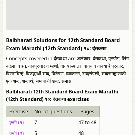
Balbharati Solutions for 12th Standard Board
Exam Marathi (12th Standard) १०: दंतकथा
Concepts covered in दंतकथा are अलंकार, दंतकथा, प्रयोग, लिंग
बदला, वचन, वाक्प्रचार व म्हणी, वाक्यरूपांतर, वाक्य व वाक्यांचे प्रकार,
विरामचिन्हे, विरुद्धार्थी शब्द, विशेषण, व्याकरण, शब्दसंपत्ती, शब्दसमूहासाठी
एक शब्द, शब्दार्थ, समानार्थी शब्द, समास.
Balbharati 12th Standard Board Exam Marathi
(12th Standard) १०: दंतकथा exercises
Exercise
No. of questions
Pages
कृती (१)
7
47 to 48
कृती (२)
5
48