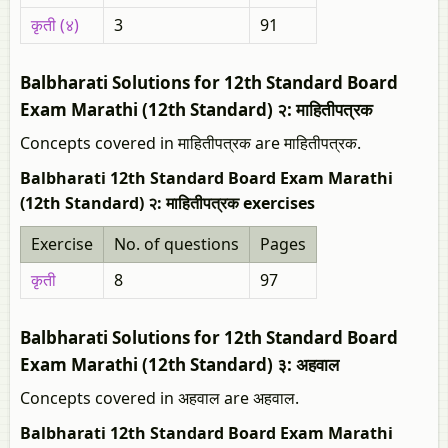
कृती (४)
3
91
Balbharati Solutions for 12th Standard Board
Exam Marathi (12th Standard) २: माहितीपत्रक
Concepts covered in माहितीपत्रक are माहितीपत्रक.
Balbharati 12th Standard Board Exam Marathi
(12th Standard) २: माहितीपत्रक exercises
Exercise
No. of questions
Pages
कृती
8
97
Balbharati Solutions for 12th Standard Board
Exam Marathi (12th Standard) ३: अहवाल
Concepts covered in अहवाल are अहवाल.
Balbharati 12th Standard Board Exam Marathi