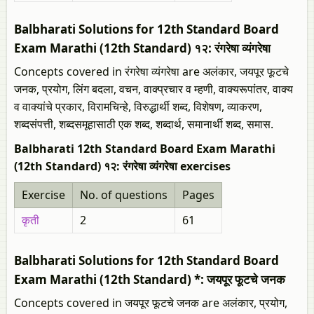
Balbharati Solutions for 12th Standard Board
Exam Marathi (12th Standard) १२: रंगरेषा व्यंगरेषा
Concepts covered in रंगरेषा व्यंगरेषा are अलंकार, जयपूर फूटचे
जनक, प्रयोग, लिंग बदला, वचन, वाक्प्रचार व म्हणी, वाक्यरूपांतर, वाक्य
व वाक्यांचे प्रकार, विरामचिन्हे, विरुद्धार्थी शब्द, विशेषण, व्याकरण,
शब्दसंपत्ती, शब्दसमूहासाठी एक शब्द, शब्दार्थ, समानार्थी शब्द, समास.
Balbharati 12th Standard Board Exam Marathi
(12th Standard) १२: रंगरेषा व्यंगरेषा exercises
Exercise
No. of questions
Pages
कृती
2
61
Balbharati Solutions for 12th Standard Board
Exam Marathi (12th Standard) *: जयपूर फूटचे जनक
Concepts covered in जयपूर फूटचे जनक are अलंकार, प्रयोग,