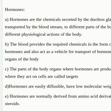
Hormones:
a) Hormones are the chemicals secreted by the ductless gl
transported by the blood stream, to different parts of the 
different physiological actions of the body.
b) The blood provides the required chemicals in the form o
hormones and also act as a vehicle for transport of hormone
organs of the body
c) The parts of the body organs where hormones are produc
where they act on cells are called targets
d)Hormones are easily diffusible, have low molecular weig
e) Hormones are normally derived from amino acid derivati
steroids.