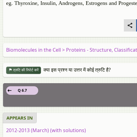
eg. Thyroxine, Insulin, Androgens, Estrogens and Progest
Biomolecules in the Cell > Proteins - Structure, Classific
क्या इस प्रश्न या उत्तर में कोई त्रुटि है?
त्रुटि की रिपोर्ट करें
Q 6.7
APPEARS IN
2012-2013 (March) (with solutions)