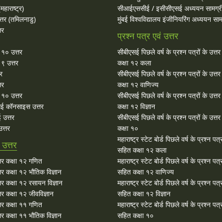
महाराष्ट्र)
सीआईएससीई / इसीसीएसई अध्ययन सामग्र
्तर (तमिलनाडु)
मुंबई विश्वविद्यालय इंजीनियरिंग अध्ययन साम
तर
प्रश्न पत्र एवं उत्तर
ा १० उत्तर
सीबीएसई पिछले वर्ष के प्रश्न पत्रों के उत्त
 ९ उत्तर
कक्षा १२ कला
तर
सीबीएसई पिछले वर्ष के प्रश्न पत्रों के उत्त
तर
कक्षा १२ वाणिज्य
१० उत्तर
सीबीएसई पिछले वर्ष के प्रश्न पत्रों के उत्त
ई कॉनसाइस उत्तर
कक्षा १२ विज्ञान
 उत्तर
सीबीएसई पिछले वर्ष के प्रश्न पत्रों के उत्त
त्तर
कक्षा १०
महाराष्ट्र स्टेट बोर्ड पिछले वर्ष के प्रश्न पत्र
उत्तर
सहित कक्षा १२ कला
र कक्षा १२ गणित
महाराष्ट्र स्टेट बोर्ड पिछले वर्ष के प्रश्न पत्र
र कक्षा १२ भौतिक विज्ञान
सहित कक्षा १२ वाणिज्य
र कक्षा १२ रसायन विज्ञान
महाराष्ट्र स्टेट बोर्ड पिछले वर्ष के प्रश्न पत्र
र कक्षा १२ जीवविज्ञान
सहित कक्षा १२ विज्ञान
र कक्षा ११ गणित
महाराष्ट्र स्टेट बोर्ड पिछले वर्ष के प्रश्न पत्र
र कक्षा ११ भौतिक विज्ञान
सहित कक्षा १०