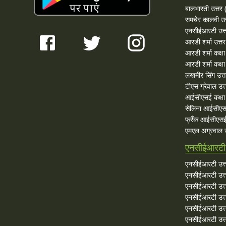
बालभारती उत्तर (
समचेर कालवी उत
एनसीईआरटी उत्
आरडी शर्मा उत्तर
आरडी शर्मा कक्ष
आरडी शर्मा कक्षा
लखमीर सिंग उत्
टीएस ग्रेवाल उत्
आईसीएसई कक्षा 
सेलिना आईसीएस
फ्रँक आईसीएसई
एमएल अग्रवाल उ
एनसीईआरटी 
एनसीईआरटी उत्त
एनसीईआरटी उत्त
एनसीईआरटी उत्त
एनसीईआरटी उत्त
एनसीईआरटी उत्त
एनसीईआरटी उत्त