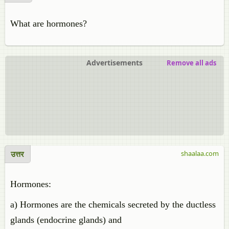
What are hormones?
Advertisements
Remove all ads
उत्तर
shaalaa.com
Hormones:
a) Hormones are the chemicals secreted by the ductless
glands (endocrine glands) and