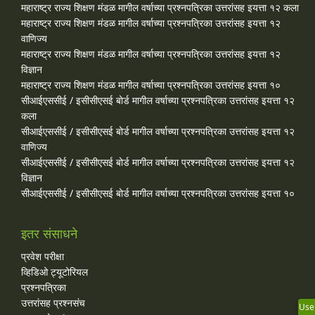
महाराष्ट्र राज्य शिक्षण मंडळ मागील वर्षाच्या प्रश्‍नपत्रिका उत्तरांसह इयत्ता १२ कला
महाराष्ट्र राज्य शिक्षण मंडळ मागील वर्षाच्या प्रश्‍नपत्रिका उत्तरांसह इयत्ता १२
वाणिज्य
महाराष्ट्र राज्य शिक्षण मंडळ मागील वर्षाच्या प्रश्‍नपत्रिका उत्तरांसह इयत्ता १२
विज्ञान
महाराष्ट्र राज्य शिक्षण मंडळ मागील वर्षाच्या प्रश्‍नपत्रिका उत्तरांसह इयत्ता १०
सीआईएससीई / इसीसीएसई बोर्ड मागील वर्षाच्या प्रश्‍नपत्रिका उत्तरांसह इयत्ता १२
कला
सीआईएससीई / इसीसीएसई बोर्ड मागील वर्षाच्या प्रश्‍नपत्रिका उत्तरांसह इयत्ता १२
वाणिज्य
सीआईएससीई / इसीसीएसई बोर्ड मागील वर्षाच्या प्रश्‍नपत्रिका उत्तरांसह इयत्ता १२
विज्ञान
सीआईएससीई / इसीसीएसई बोर्ड मागील वर्षाच्या प्रश्‍नपत्रिका उत्तरांसह इयत्ता १०
इतर संसाधने
प्रवेश परीक्षा
व्हिडिओ ट्यूटोरियल
प्रश्नपत्रिका
उत्तरांसह प्रश्नसंच
Use