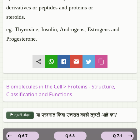
derivatives or peptides and proteins or
steroids.
eg. Thyroxine, Insulin, Androgens, Estrogens and
Progesterone.
Biomolecules in the Cell > Proteins - Structure,
Classification and Functions
या प्रश्नात किंवा उत्तरात काही त्रुटी आहे का?
त्रुटी नोंदवा
Q 6.7
Q 6.8
Q 7.1