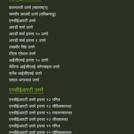
बालभारती उत्तरे (महाराष्ट्र)
समचीर कालवी उत्तरे (तमिळनाडू)
एनसीईआरटी उत्तरे
आरडी शर्मा उत्तरे
आरडी शर्मा इयत्ता १० उत्तरे
आरडी शर्मा इयत्ता ९ उत्तरे
लखमीर सिंह उत्तरे
टीएस ग्रेवाल उत्तरे
आईसीएसई इयत्ता १० उत्तरे
सेलिना आईसीएसई कॉनसाइस उत्तरे
फ्रँक आईसीएसई उत्तरे
एमएल अग्रवाल उत्तरे
एनसीईआरटी उत्तरे
एनसीईआरटी उत्तरे इयत्ता १२ गणित
एनसीईआरटी उत्तरे इयत्ता १२ भौतिकशास्त्र
एनसीईआरटी उत्तरे इयत्ता १२ रसायनशास्त्र
एनसीईआरटी उत्तरे इयत्ता १२ जीवशास्त्र
एनसीईआरटी उत्तरे इयत्ता ११ गणित
एनसीईआरटी उत्तरे इयत्ता ११ भौतिकशास्त्र