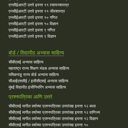
एनसीईआरटी उत्तरे इयत्ता ११ रसायनशास्त्र
एनसीईआरटी उत्तरे इयत्ता ११ जीवशास्त्र
एनसीईआरटी उत्तरे इयत्ता १० गणित
एनसीईआरटी उत्तरे इयत्ता १० विज्ञान
एनसीईआरटी उत्तरे इयत्ता ९ गणित
एनसीईआरटी उत्तरे इयत्ता ९ विज्ञान
बोर्ड / विद्यापीठ अभ्यास साहित्य
सीबीएसई अभ्यास साहित्य
महाराष्ट्र राज्य शिक्षण मंडळ अभ्यास साहित्य
तमिळनाडू राज्य बोर्ड अभ्यास साहित्य
सीआईएससीई / इसीसीएसई अभ्यास साहित्य
मुंबई विद्यापीठ इंजीनियरिंग अभ्यास साहित्य
प्रश्नपत्रिका आणि उत्तरे
सीबीएसई मागील वर्षाच्या प्रश्‍नपत्रिका उत्तरांसह इयत्ता १२ कला
सीबीएसई मागील वर्षाच्या प्रश्‍नपत्रिका उत्तरांसह इयत्ता १२ वाणिज्य
सीबीएसई मागील वर्षाच्या प्रश्‍नपत्रिका उत्तरांसह इयत्ता १२ विज्ञान
सीबीएसई मागील वर्षाच्या प्रश्‍नपत्रिका उत्तरांसह इयत्ता १०