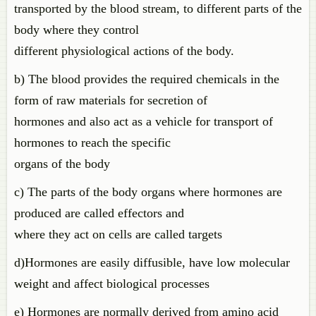
transported by the blood stream, to different parts of the
body where they control
different physiological actions of the body.
b) The blood provides the required chemicals in the
form of raw materials for secretion of
hormones and also act as a vehicle for transport of
hormones to reach the specific
organs of the body
c) The parts of the body organs where hormones are
produced are called effectors and
where they act on cells are called targets
d)Hormones are easily diffusible, have low molecular
weight and affect biological processes
e) Hormones are normally derived from amino acid