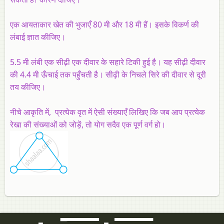
एक आयताकार खेत की भुजाएँ 80 मी और 18 मी हैं। इसके विकर्ण की
लंबाई ज्ञात कीजिए।
5.5 मी लंबी एक सीढ़ी एक दीवार के सहारे टिकी हुई है। यह सीढ़ी दीवार
की 4.4 मी ऊँचाई तक पहुँचती है। सीढ़ी के निचले सिरे की दीवार से दूरी
तय कीजिए।
नीचे आकृति में, प्रत्येक वृत में ऐसी संख्याएँ लिखिए कि जब आप प्रत्येक
रेखा की संख्याओं को जोड़ें, तो योग सदैव एक पूर्ण वर्ग हो।