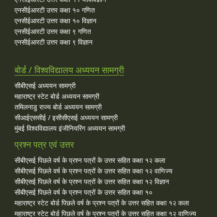
एनसीईआरटी उत्तर कक्षा १० गणित
एनसीईआरटी उत्तर कक्षा १० विज्ञान
एनसीईआरटी उत्तर कक्षा ९ गणित
एनसीईआरटी उत्तर कक्षा ९ विज्ञान
बोर्ड / विश्वविद्यालय अध्ययन सामग्री
सीबीएसई अध्ययन सामग्री
महाराष्ट्र स्टेट बोर्ड अध्ययन सामग्री
तमिलनाडु राज्य बोर्ड अध्ययन सामग्री
सीआईएससीई / इसीसीएसई अध्ययन सामग्री
मुंबई विश्वविद्यालय इंजीनियरिंग अध्ययन सामग्री
प्रश्न पत्र एवं उत्तर
सीबीएसई पिछले वर्ष के प्रश्न पत्रों के उत्तर सहित कक्षा १२ कला
सीबीएसई पिछले वर्ष के प्रश्न पत्रों के उत्तर सहित कक्षा १२ वाणिज्य
सीबीएसई पिछले वर्ष के प्रश्न पत्रों के उत्तर सहित कक्षा १२ विज्ञान
सीबीएसई पिछले वर्ष के प्रश्न पत्रों के उत्तर सहित कक्षा १०
महाराष्ट्र स्टेट बोर्ड पिछले वर्ष के प्रश्न पत्रों के उत्तर सहित कक्षा १२ कला
महाराष्ट्र स्टेट बोर्ड पिछले वर्ष के प्रश्न पत्रों के उत्तर सहित कक्षा १२ वाणिज्य