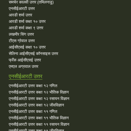
समचेर कालवी उत्तर (तमिलनाडु)
एनसीईआरटी उत्तर
आरडी शर्मा उत्तर
आरडी शर्मा कक्षा १० उत्तर
आरडी शर्मा कक्षा ९ उत्तर
लखमीर सिंग उत्तर
टीएस ग्रेवाल उत्तर
आईसीएसई कक्षा १० उत्तर
सेलिना आईसीएसई कॉनसाइस उत्तर
फ्रँक आईसीएसई उत्तर
एमएल अग्रवाल उत्तर
एनसीईआरटी उत्तर
एनसीईआरटी उत्तर कक्षा १२ गणित
एनसीईआरटी उत्तर कक्षा १२ भौतिक विज्ञान
एनसीईआरटी उत्तर कक्षा १२ रसायन विज्ञान
एनसीईआरटी उत्तर कक्षा १२ जीवविज्ञान
एनसीईआरटी उत्तर कक्षा ११ गणित
एनसीईआरटी उत्तर कक्षा ११ भौतिक विज्ञान
एनसीईआरटी उत्तर कक्षा ११ रसायन विज्ञान
एनसीईआरटी उत्तर कक्षा ११ जीवविज्ञान