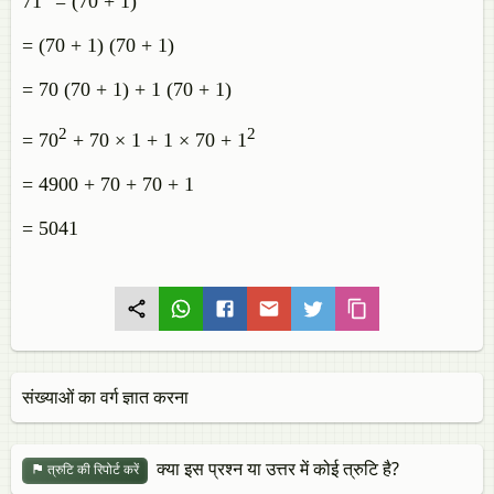
71
= (70 + 1)
= (70 + 1) (70 + 1)
= 70 (70 + 1) + 1 (70 + 1)
2
2
= 70
+ 70 × 1 + 1 × 70 + 1
= 4900 + 70 + 70 + 1
= 5041
संख्याओं का वर्ग ज्ञात करना
क्या इस प्रश्न या उत्तर में कोई त्रुटि है?
त्रुटि की रिपोर्ट करें