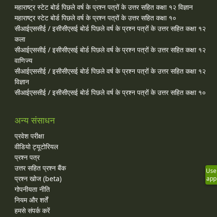
महाराष्ट्र स्टेट बोर्ड पिछले वर्ष के प्रश्न पत्रों के उत्तर सहित कक्षा १२ विज्ञान
महाराष्ट्र स्टेट बोर्ड पिछले वर्ष के प्रश्न पत्रों के उत्तर सहित कक्षा १०
सीआईएससीई / इसीसीएसई बोर्ड पिछले वर्ष के प्रश्न पत्रों के उत्तर सहित कक्षा १२
कला
सीआईएससीई / इसीसीएसई बोर्ड पिछले वर्ष के प्रश्न पत्रों के उत्तर सहित कक्षा १२
वाणिज्य
सीआईएससीई / इसीसीएसई बोर्ड पिछले वर्ष के प्रश्न पत्रों के उत्तर सहित कक्षा १२
विज्ञान
सीआईएससीई / इसीसीएसई बोर्ड पिछले वर्ष के प्रश्न पत्रों के उत्तर सहित कक्षा १०
अन्य संसाधन
प्रवेश परीक्षा
वीडियो ट्यूटोरियल
प्रश्न पत्र
उत्तर सहित प्रश्न बैंक
Use
प्रश्न खोज (beta)
app
गोपनीयता नीति
नियम और शर्तें
हमसे संपर्क करें