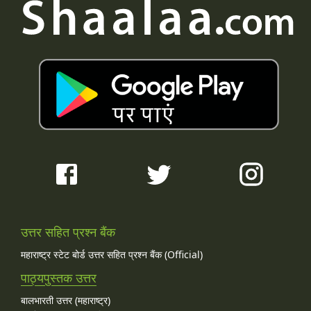
उत्तर सहित प्रश्न बैंक
महाराष्ट्र स्टेट बोर्ड उत्तर सहित प्रश्न बैंक (Official)
पाठ्यपुस्तक उत्तर
बालभारती उत्तर (महाराष्ट्र)