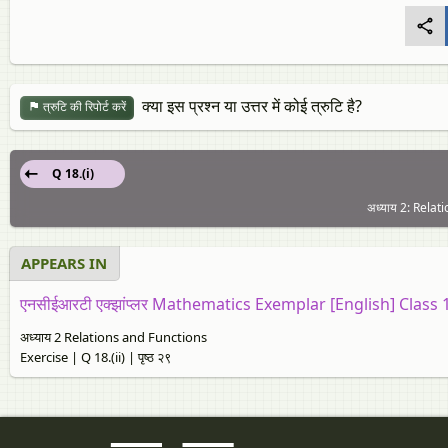
क्या इस प्रश्न या उत्तर में कोई त्रुटि है?
त्रुटि की रिपोर्ट करें
Q 18.(i)
अध्याय 2: Relati
APPEARS IN
एनसीईआरटी एक्झांप्लर Mathematics Exemplar [English] Class 
अध्याय 2 Relations and Functions
Exercise | Q 18.(ii) | पृष्ठ २९