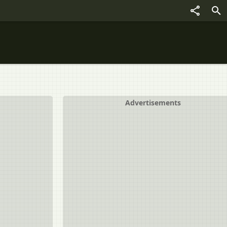
Advertisements