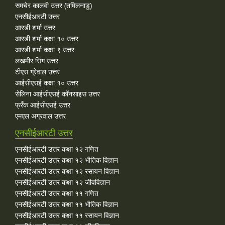
समचेर कालवी उत्तर (तमिलनाडु)
एनसीईआरटी उत्तर
आरडी शर्मा उत्तर
आरडी शर्मा कक्षा १० उत्तर
आरडी शर्मा कक्षा ९ उत्तर
लखमीर सिंग उत्तर
टीएस ग्रेवाल उत्तर
आईसीएसई कक्षा १० उत्तर
सेलिना आईसीएसई कॉनसाइस उत्तर
फ्रँक आईसीएसई उत्तर
एमएल अग्रवाल उत्तर
एनसीईआरटी उत्तर
एनसीईआरटी उत्तर कक्षा १२ गणित
एनसीईआरटी उत्तर कक्षा १२ भौतिक विज्ञान
एनसीईआरटी उत्तर कक्षा १२ रसायन विज्ञान
एनसीईआरटी उत्तर कक्षा १२ जीवविज्ञान
एनसीईआरटी उत्तर कक्षा ११ गणित
एनसीईआरटी उत्तर कक्षा ११ भौतिक विज्ञान
एनसीईआरटी उत्तर कक्षा ११ रसायन विज्ञान