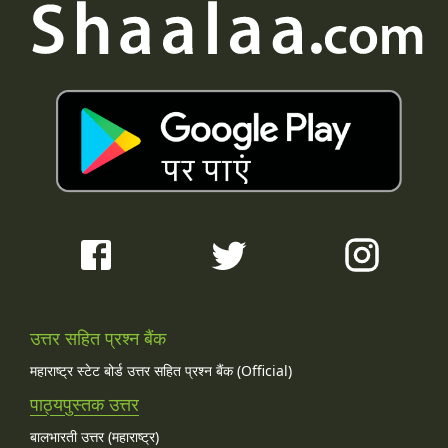
उत्तर सहित प्रश्न बैंक
महाराष्ट्र स्टेट बोर्ड उत्तर सहित प्रश्न बैंक (Official)
पाठ्यपुस्तक उत्तर
बालभारती उत्तर (महाराष्ट्र)