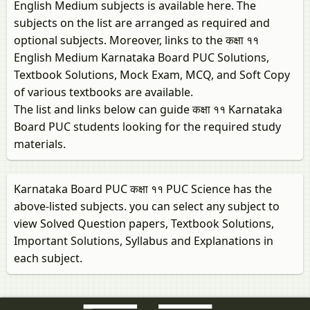
English Medium subjects is available here. The
subjects on the list are arranged as required and
optional subjects. Moreover, links to the कक्षा ११
English Medium Karnataka Board PUC Solutions,
Textbook Solutions, Mock Exam, MCQ, and Soft Copy
of various textbooks are available.
The list and links below can guide कक्षा ११ Karnataka
Board PUC students looking for the required study
materials.
Karnataka Board PUC कक्षा ११ PUC Science has the
above-listed subjects. you can select any subject to
view Solved Question papers, Textbook Solutions,
Important Solutions, Syllabus and Explanations in
each subject.