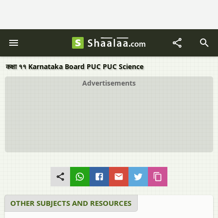
कक्षा ११ Karnataka Board PUC PUC Science
Advertisements
OTHER SUBJECTS AND RESOURCES