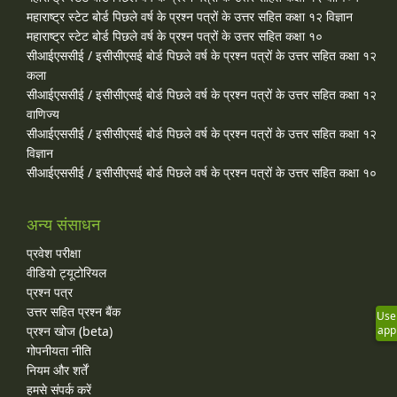
महाराष्ट्र स्टेट बोर्ड पिछले वर्ष के प्रश्न पत्रों के उत्तर सहित कक्षा १२ विज्ञान
महाराष्ट्र स्टेट बोर्ड पिछले वर्ष के प्रश्न पत्रों के उत्तर सहित कक्षा १०
सीआईएससीई / इसीसीएसई बोर्ड पिछले वर्ष के प्रश्न पत्रों के उत्तर सहित कक्षा १२
कला
सीआईएससीई / इसीसीएसई बोर्ड पिछले वर्ष के प्रश्न पत्रों के उत्तर सहित कक्षा १२
वाणिज्य
सीआईएससीई / इसीसीएसई बोर्ड पिछले वर्ष के प्रश्न पत्रों के उत्तर सहित कक्षा १२
विज्ञान
सीआईएससीई / इसीसीएसई बोर्ड पिछले वर्ष के प्रश्न पत्रों के उत्तर सहित कक्षा १०
अन्य संसाधन
प्रवेश परीक्षा
वीडियो ट्यूटोरियल
प्रश्न पत्र
उत्तर सहित प्रश्न बैंक
Use
प्रश्न खोज (beta)
app
गोपनीयता नीति
नियम और शर्तें
हमसे संपर्क करें