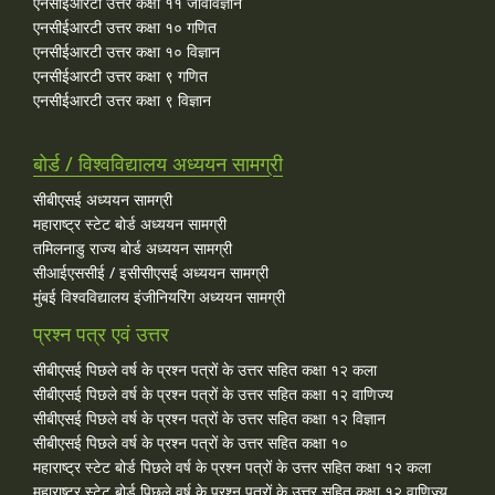
एनसीईआरटी उत्तर कक्षा ११ जीवविज्ञान
एनसीईआरटी उत्तर कक्षा १० गणित
एनसीईआरटी उत्तर कक्षा १० विज्ञान
एनसीईआरटी उत्तर कक्षा ९ गणित
एनसीईआरटी उत्तर कक्षा ९ विज्ञान
बोर्ड / विश्वविद्यालय अध्ययन सामग्री
सीबीएसई अध्ययन सामग्री
महाराष्ट्र स्टेट बोर्ड अध्ययन सामग्री
तमिलनाडु राज्य बोर्ड अध्ययन सामग्री
सीआईएससीई / इसीसीएसई अध्ययन सामग्री
मुंबई विश्वविद्यालय इंजीनियरिंग अध्ययन सामग्री
प्रश्न पत्र एवं उत्तर
सीबीएसई पिछले वर्ष के प्रश्न पत्रों के उत्तर सहित कक्षा १२ कला
सीबीएसई पिछले वर्ष के प्रश्न पत्रों के उत्तर सहित कक्षा १२ वाणिज्य
सीबीएसई पिछले वर्ष के प्रश्न पत्रों के उत्तर सहित कक्षा १२ विज्ञान
सीबीएसई पिछले वर्ष के प्रश्न पत्रों के उत्तर सहित कक्षा १०
महाराष्ट्र स्टेट बोर्ड पिछले वर्ष के प्रश्न पत्रों के उत्तर सहित कक्षा १२ कला
महाराष्ट्र स्टेट बोर्ड पिछले वर्ष के प्रश्न पत्रों के उत्तर सहित कक्षा १२ वाणिज्य