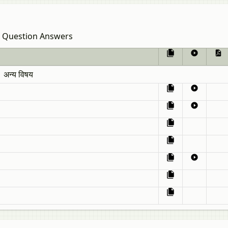
Question Answers
अन्य विषय