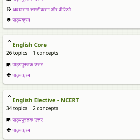
अवधारणा स्पष्टीकरण और वीडियो
पाठ्यक्रम
English Core
26 topics | 1 concepts
पाठ्यपुस्तक उत्तर
पाठ्यक्रम
English Elective - NCERT
34 topics | 2 concepts
पाठ्यपुस्तक उत्तर
पाठ्यक्रम