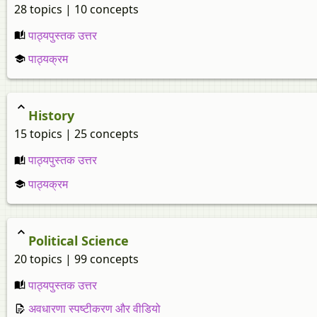
28 topics | 10 concepts
पाठ्यपुस्तक उत्तर
पाठ्यक्रम
History
15 topics | 25 concepts
पाठ्यपुस्तक उत्तर
पाठ्यक्रम
Political Science
20 topics | 99 concepts
पाठ्यपुस्तक उत्तर
अवधारणा स्पष्टीकरण और वीडियो