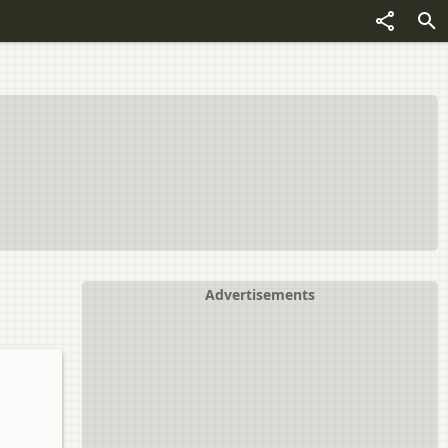
Advertisements