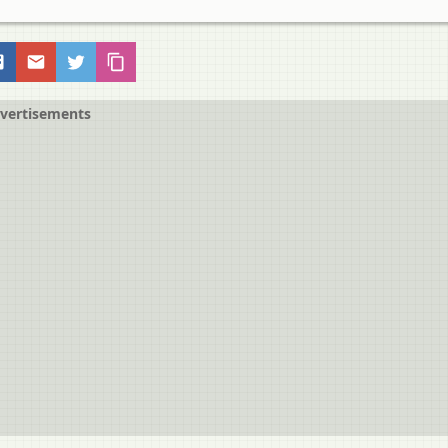
vertisements