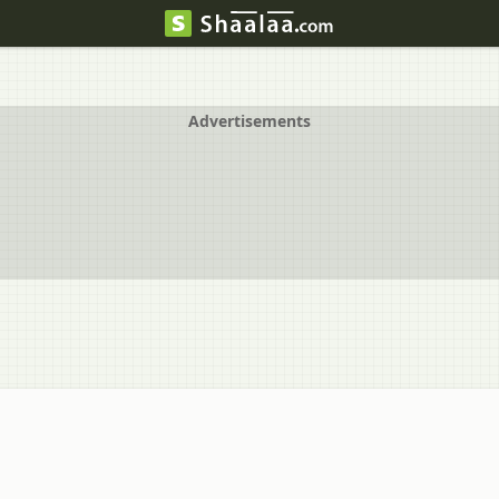
Advertisements