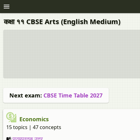
कक्षा ११ CBSE Arts (English Medium)
Next exam:
CBSE Time Table 2027
Economics
15 topics | 47 concepts
पाठ्यपुस्तक उत्तर