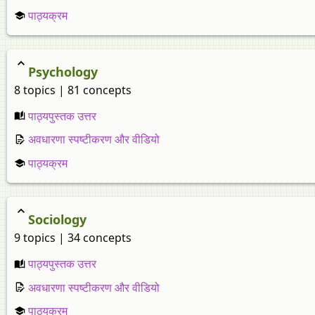
पाठ्यक्रम
Psychology
8 topics | 81 concepts
पाठ्यपुस्तक उत्तर
अवधारणा स्पष्टीकरण और वीडियो
पाठ्यक्रम
Sociology
9 topics | 34 concepts
पाठ्यपुस्तक उत्तर
अवधारणा स्पष्टीकरण और वीडियो
पाठ्यक्रम