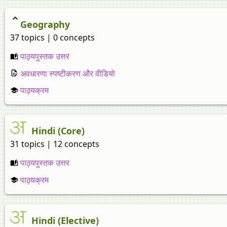
Geography
37 topics | 0 concepts
पाठ्यपुस्तक उत्तर
अवधारणा स्पष्टीकरण और वीडियो
पाठ्यक्रम
Hindi (Core)
31 topics | 12 concepts
पाठ्यपुस्तक उत्तर
पाठ्यक्रम
Hindi (Elective)