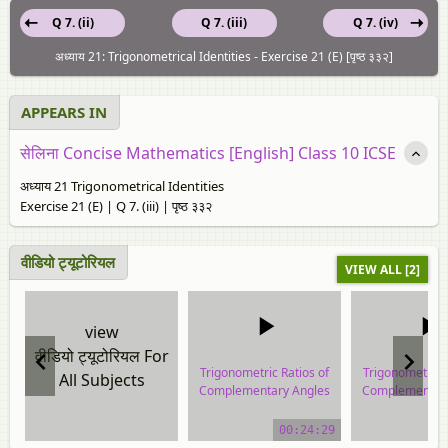
Q 7. (ii)
Q 7. (iii)
Q 7. (iv)
अध्याय 21: Trigonometrical Identities - Exercise 21 (E) [पृष्ठ ३३२]
APPEARS IN
सेलिना Concise Mathematics [English] Class 10 ICSE
अध्याय 21 Trigonometrical Identities
Exercise 21 (E) | Q 7. (iii) | पृष्ठ ३३२
वीडियो ट्यूटोरियल
VIEW ALL [2]
view
वीडियो ट्यूटोरियल For
Trigonometric Ratios of
Trigonometric R
All Subjects
Complementary Angles
Complementary
video tutorial
video tuto
00:24:29