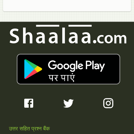
उत्तर सहित प्रश्न बैंक