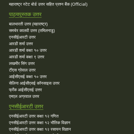
महाराष्ट्र स्टेट बोर्ड उत्तर सहित प्रश्न बैंक (Official)
पाठ्यपुस्तक उत्तर
बालभारती उत्तर (महाराष्ट्र)
समचेर कालवी उत्तर (तमिलनाडु)
एनसीईआरटी उत्तर
आरडी शर्मा उत्तर
आरडी शर्मा कक्षा १० उत्तर
आरडी शर्मा कक्षा ९ उत्तर
लखमीर सिंग उत्तर
टीएस ग्रेवाल उत्तर
आईसीएसई कक्षा १० उत्तर
सेलिना आईसीएसई कॉनसाइस उत्तर
फ्रँक आईसीएसई उत्तर
एमएल अग्रवाल उत्तर
एनसीईआरटी उत्तर
एनसीईआरटी उत्तर कक्षा १२ गणित
एनसीईआरटी उत्तर कक्षा १२ भौतिक विज्ञान
एनसीईआरटी उत्तर कक्षा १२ रसायन विज्ञान