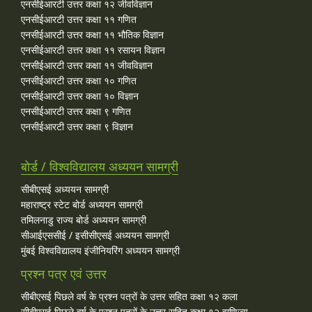
एनसीईआरटी उत्तर कक्षा १२ जीवविज्ञान
एनसीईआरटी उत्तर कक्षा ११ गणित
एनसीईआरटी उत्तर कक्षा ११ भौतिक विज्ञान
एनसीईआरटी उत्तर कक्षा ११ रसायन विज्ञान
एनसीईआरटी उत्तर कक्षा ११ जीवविज्ञान
एनसीईआरटी उत्तर कक्षा १० गणित
एनसीईआरटी उत्तर कक्षा १० विज्ञान
एनसीईआरटी उत्तर कक्षा ९ गणित
एनसीईआरटी उत्तर कक्षा ९ विज्ञान
बोर्ड / विश्वविद्यालय अध्ययन सामग्री
सीबीएसई अध्ययन सामग्री
महाराष्ट्र स्टेट बोर्ड अध्ययन सामग्री
तमिलनाडु राज्य बोर्ड अध्ययन सामग्री
सीआईएससीई / इसीसीएसई अध्ययन सामग्री
मुंबई विश्वविद्यालय इंजीनियरिंग अध्ययन सामग्री
प्रश्न पत्र एवं उत्तर
सीबीएसई पिछले वर्ष के प्रश्न पत्रों के उत्तर सहित कक्षा १२ कला
सीबीएसई पिछले वर्ष के प्रश्न पत्रों के उत्तर सहित कक्षा १२ वाणिज्य