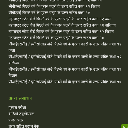
सीबीएसई पिछले वर्ष के प्रश्न पत्रों के उत्तर सहित कक्षा १२ विज्ञान
सीबीएसई पिछले वर्ष के प्रश्न पत्रों के उत्तर सहित कक्षा १०
महाराष्ट्र स्टेट बोर्ड पिछले वर्ष के प्रश्न पत्रों के उत्तर सहित कक्षा १२ कला
महाराष्ट्र स्टेट बोर्ड पिछले वर्ष के प्रश्न पत्रों के उत्तर सहित कक्षा १२ वाणिज्य
महाराष्ट्र स्टेट बोर्ड पिछले वर्ष के प्रश्न पत्रों के उत्तर सहित कक्षा १२ विज्ञान
महाराष्ट्र स्टेट बोर्ड पिछले वर्ष के प्रश्न पत्रों के उत्तर सहित कक्षा १०
सीआईएससीई / इसीसीएसई बोर्ड पिछले वर्ष के प्रश्न पत्रों के उत्तर सहित कक्षा १२
कला
सीआईएससीई / इसीसीएसई बोर्ड पिछले वर्ष के प्रश्न पत्रों के उत्तर सहित कक्षा १२
वाणिज्य
सीआईएससीई / इसीसीएसई बोर्ड पिछले वर्ष के प्रश्न पत्रों के उत्तर सहित कक्षा १२
विज्ञान
सीआईएससीई / इसीसीएसई बोर्ड पिछले वर्ष के प्रश्न पत्रों के उत्तर सहित कक्षा १०
अन्य संसाधन
प्रवेश परीक्षा
वीडियो ट्यूटोरियल
प्रश्न पत्र
उत्तर सहित प्रश्न बैंक
Use