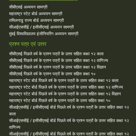
सीबीएसई अध्ययन सामग्री
महाराष्ट्र स्टेट बोर्ड अध्ययन सामग्री
तमिलनाडु राज्य बोर्ड अध्ययन सामग्री
सीआईएससीई / इसीसीएसई अध्ययन सामग्री
मुंबई विश्वविद्यालय इंजीनियरिंग अध्ययन सामग्री
प्रश्न पत्र एवं उत्तर
सीबीएसई पिछले वर्ष के प्रश्न पत्रों के उत्तर सहित कक्षा १२ कला
सीबीएसई पिछले वर्ष के प्रश्न पत्रों के उत्तर सहित कक्षा १२ वाणिज्य
सीबीएसई पिछले वर्ष के प्रश्न पत्रों के उत्तर सहित कक्षा १२ विज्ञान
सीबीएसई पिछले वर्ष के प्रश्न पत्रों के उत्तर सहित कक्षा १०
महाराष्ट्र स्टेट बोर्ड पिछले वर्ष के प्रश्न पत्रों के उत्तर सहित कक्षा १२ कला
महाराष्ट्र स्टेट बोर्ड पिछले वर्ष के प्रश्न पत्रों के उत्तर सहित कक्षा १२ वाणिज्य
महाराष्ट्र स्टेट बोर्ड पिछले वर्ष के प्रश्न पत्रों के उत्तर सहित कक्षा १२ विज्ञान
महाराष्ट्र स्टेट बोर्ड पिछले वर्ष के प्रश्न पत्रों के उत्तर सहित कक्षा १०
सीआईएससीई / इसीसीएसई बोर्ड पिछले वर्ष के प्रश्न पत्रों के उत्तर सहित कक्षा १२
कला
सीआईएससीई / इसीसीएसई बोर्ड पिछले वर्ष के प्रश्न पत्रों के उत्तर सहित कक्षा १२
वाणिज्य
सीआईएससीई / इसीसीएसई बोर्ड पिछले वर्ष के प्रश्न पत्रों के उत्तर सहित कक्षा १२