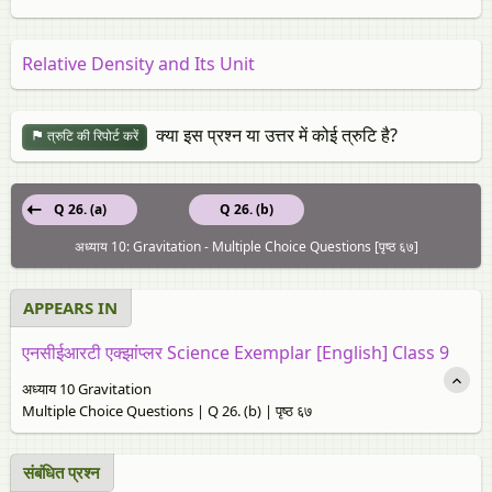
Relative Density and Its Unit
क्या इस प्रश्न या उत्तर में कोई त्रुटि है?
त्रुटि की रिपोर्ट करें
Q 26. (a)
Q 26. (b)
अध्याय 10: Gravitation - Multiple Choice Questions [पृष्ठ ६७]
APPEARS IN
एनसीईआरटी एक्झांप्लर Science Exemplar [English] Class 9
अध्याय 10 Gravitation
Multiple Choice Questions | Q 26. (b) | पृष्ठ ६७
संबंधित प्रश्न