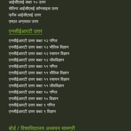
आईसीएसई कक्षा १० उत्तर
सेलिना आईसीएसई कॉनसाइस उत्तर
फ्रँक आईसीएसई उत्तर
एमएल अग्रवाल उत्तर
एनसीईआरटी उत्तर
एनसीईआरटी उत्तर कक्षा १२ गणित
एनसीईआरटी उत्तर कक्षा १२ भौतिक विज्ञान
एनसीईआरटी उत्तर कक्षा १२ रसायन विज्ञान
एनसीईआरटी उत्तर कक्षा १२ जीवविज्ञान
एनसीईआरटी उत्तर कक्षा ११ गणित
एनसीईआरटी उत्तर कक्षा ११ भौतिक विज्ञान
एनसीईआरटी उत्तर कक्षा ११ रसायन विज्ञान
एनसीईआरटी उत्तर कक्षा ११ जीवविज्ञान
एनसीईआरटी उत्तर कक्षा १० गणित
एनसीईआरटी उत्तर कक्षा १० विज्ञान
एनसीईआरटी उत्तर कक्षा ९ गणित
एनसीईआरटी उत्तर कक्षा ९ विज्ञान
बोर्ड / विश्वविद्यालय अध्ययन सामग्री