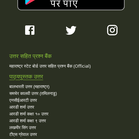
उत्तर सहित प्रश्न बैंक
महाराष्ट्र स्टेट बोर्ड उत्तर सहित प्रश्न बैंक (Official)
पाठ्यपुस्तक उत्तर
बालभारती उत्तर (महाराष्ट्र)
समचेर कालवी उत्तर (तमिलनाडु)
एनसीईआरटी उत्तर
आरडी शर्मा उत्तर
आरडी शर्मा कक्षा १० उत्तर
आरडी शर्मा कक्षा ९ उत्तर
लखमीर सिंग उत्तर
टीएस ग्रेवाल उत्तर