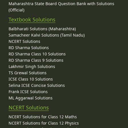
Maharashtra State Board Question Bank with Solutions
(Official)
Textbook Solutions
Balbharati Solutions (Maharashtra)
Samacheer Kalvi Solutions (Tamil Nadu)
NCERT Solutions
RD Sharma Solutions
RD Sharma Class 10 Solutions
RD Sharma Class 9 Solutions
Lakhmir Singh Solutions
TS Grewal Solutions
ICSE Class 10 Solutions
Selina ICSE Concise Solutions
Frank ICSE Solutions
ML Aggarwal Solutions
NCERT Solutions
NCERT Solutions for Class 12 Maths
NCERT Solutions for Class 12 Physics