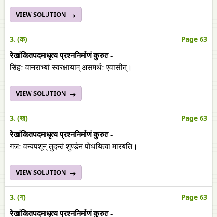
VIEW SOLUTION
3. (क)
Page 63
रेखांकितपदमाधृत्य प्रश्ननिर्माणं कुरुत -
सिंहः वानराभ्यां
स्वरक्षायाम्
असमर्थः एवासीत्।
VIEW SOLUTION
3. (ख)
Page 63
रेखांकितपदमाधृत्य प्रश्ननिर्माणं कुरुत -
गजः वन्यपशून् तुदन्तं
शुण्डेन
पोथयित्वा मारयति।
VIEW SOLUTION
3. (ग)
Page 63
रेखांकितपदमाधृत्य प्रश्ननिर्माणं कुरुत -