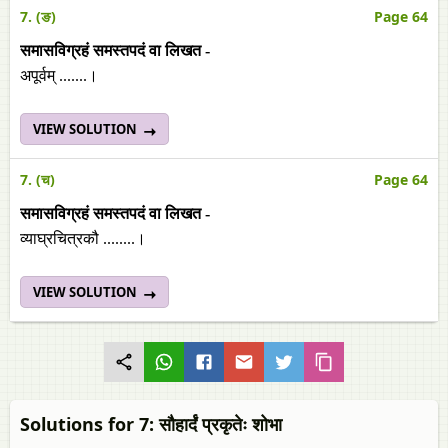
7. (ङ)
Page 64
समासविग्रहं समस्तपदं वा लिखत -
अपूर्वम् .......।
VIEW SOLUTION
7. (च)
Page 64
समासविग्रहं समस्तपदं वा लिखत -
व्याघ्रचित्रकौ ........।
VIEW SOLUTION
Solutions for 7: सौहार्दं प्रकृतेः शोभा