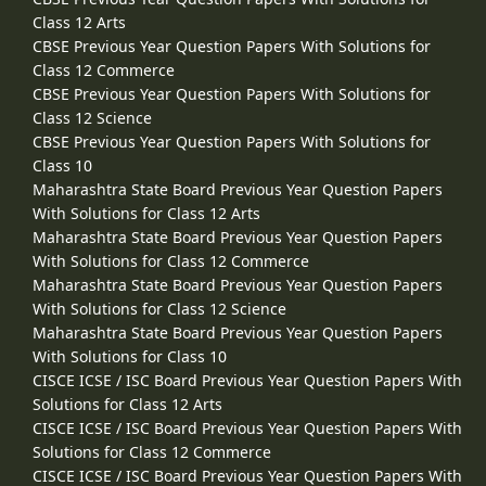
Class 12 Arts
CBSE Previous Year Question Papers With Solutions for
Class 12 Commerce
CBSE Previous Year Question Papers With Solutions for
Class 12 Science
CBSE Previous Year Question Papers With Solutions for
Class 10
Maharashtra State Board Previous Year Question Papers
With Solutions for Class 12 Arts
Maharashtra State Board Previous Year Question Papers
With Solutions for Class 12 Commerce
Maharashtra State Board Previous Year Question Papers
With Solutions for Class 12 Science
Maharashtra State Board Previous Year Question Papers
With Solutions for Class 10
CISCE ICSE / ISC Board Previous Year Question Papers With
Solutions for Class 12 Arts
CISCE ICSE / ISC Board Previous Year Question Papers With
Solutions for Class 12 Commerce
CISCE ICSE / ISC Board Previous Year Question Papers With