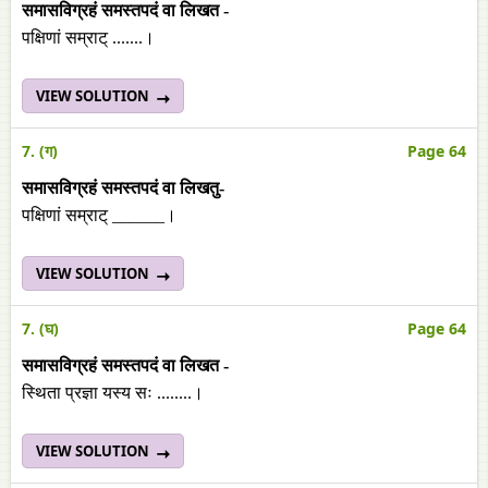
समासविग्रहं समस्तपदं वा लिखत -
पक्षिणां सम्राट् .......।
VIEW SOLUTION
7. (ग)
Page 64
समासविग्रहं समस्तपदं वा लिखतु-
पक्षिणां सम्राट् ______।
VIEW SOLUTION
7. (घ)
Page 64
समासविग्रहं समस्तपदं वा लिखत -
स्थिता प्रज्ञा यस्य सः ........।
VIEW SOLUTION