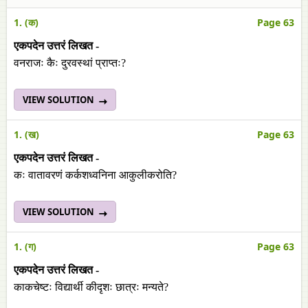
1. (क)
Page 63
एकपदेन उत्तरं लिखत -
वनराजः कैः दुरवस्थां प्राप्तः?
VIEW SOLUTION
1. (ख)
Page 63
एकपदेन उत्तरं लिखत -
कः वातावरणं कर्कशध्वनिना आकुलीकरोति?
VIEW SOLUTION
1. (ग)
Page 63
एकपदेन उत्तरं लिखत -
काकचेष्टः विद्यार्थी कीदृशः छात्रः मन्यते?