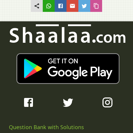
Question Bank with Solutions