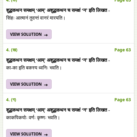
शुद्धकथन समक्षम् ‘आम्’ अशुद्धकथन च समक्षं ‘न’ इति लिखत -
सिंहः आत्मानं तुदन्तं वानरं मारयति।
VIEW SOLUTION
4. (ख)
Page 63
शुद्धकथन समक्षम् ‘आम्’ अशुद्धकथन च समक्षं ‘न’ इति लिखत -
का-का इति बकस्य ध्वनिः भवति।
VIEW SOLUTION
4. (ग)
Page 63
शुद्धकथन समक्षम् ‘आम्’ अशुद्धकथन च समक्षं ‘न’ इति लिखत -
काकपिकयोः वर्णः कृष्णः भवति।
VIEW SOLUTION