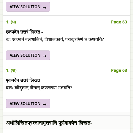
VIEW SOLUTION
1. (घ)
Page 63
एकपदेन उत्तरं लिखत -
कः आत्मानं बलशालिनं, विशालकायं, पराक्रमिणं च कथयति?
VIEW SOLUTION
1. (ङ)
Page 63
एकपदेन उत्तरं लिखत -
बकः कीदृशान् मीनान् क्रूरतया भक्षयति?
VIEW SOLUTION
अधोलिखितप्रश्नानामुत्तराणि पूर्णवाक्येन लिखत-