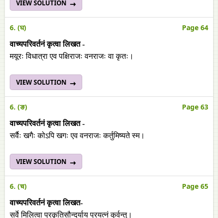
VIEW SOLUTION
6. (घ)
Page 64
वाच्यपरिवर्तनं कृत्वा लिखत -
मयूरः विधात्रा एव पक्षिराजः वनराजः वा कृतः।
VIEW SOLUTION
6. (ङ)
Page 63
वाच्यपरिवर्तनं कृत्वा लिखत -
सर्वैः खगैः कोऽपि खगः एव वनराजः कर्तुमिष्यते स्म।
VIEW SOLUTION
6. (च)
Page 65
वाच्यपरिवर्तनं कृत्वा लिखत-
सर्वे मिलित्वा प्रकृतिसौन्दर्याय प्रयत्नं कुर्वन्तु।