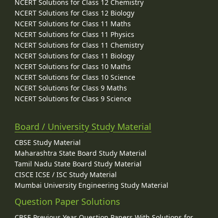
NCERT Solutions for Class 12 Chemistry
NCERT Solutions for Class 12 Biology
NCERT Solutions for Class 11 Maths
NCERT Solutions for Class 11 Physics
NCERT Solutions for Class 11 Chemistry
NCERT Solutions for Class 11 Biology
NCERT Solutions for Class 10 Maths
NCERT Solutions for Class 10 Science
NCERT Solutions for Class 9 Maths
NCERT Solutions for Class 9 Science
Board / University Study Material
CBSE Study Material
Maharashtra State Board Study Material
Tamil Nadu State Board Study Material
CISCE ICSE / ISC Study Material
Mumbai University Engineering Study Material
Question Paper Solutions
CBSE Previous Year Question Papers With Solutions for