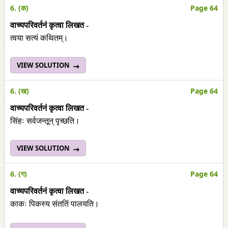
6. (क)
Page 64
वाच्यपरिवर्तनं कृत्वा लिखत -
त्वया सत्यं कथितम्।
VIEW SOLUTION
6. (ख)
Page 64
वाच्यपरिवर्तनं कृत्वा लिखत -
सिंहः सर्वजन्तून् पृच्छति।
VIEW SOLUTION
6. (ग)
Page 64
वाच्यपरिवर्तनं कृत्वा लिखत -
काकः पिकस्य संततिं पालयति।