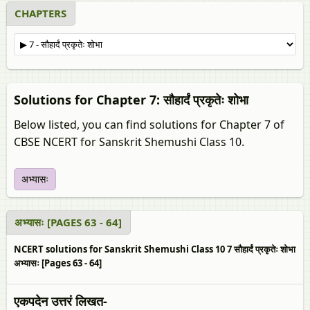
CHAPTERS
Solutions for Chapter 7: सौहार्दं प्रकृतेः शोभा
Below listed, you can find solutions for Chapter 7 of
CBSE NCERT for Sanskrit Shemushi Class 10.
अभ्यासः
अभ्यासः [PAGES 63 - 64]
NCERT solutions for Sanskrit Shemushi Class 10 7 सौहार्दं प्रकृतेः शोभा
अभ्यासः [Pages 63 - 64]
एकपदेन उत्तरं लिखत-