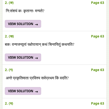
2. (क)
Page 63
नि:संशयं कः कृतान्तः मन्यते?
VIEW SOLUTION
2. (ख)
Page 63
बकः वन्यजन्तूनां रक्षोपायान् कथं चिन्तयितुं कथयति?
VIEW SOLUTION
2. (ग)
Page 63
अन्ते प्रकृतिमाता प्रविश्य सर्वप्रथम किं वदति?
VIEW SOLUTION
2. (घ)
Page 63