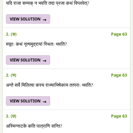
यदि राजा सम्यक् न भवति तदा प्रजा कथं विप्लवेत्?
VIEW SOLUTION
2. (ङ)
Page 63
मयूरः कथं नृत्यमुद्रायां स्थितः भवति?
VIEW SOLUTION
2. (च)
Page 63
अन्ते सर्वे मिलित्वा कस्य राज्याभिषेकाय तत्पराः भवति?
VIEW SOLUTION
2. (छ)
Page 63
अस्मिन्नाटके कति पात्राणि सन्ति?