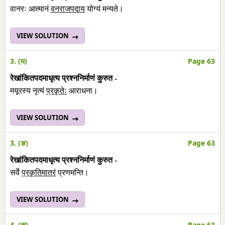
वानरः आत्मानं
वनराजपदाय
योग्यं मन्यते।
VIEW SOLUTION
3. (घ)
Page 63
रेखांकितपदमाधृत्य प्रश्ननिर्माणं कुरुत -
मयूरस्य नृत्यं
प्रकृतेः
आराधना।
VIEW SOLUTION
3. (ङ)
Page 63
रेखांकितपदमाधृत्य प्रश्ननिर्माणं कुरुत -
सर्वे
प्रकृतिमातरं
प्रणमन्ति।
VIEW SOLUTION
4. (क)
Page 63