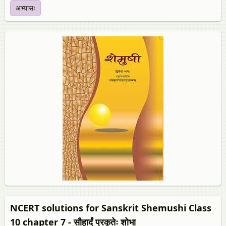
अभ्यासः
NCERT solutions for Sanskrit Shemushi Class
10 chapter 7 - सौहार्दं प्रकृतेः शोभा