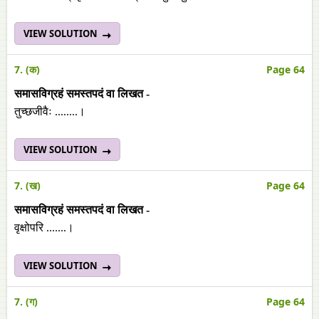
VIEW SOLUTION
7. (क)
Page 64
समासविग्रहं समस्तपदं वा लिखत -
तुच्छजीवैः ........।
VIEW SOLUTION
7. (ख)
Page 64
समासविग्रहं समस्तपदं वा लिखत -
वृक्षोपरि .......।
VIEW SOLUTION
7. (ग)
Page 64