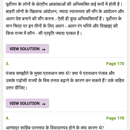
पूर्वोत्तर के लोगों के क्षेत्रीय आकांक्षाओं की अभिव्यक्ति कई रूपों में होती है।
बाहरी लोगों के खिलाफ आंदोलन, ज्यादा स्वायत्तता की माँग के आंदोलन और
अलग देश बनाने की माँग करना - ऐसी ही कुछ अभिव्यक्तियाँ हैं। पूर्वोत्तर के
मान चित्र पर इन तीनों के लिए अलग - अलग रंग भरिये और दिखाइए की
किस राज्य में कौन - सी प्रवृति ज्यादा प्रबल है।
VIEW SOLUTION
3.
Page 170
पंजाब समझौते के मुख्य प्रावधान क्या थे? क्या ये प्रावधान पंजाब और
उसके पड़ोसी राज्यों के बिच तनाव बढ़ाने के कारण बन सकते हैं? तर्क सहित
उत्तर दीजिए।
VIEW SOLUTION
4.
Page 170
आनंदपुर साहिब प्रस्ताव के विवादास्पद होने के क्या कारण थे?