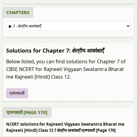
CHAPTERS
Solutions for Chapter 7: क्षेत्रीय आकांक्षाएँ
Below listed, you can find solutions for Chapter 7 of
CBSE NCERT for Rajneeti Vigyaan Swatantra Bharat
me Rajneeti [Hindi] Class 12.
प्रश्नावली
प्रश्नावली [PAGE 170]
NCERT solutions for Rajneeti Vigyaan Swatantra Bharat me
Rajneeti [Hindi] Class 12 7 क्षेत्रीय आकांक्षाएँ प्रश्नावली [Page 170]