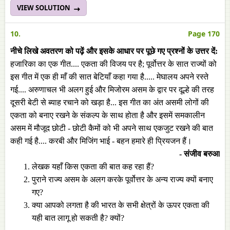
VIEW SOLUTION
10.
Page 170
नीचे लिखे अवतरण को पढ़ें और इसके आधार पर पूछे गए प्रश्नों के उत्तर दें:
हजारिका का एक गीत.... एकता की विजय पर है; पूर्वोत्तर के सात राज्यों को
इस गीत में एक ही माँ की सात बेटियाँ कहा गया है..... मेघालय अपने रस्ते
गई.... अरुणाचल भी अलग हुई और मिजोरम असम के द्वार पर दूल्हे की तरह
दूसरी बेटी से ब्याह रचाने को खड़ा है... इस गीत का अंत असमी लोगों की
एकता को बनाए रखने के संकल्प के साथ होता है और इसमें समकालीन
असम में मौजूद छोटी - छोटी कैमों को भी अपने साथ एकजुट रखने की बात
कही गई है.... करबी और मिजिंग भाई - बहन हमारे ही प्रियजन हैं।
- संजीव बरुआ
लेखक यहाँ किस एकता की बात कह रहा हैं?
पुराने राज्य असम के अलग करके पूर्वोत्तर के अन्य राज्य क्यों बनाए
गए?
क्या आपको लगता है की भारत के सभी क्षेत्रों के ऊपर एकता की
यही बात लागू हो सकती है? क्यों?