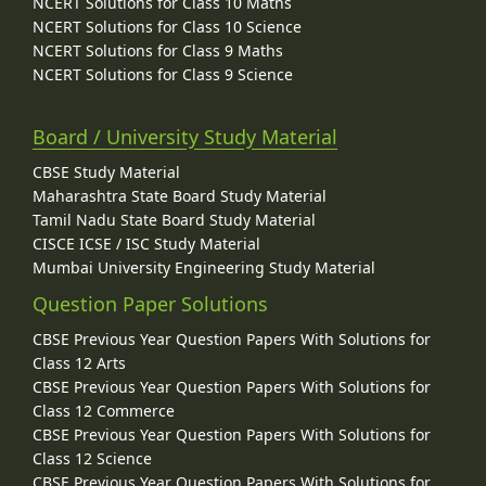
NCERT Solutions for Class 10 Maths
NCERT Solutions for Class 10 Science
NCERT Solutions for Class 9 Maths
NCERT Solutions for Class 9 Science
Board / University Study Material
CBSE Study Material
Maharashtra State Board Study Material
Tamil Nadu State Board Study Material
CISCE ICSE / ISC Study Material
Mumbai University Engineering Study Material
Question Paper Solutions
CBSE Previous Year Question Papers With Solutions for
Class 12 Arts
CBSE Previous Year Question Papers With Solutions for
Class 12 Commerce
CBSE Previous Year Question Papers With Solutions for
Class 12 Science
CBSE Previous Year Question Papers With Solutions for