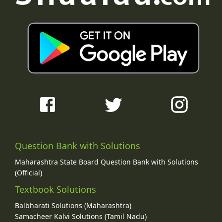
Question Bank with Solutions
Maharashtra State Board Question Bank with Solutions
(Official)
Textbook Solutions
Balbharati Solutions (Maharashtra)
Samacheer Kalvi Solutions (Tamil Nadu)