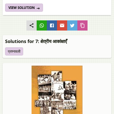
VIEW SOLUTION
Solutions for 7: क्षेत्रीय आकांक्षाएँ
प्रश्नावली