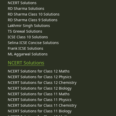
NCERT Solutions
RD Sharma Solutions
RD Sharma Class 10 Solutions
RD Sharma Class 9 Solutions
Lakhmir Singh Solutions
TS Grewal Solutions
ICSE Class 10 Solutions
Selina ICSE Concise Solutions
Frank ICSE Solutions
ML Aggarwal Solutions
NCERT Solutions
NCERT Solutions for Class 12 Maths
NCERT Solutions for Class 12 Physics
NCERT Solutions for Class 12 Chemistry
NCERT Solutions for Class 12 Biology
NCERT Solutions for Class 11 Maths
NCERT Solutions for Class 11 Physics
NCERT Solutions for Class 11 Chemistry
NCERT Solutions for Class 11 Biology