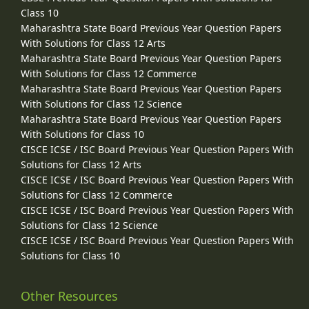
Class 10
Maharashtra State Board Previous Year Question Papers
With Solutions for Class 12 Arts
Maharashtra State Board Previous Year Question Papers
With Solutions for Class 12 Commerce
Maharashtra State Board Previous Year Question Papers
With Solutions for Class 12 Science
Maharashtra State Board Previous Year Question Papers
With Solutions for Class 10
CISCE ICSE / ISC Board Previous Year Question Papers With
Solutions for Class 12 Arts
CISCE ICSE / ISC Board Previous Year Question Papers With
Solutions for Class 12 Commerce
CISCE ICSE / ISC Board Previous Year Question Papers With
Solutions for Class 12 Science
CISCE ICSE / ISC Board Previous Year Question Papers With
Solutions for Class 10
Other Resources