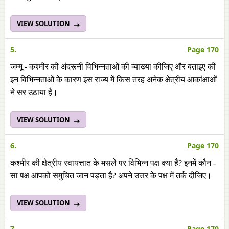
VIEW SOLUTION
5.
Page 170
जम्मू - कश्मीर की अंदरूनी विभिन्नताओं की व्याख्या कीजिए और बताइए की
इन विभिन्नताओं के कारण इस राज्य में किस तरह अनेक क्षेत्रीय आकांक्षाओं
ने सर उठाया है।
VIEW SOLUTION
6.
Page 170
कश्मीर की क्षेत्रीय स्वायत्तात के मसले पर विभिन्न पक्ष क्या हैं? इनमें कौन -
सा पक्ष आपको समुचित जान पड़ता है? अपने उत्तर के पक्ष में तर्क दीजिए।
VIEW SOLUTION
7.
Page 170