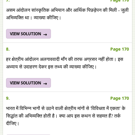
असम आंदोलन सांस्कृतिक अभियान और आर्थिक पिछड़ेपन की मिली - जुली
अभिव्यक्ति था। व्याख्या कीजिए।
VIEW SOLUTION
8.
Page 170
हर क्षेत्रीय आंदोलन अलगाववादी माँग की तरफ अग्रसर नहीं होता। इस
अध्याय से उदाहरण देकर इस तथ्य की व्याख्या कीजिए।
VIEW SOLUTION
9.
Page 170
भारत में विभिन्न भागों से उठने वाली क्षेत्रीय मांगों से 'विविधता में एकता' के
सिद्धांत की अभिव्यक्ति होती है। क्या आप इस कथन से सहमत हैं? तर्क
दीजिए।