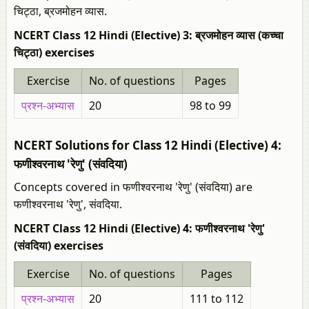
चिट्ठा, ब्रजमोहन व्यास.
NCERT Class 12 Hindi (Elective) 3: ब्रजमोहन व्यास (कच्चा
चिट्ठा) exercises
Exercise
No. of questions
Pages
प्रश्न-अभ्यास
20
98 to 99
NCERT Solutions for Class 12 Hindi (Elective) 4:
फणीश्वरनाथ 'रेणु' (संवदिया)
Concepts covered in फणीश्वरनाथ 'रेणु' (संवदिया) are
फणीश्वरनाथ 'रेणु', संवदिया.
NCERT Class 12 Hindi (Elective) 4: फणीश्वरनाथ 'रेणु'
(संवदिया) exercises
Exercise
No. of questions
Pages
प्रश्न-अभ्यास
20
111 to 112