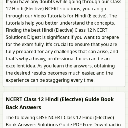
If you have any doubts while going through our Class
12 Hindi (Elective) NCERT solutions, you can go
through our Video Tutorials for Hindi (Elective). The
tutorials help you better understand the concepts.
Finding the best Hindi (Elective) Class 12 NCERT
Solutions Digest is significant if you want to prepare
for the exam fully. It's crucial to ensure that you are
fully prepared for any challenges that can arise, and
that's why a heavy, professional focus can be an
excellent idea. As you learn the answers, obtaining
the desired results becomes much easier, and the
experience can be staggering every time.
NCERT Class 12 Hindi (Elective) Guide Book
Back Answers
The following CBSE NCERT Class 12 Hindi (Elective)
Book Answers Solutions Guide PDF Free Download in