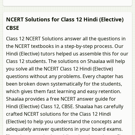
NCERT Solutions for Class 12 Hindi (Elective)
CBSE
Class 12 NCERT Solutions answer all the questions in
the NCERT textbooks in a step-by-step process. Our
Hindi (Elective) tutors helped us assemble this for our
Class 12 students. The solutions on Shaalaa will help
you solve all the NCERT Class 12 Hindi (Elective)
questions without any problems. Every chapter has
been broken down systematically for the students,
which gives them fast learning and easy retention.
Shaalaa provides a free NCERT answer guide for
Hindi (Elective) Class 12, CBSE. Shaalaa has carefully
crafted NCERT solutions for the Class 12 Hindi
(Elective) to help you understand the concepts and
adequately answer questions in your board exams.