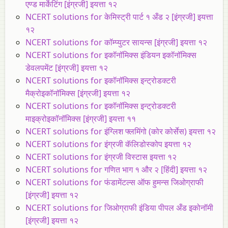
एण्ड मार्केटिंग [इंग्रजी] इयत्ता १२
NCERT solutions for केमिस्ट्री पार्ट १ अँड २ [इंग्रजी] इयत्ता
१२
NCERT solutions for कॉम्प्युटर सायन्स [इंग्रजी] इयत्ता १२
NCERT solutions for इकॉनॉमिक्स इंडियन इकॉनॉमिक्स
डेवलपमेंट [इंग्रजी] इयत्ता १२
NCERT solutions for इकॉनॉमिक्स इन्ट्रोडक्टरी
मैक्रोइकॉनॉमिक्स [इंग्रजी] इयत्ता १२
NCERT solutions for इकॉनॉमिक्स इन्ट्रोडक्टरी
माइक्रोइकॉनॉमिक्स [इंग्रजी] इयत्ता ११
NCERT solutions for इंग्लिश फ्लमिंगो (कोर कोर्सेस) इयत्ता १२
NCERT solutions for इंग्रजी कॅलिडोस्कोप इयत्ता १२
NCERT solutions for इंग्रजी विस्टास इयत्ता १२
NCERT solutions for गणित भाग १ और २ [हिंदी] इयत्ता १२
NCERT solutions for फंडामेंटल्स ऑफ हुमन्स जिओग्राफी
[इंग्रजी] इयत्ता १२
NCERT solutions for जिओग्राफी इंडिया पीपल अँड इकोनॉमी
[इंग्रजी] इयत्ता १२