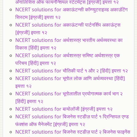
अ‍ॅनालिसिस ऑफ फायनॅन्शियल स्टेटमेंट्स [इंग्रजी] इयत्ता १२
NCERT solutions for अकाऊंटन्सी कॉम्प्युटराइज्ड अकाउंटिंग
सिस्टम [इंग्रजी] इयत्ता १२
NCERT solutions for अकाऊंटन्सी पार्टनर्शिप अकाऊंट्स
[इंग्रजी] इयत्ता १२
NCERT solutions for अर्थशास्त्र भारतीय अर्थव्यवस्था का
विकास [हिंदी] इयत्ता १२
NCERT solutions for अर्थशास्त्र समिष्ट अर्थशास्त्र एक
परिचय [हिंदी] इयत्ता १२
NCERT solutions for भौतिकी पार्ट १ और २ [हिंदी] इयत्ता १२
NCERT solutions for भूगोल लोक आणि अर्थव्यवस्था [हिंदी]
इयत्ता १२
NCERT solutions for भूगोलातील प्रयोगात्मक कार्य भाग २
[हिंदी] इयत्ता १२
NCERT solutions for बायोलॉजी [इंग्रजी] इयत्ता १२
NCERT solutions for बिजनेस स्टडीज़ पार्ट १ प्रिन्सिपल एण्ड
फंक्शंस ऑफ मैनेजमेंट [इंग्रजी] इयत्ता १२
NCERT solutions for बिजनेस स्टडीज़ पार्ट २ बिजनेस फाइनेंस