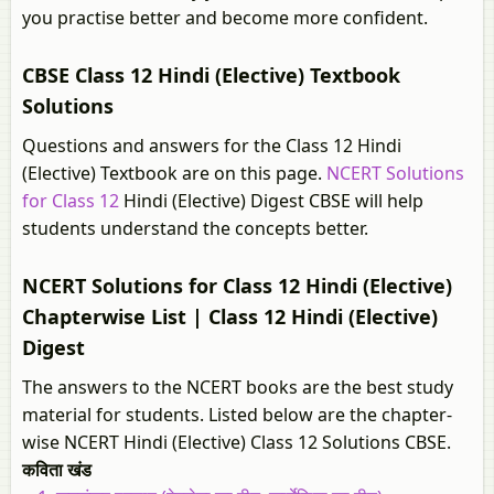
you practise better and become more confident.
CBSE Class 12 Hindi (Elective) Textbook
Solutions
Questions and answers for the Class 12 Hindi
(Elective) Textbook are on this page.
NCERT Solutions
for Class 12
Hindi (Elective) Digest CBSE will help
students understand the concepts better.
NCERT Solutions for Class 12 Hindi (Elective)
Chapterwise List | Class 12 Hindi (Elective)
Digest
The answers to the NCERT books are the best study
material for students. Listed below are the chapter-
wise NCERT Hindi (Elective) Class 12 Solutions CBSE.
कविता खंड