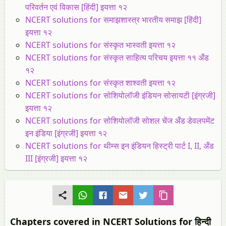
परिवर्तन एवं विकास [हिंदी] इयत्ता १२
NCERT solutions for समाझशास्त्र भारतीय समाझ [हिंदी]
इयत्ता १२
NCERT solutions for संस्कृत भास्वती इयत्ता १२
NCERT solutions for संस्कृत साहित्य परिचय इयत्ता ११ अँड
१२
NCERT solutions for संस्कृत शाश्वती इयत्ता १२
NCERT solutions for सोशियोलॉजी इंडियन सोसायटी [इंग्रजी]
इयत्ता १२
NCERT solutions for सोशियोलॉजी सोशल चेंज अँड डेवलपमेंट
इन इंडिया [इंग्रजी] इयत्ता १२
NCERT solutions for थीम्स इन इंडियन हिस्ट्री पार्ट I, II, अँड
III [इंग्रजी] इयत्ता १२
Chapters covered in NCERT Solutions for हिन्दी