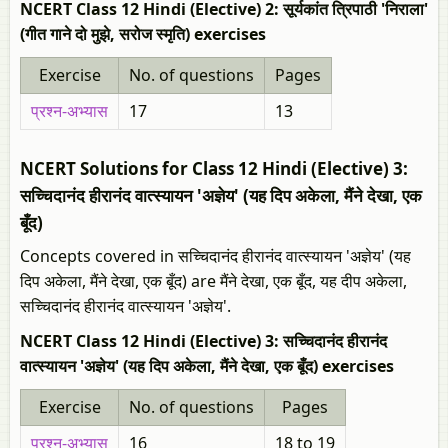
NCERT Class 12 Hindi (Elective) 2: सूर्यकांत त्रिपाठी 'निराला'
(गीत गाने दो मुझे, सरोज स्मृति) exercises
Exercise
No. of questions
Pages
प्रश्न-अभ्यास
17
13
NCERT Solutions for Class 12 Hindi (Elective) 3:
सच्चिदानंद हीरानंद वात्स्यायन 'अज्ञेय' (यह दिप अकेला, मैंने देखा, एक
बूँद)
Concepts covered in सच्चिदानंद हीरानंद वात्स्यायन 'अज्ञेय' (यह
दिप अकेला, मैंने देखा, एक बूँद) are मैंने देखा, एक बूँद, यह दीप अकेला,
सच्चिदानंद हीरानंद वात्स्यायन 'अज्ञेय'.
NCERT Class 12 Hindi (Elective) 3: सच्चिदानंद हीरानंद
वात्स्यायन 'अज्ञेय' (यह दिप अकेला, मैंने देखा, एक बूँद) exercises
Exercise
No. of questions
Pages
प्रश्न-अभ्यास
16
18 to 19