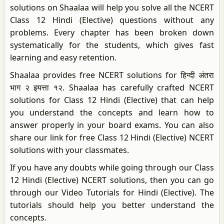
solutions on Shaalaa will help you solve all the NCERT
Class 12 Hindi (Elective) questions without any
problems. Every chapter has been broken down
systematically for the students, which gives fast
learning and easy retention.
Shaalaa provides free NCERT solutions for हिन्दी अंतरा
भाग २ इयत्ता १२. Shaalaa has carefully crafted NCERT
solutions for Class 12 Hindi (Elective) that can help
you understand the concepts and learn how to
answer properly in your board exams. You can also
share our link for free Class 12 Hindi (Elective) NCERT
solutions with your classmates.
If you have any doubts while going through our Class
12 Hindi (Elective) NCERT solutions, then you can go
through our Video Tutorials for Hindi (Elective). The
tutorials should help you better understand the
concepts.