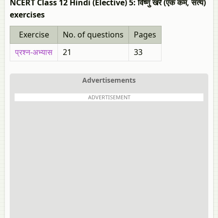
NCERT Class 12 Hindi (Elective) 5: विष्णु खरे (एक कम, सत्य)
exercises
Exercise
No. of questions
Pages
प्रश्न-अभ्यास
21
33
Advertisements
ADVERTISEMENT