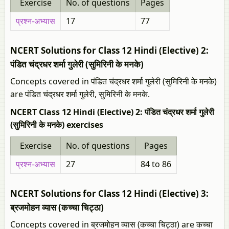
Exercise
No. of questions
Pages
प्रश्न-अभ्यास
17
77
NCERT Solutions for Class 12 Hindi (Elective) 2:
पंडित चंद्रधर शर्मा गुलेरी (सुमिरिनी के मनके)
Concepts covered in पंडित चंद्रधर शर्मा गुलेरी (सुमिरिनी के मनके)
are पंडित चंद्रधर शर्मा गुलेरी, सुमिरिनी के मनके.
NCERT Class 12 Hindi (Elective) 2: पंडित चंद्रधर शर्मा गुलेरी
(सुमिरिनी के मनके) exercises
Exercise
No. of questions
Pages
प्रश्न-अभ्यास
27
84 to 86
NCERT Solutions for Class 12 Hindi (Elective) 3:
ब्रजमोहन व्यास (कच्चा चिट्ठा)
Concepts covered in ब्रजमोहन व्यास (कच्चा चिट्ठा) are कच्चा