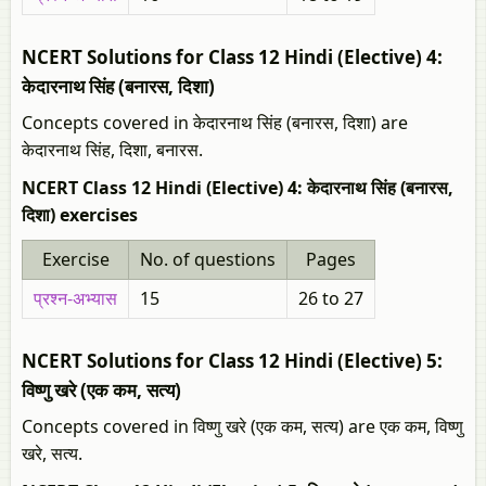
NCERT Solutions for Class 12 Hindi (Elective) 4:
केदारनाथ सिंह (बनारस, दिशा)
Concepts covered in केदारनाथ सिंह (बनारस, दिशा) are
केदारनाथ सिंह, दिशा, बनारस.
NCERT Class 12 Hindi (Elective) 4: केदारनाथ सिंह (बनारस,
दिशा) exercises
Exercise
No. of questions
Pages
प्रश्न-अभ्यास
15
26 to 27
NCERT Solutions for Class 12 Hindi (Elective) 5:
विष्णु खरे (एक कम, सत्य)
Concepts covered in विष्णु खरे (एक कम, सत्य) are एक कम, विष्णु
खरे, सत्य.