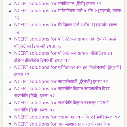
NCERT solutions for मनोविज्ञान [हिंदी] इयत्ता १२
NCERT solutions for माठेमटिक्स पार्ट १ अँड २ [इंग्रजी] इयत्ता
१२
NCERT solutions for फिज़िक्स पार्ट I अँड II [इंग्रजी] इयत्ता
१२
NCERT solutions for पोलिटिकल सायन्स कॉनटेंपोरॅरी वर्ल्ड
पॉलिटिक्स [इंग्रजी] इयत्ता १२
NCERT solutions for पोलिटिकल सायन्स पॉलिटिक्स इन
इंडिया इंडिपेंडेंस [इंग्रजी] इयत्ता १२
NCERT solutions for प्रॅक्टिकल वर्क इन जिओग्राफी [इंग्रजी]
इयत्ता १२
NCERT solutions for साइकोलॉजी [इंग्रजी] इयत्ता १२
NCERT solutions for राजनीति विज्ञान समकालीन विश्व
राजनीति [हिंदी] इयत्ता १२
NCERT solutions for राजनीति विज्ञान स्वतंत्र भारत मे
राजनीति [हिंदी] इयत्ता १२
NCERT solutions for रसायन भाग १ आणि २ [हिंदी] इयत्ता १२
NCERT solutions for समाजहशास्त्र भारत मे सामाजिक