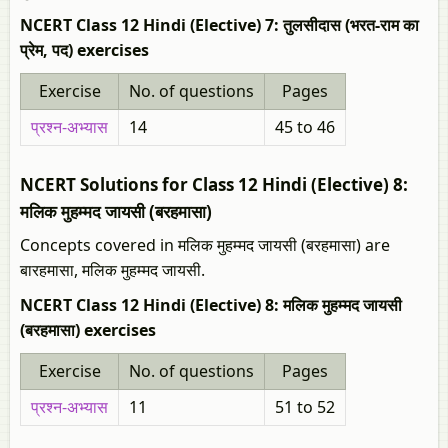
NCERT Class 12 Hindi (Elective) 7: तुलसीदास (भरत-राम का
प्रेम, पद) exercises
Exercise
No. of questions
Pages
प्रश्न-अभ्यास
14
45 to 46
NCERT Solutions for Class 12 Hindi (Elective) 8:
मलिक मुहम्मद जायसी (बरहमासा)
Concepts covered in मलिक मुहम्मद जायसी (बरहमासा) are
बारहमासा, मलिक मुहम्मद जायसी.
NCERT Class 12 Hindi (Elective) 8: मलिक मुहम्मद जायसी
(बरहमासा) exercises
Exercise
No. of questions
Pages
प्रश्न-अभ्यास
11
51 to 52