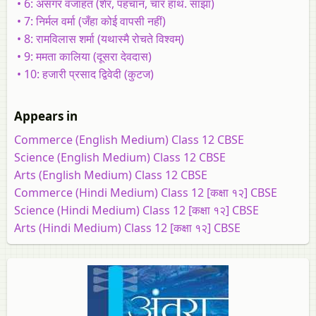
• 6: असगर वजाहत (शेर, पहचान, चार हाथ. साझा)
• 7: निर्मल वर्मा (जँहा कोई वापसी नहीं)
• 8: रामविलास शर्मा (यथास्मै रोचते विश्वम्)
• 9: ममता कालिया (दूसरा देवदास)
• 10: हजारी प्रसाद द्विवेदी (कुटज)
Appears in
Commerce (English Medium) Class 12 CBSE
Science (English Medium) Class 12 CBSE
Arts (English Medium) Class 12 CBSE
Commerce (Hindi Medium) Class 12 [कक्षा १२] CBSE
Science (Hindi Medium) Class 12 [कक्षा १२] CBSE
Arts (Hindi Medium) Class 12 [कक्षा १२] CBSE