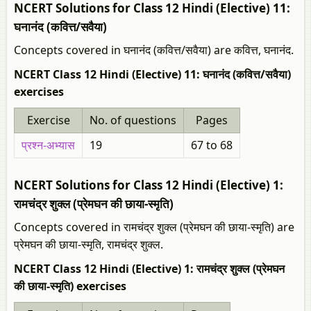
NCERT Solutions for Class 12 Hindi (Elective) 11:
घनानंद (कवित्त/सवैया)
Concepts covered in घनानंद (कवित्त/सवैया) are कवित्त, घनानंद.
NCERT Class 12 Hindi (Elective) 11: घनानंद (कवित्त/सवैया)
exercises
Exercise
No. of questions
Pages
प्रश्न-अभ्यास
19
67 to 68
NCERT Solutions for Class 12 Hindi (Elective) 1:
रामचंद्र शुक्ल (प्रेमघन की छाया-स्मृति)
Concepts covered in रामचंद्र शुक्ल (प्रेमघन की छाया-स्मृति) are
प्रेमघन की छाया-स्मृति, रामचंद्र शुक्ल.
NCERT Class 12 Hindi (Elective) 1: रामचंद्र शुक्ल (प्रेमघन
की छाया-स्मृति) exercises