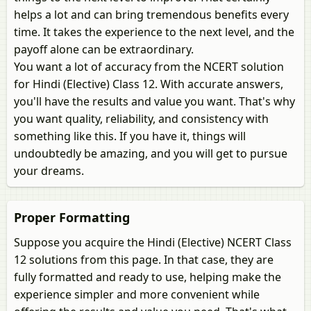
helps a lot and can bring tremendous benefits every
time. It takes the experience to the next level, and the
payoff alone can be extraordinary.
You want a lot of accuracy from the NCERT solution
for Hindi (Elective) Class 12. With accurate answers,
you'll have the results and value you want. That's why
you want quality, reliability, and consistency with
something like this. If you have it, things will
undoubtedly be amazing, and you will get to pursue
your dreams.
Proper Formatting
Suppose you acquire the Hindi (Elective) NCERT Class
12 solutions from this page. In that case, they are
fully formatted and ready to use, helping make the
experience simpler and more convenient while