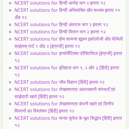
NCERT solutions for हिन्दी आरोह भाग २ इयत्ता १२
NCERT solutions for हिन्दी अभिव्यक्ति और माध्यम इयत्ता ११
अँड १२
NCERT solutions for हिन्दी अंतराल भाग २ इयत्ता १२
NCERT solutions for हिन्दी वितान भाग २ इयत्ता १२
NCERT solutions for होम सायन्स ह्यूमन इकोलोजी अँड फॅमिली
साइंसस् पार्ट १ अँड २ [इंग्रजी] इयत्ता १२
NCERT solutions for इन्फोर्मेटिक्स प्रैक्टिसिज़ [इंग्रजी] इयत्ता
१२
NCERT solutions for इतिहास भाग १, २ और ३ [हिंदी] इयत्ता
१२
NCERT solutions for जीव विज्ञान [हिंदी] इयत्ता १२
NCERT solutions for लेखाशास्त्र अलाभकारी संस्थाएँ एवं
साझेदारी खाते [हिंदी] इयत्ता १२
NCERT solutions for लेखाशास्त्र कंपनी खाते एवं वित्तीय
विवरणों का विश्लेषण [हिंदी] इयत्ता १२
NCERT solutions for मानव भूगोल के मूल सिद्धांत [हिंदी] इयत्ता
१२