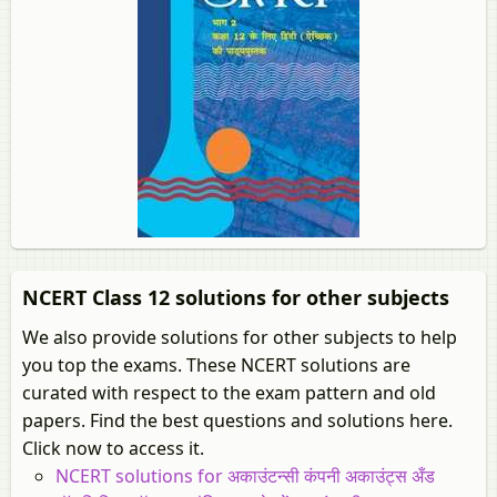
NCERT Class 12 solutions for other subjects
We also provide solutions for other subjects to help
you top the exams. These NCERT solutions are
curated with respect to the exam pattern and old
papers. Find the best questions and solutions here.
Click now to access it.
NCERT solutions for अकाउंटन्सी कंपनी अकाउंट्स अँड