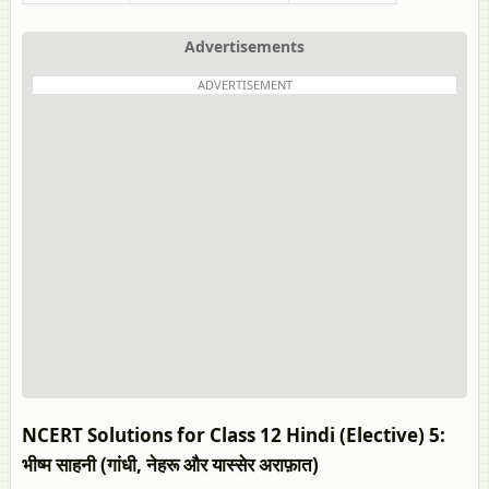
Advertisements
ADVERTISEMENT
NCERT Solutions for Class 12 Hindi (Elective) 5:
भीष्म साहनी (गांधी, नेहरू और यास्सेर अराफ़ात)