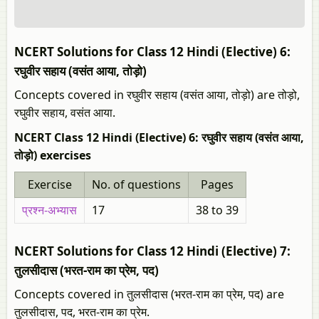
NCERT Solutions for Class 12 Hindi (Elective) 6:
रघुवीर सहाय (वसंत आया, तोड़ो)
Concepts covered in रघुवीर सहाय (वसंत आया, तोड़ो) are तोड़ो,
रघुवीर सहाय, वसंत आया.
NCERT Class 12 Hindi (Elective) 6: रघुवीर सहाय (वसंत आया,
तोड़ो) exercises
Exercise
No. of questions
Pages
प्रश्न-अभ्यास
17
38 to 39
NCERT Solutions for Class 12 Hindi (Elective) 7:
तुलसीदास (भरत-राम का प्रेम, पद)
Concepts covered in तुलसीदास (भरत-राम का प्रेम, पद) are
तुलसीदास, पद, भरत-राम का प्रेम.