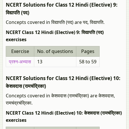
NCERT Solutions for Class 12 Hindi (Elective) 9:
विद्यापति (पद)
Concepts covered in विद्यापति (पद) are पद, विद्यापति.
NCERT Class 12 Hindi (Elective) 9: विद्यापति (पद)
exercises
Exercise
No. of questions
Pages
प्रश्न-अभ्यास
13
58 to 59
NCERT Solutions for Class 12 Hindi (Elective) 10:
केशवदास (रामचंद्रिका)
Concepts covered in केशवदास (रामचंद्रिका) are केशवदास,
रामचंद्रचंद्रिका.
NCERT Class 12 Hindi (Elective) 10: केशवदास (रामचंद्रिका)
exercises