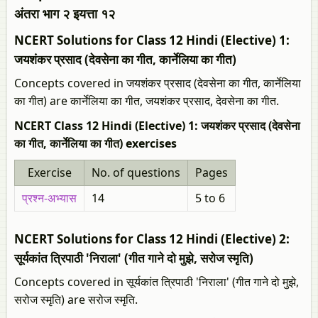
अंतरा भाग २ इयत्ता १२
NCERT Solutions for Class 12 Hindi (Elective) 1:
जयशंकर प्रसाद (देवसेना का गीत, कार्नेलिया का गीत)
Concepts covered in जयशंकर प्रसाद (देवसेना का गीत, कार्नेलिया
का गीत) are कार्नेलिया का गीत, जयशंकर प्रसाद, देवसेना का गीत.
NCERT Class 12 Hindi (Elective) 1: जयशंकर प्रसाद (देवसेना
का गीत, कार्नेलिया का गीत) exercises
Exercise
No. of questions
Pages
प्रश्न-अभ्यास
14
5 to 6
NCERT Solutions for Class 12 Hindi (Elective) 2:
सूर्यकांत त्रिपाठी 'निराला' (गीत गाने दो मुझे, सरोज स्मृति)
Concepts covered in सूर्यकांत त्रिपाठी 'निराला' (गीत गाने दो मुझे,
सरोज स्मृति) are सरोज स्मृति.