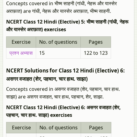
Concepts covered in भीष्म साहनी (गांधी, नेहरू और यास्सेर
अराफ़ात) are गांधी, नेहरू और यास्सेर अराफ़ात, भीष्म साहनी.
NCERT Class 12 Hindi (Elective) 5: भीष्म साहनी (गांधी, नेहरू
और यास्सेर अराफ़ात) exercises
Exercise
No. of questions
Pages
प्रश्न अभ्यास
15
122 to 123
NCERT Solutions for Class 12 Hindi (Elective) 6:
असगर वजाहत (शेर, पहचान, चार हाथ. साझा)
Concepts covered in असगर वजाहत (शेर, पहचान, चार हाथ.
साझा) are असगर वजाहत, चार हाथ, पहचान, शेर, साझा.
NCERT Class 12 Hindi (Elective) 6: असगर वजाहत (शेर,
पहचान, चार हाथ. साझा) exercises
Exercise
No. of questions
Pages