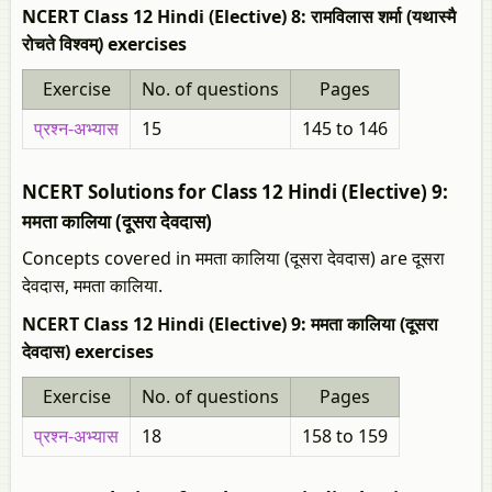
NCERT Class 12 Hindi (Elective) 8: रामविलास शर्मा (यथास्मै
रोचते विश्वम्) exercises
Exercise
No. of questions
Pages
प्रश्न-अभ्यास
15
145 to 146
NCERT Solutions for Class 12 Hindi (Elective) 9:
ममता कालिया (दूसरा देवदास)
Concepts covered in ममता कालिया (दूसरा देवदास) are दूसरा
देवदास, ममता कालिया.
NCERT Class 12 Hindi (Elective) 9: ममता कालिया (दूसरा
देवदास) exercises
Exercise
No. of questions
Pages
प्रश्न-अभ्यास
18
158 to 159