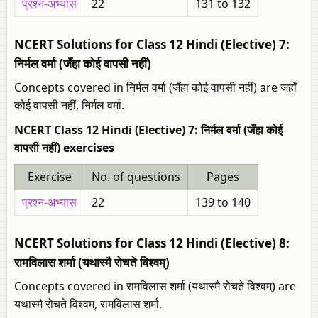
प्रश्न-अभ्यास
22
131 to 132
NCERT Solutions for Class 12 Hindi (Elective) 7:
निर्मल वर्मा (जँहा कोई वापसी नहीं)
Concepts covered in निर्मल वर्मा (जँहा कोई वापसी नहीं) are जहाँ
कोई वापसी नहीं, निर्मल वर्मा.
NCERT Class 12 Hindi (Elective) 7: निर्मल वर्मा (जँहा कोई
वापसी नहीं) exercises
Exercise
No. of questions
Pages
प्रश्न-अभ्यास
22
139 to 140
NCERT Solutions for Class 12 Hindi (Elective) 8:
रामविलास शर्मा (यथास्मै रोचते विश्वम्)
Concepts covered in रामविलास शर्मा (यथास्मै रोचते विश्वम्) are
यथास्मै रोचते विश्वम्, रामविलास शर्मा.