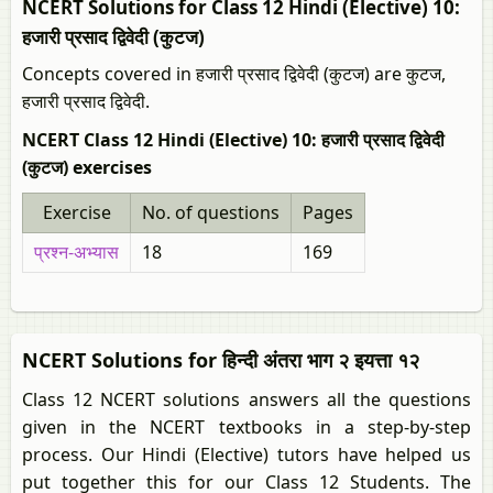
NCERT Solutions for Class 12 Hindi (Elective) 10:
हजारी प्रसाद द्विवेदी (कुटज)
Concepts covered in हजारी प्रसाद द्विवेदी (कुटज) are कुटज,
हजारी प्रसाद द्विवेदी.
NCERT Class 12 Hindi (Elective) 10: हजारी प्रसाद द्विवेदी
(कुटज) exercises
Exercise
No. of questions
Pages
प्रश्न-अभ्यास
18
169
NCERT Solutions for हिन्दी अंतरा भाग २ इयत्ता १२
Class 12 NCERT solutions answers all the questions
given in the NCERT textbooks in a step-by-step
process. Our Hindi (Elective) tutors have helped us
put together this for our Class 12 Students. The