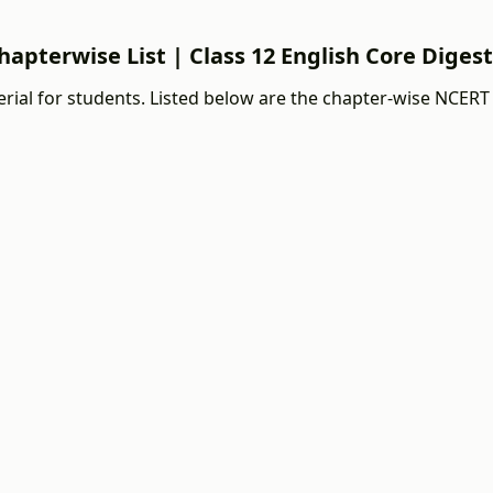
hapterwise List | Class 12 English Core Digest
ial for students. Listed below are the chapter-wise NCERT