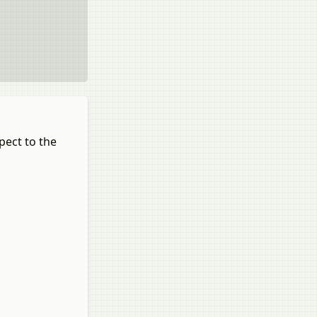
pect to the