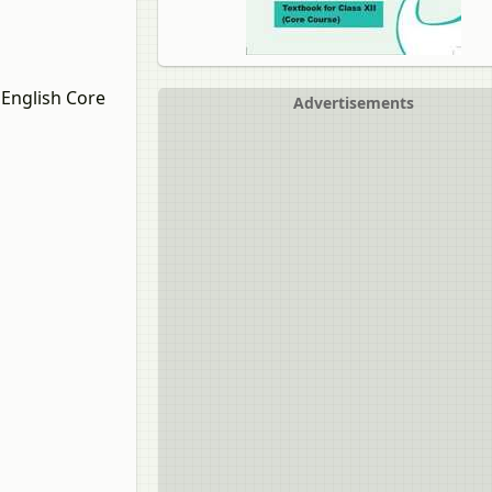
 English Core
Advertisements