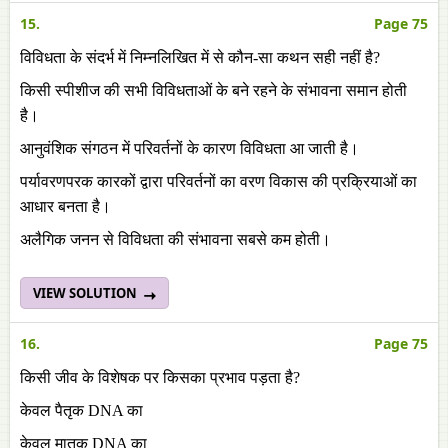
15.
Page 75
विविधता के संदर्भ में निम्नलिखित में से कौन-सा कथन सही नहीं है?
किसी स्पीशीज की सभी विविधताओं के बने रहने के संभावना समान होती
है।
आनुवंशिक संगठन में परिवर्तनों के कारण विविधता आ जाती है।
पर्यावरणपरक कारकों द्वारा परिवर्तनों का वरण विकास की प्रक्रियाओं का
आधार बनता है।
अलैगिक जनन से विविधता की संभावना सबसे कम होती।
VIEW SOLUTION
16.
Page 75
किसी जीव के विशेषक पर किसका प्रभाव पड़ता है?
केवल पैतृक DNA का
केवल मातृक DNA का