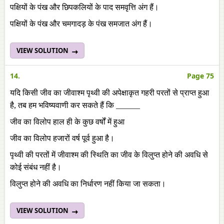
पक्षियों के पंख और छिपकलियों के पाद समवृत्ति अंग हैं।
पक्षियों के पंख और चमगादड़ के पंख समजात अंग हैं।
VIEW SOLUTION
14.
Page 75
यदि किसी जीव का जीवाश्म पृथ्वी की अपेक्षाकृत गहरी परतों से प्राप्त हुआ
है, तब हम भविष्यवाणी कर सकते हैं कि ______
जीव का विलोप हाल ही के कुछ वर्षों में हुआ
जीव का विलोप हजारों वर्ष पूर्व हुआ है।
पृथ्वी की परतों में जीवाश्म की स्थिति का जीव के विलुप्त होने की अवधि से
कोई संबंध नहीं है।
विलुप्त होने की अवधि का निर्धारण नहीं किया जा सकता।
VIEW SOLUTION