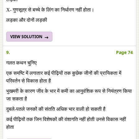
X- गुणसूत्र से बच्चे के लिंग का निर्धारण नहीं होता।
लड़का और दोनों लड़की
VIEW SOLUTION
9.
Page 74
गलत कथन चुनिए
एक समष्टि में लगातार कई पीढ़ियों तक कुछेक जीनों की प्रायिकता में
परिवर्तन से विकास होता है
भुखमरी के कारण जीव के भार में कमी का आनुवंशिक रूप से नियंत्रण किया
जा सकता है
दुबले-पतले जनकों की संतति अधिक भार वाली हो सकती है
कई पीढ़ियों तक जिन विशेषकों की वंशागति नहीं होती उनसे विकास नहीं
होता