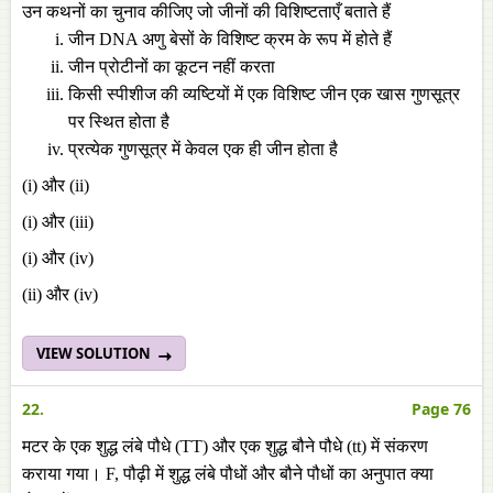
उन कथनों का चुनाव कीजिए जो जीनों की विशिष्टताएँ बताते हैं
जीन DNA अणु बेसों के विशिष्ट क्रम के रूप में होते हैं
जीन प्रोटीनों का कूटन नहीं करता
किसी स्पीशीज की व्यष्टियों में एक विशिष्ट जीन एक खास गुणसूत्र
पर स्थित होता है
प्रत्येक गुणसूत्र में केवल एक ही जीन होता है
(i) और (ii)
(i) और (iii)
(i) और (iv)
(ii) और (iv)
VIEW SOLUTION
22.
Page 76
मटर के एक शुद्ध लंबे पौधे (TT) और एक शुद्ध बौने पौधे (tt) में संकरण
कराया गया। F, पौढ़ी में शुद्ध लंबे पौधों और बौने पौधों का अनुपात क्या