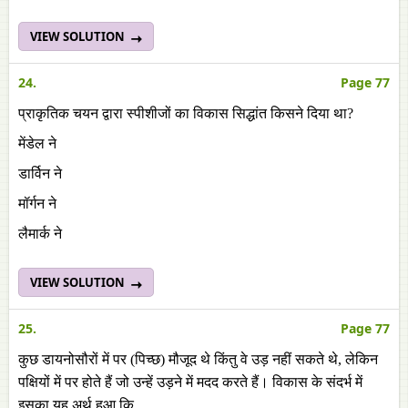
VIEW SOLUTION
24.
Page 77
प्राकृतिक चयन द्वारा स्पीशीजों का विकास सिद्धांत किसने दिया था?
मेंडेल ने
डार्विन ने
मॉर्गन ने
लैमार्क ने
VIEW SOLUTION
25.
Page 77
कुछ डायनोसौरों में पर (पिच्छ) मौजूद थे किंतु वे उड़ नहीं सकते थे, लेकिन
पक्षियों में पर होते हैं जो उन्हें उड़ने में मदद करते हैं। विकास के संदर्भ में
इसका यह अर्थ हुआ कि ______