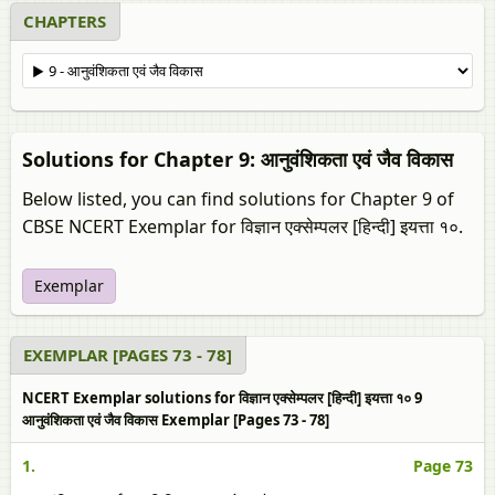
CHAPTERS
Solutions for Chapter 9: आनुवंशिकता एवं जैव विकास
Below listed, you can find solutions for Chapter 9 of
CBSE NCERT Exemplar for विज्ञान एक्सेम्पलर [हिन्दी] इयत्ता १०.
Exemplar
EXEMPLAR [PAGES 73 - 78]
NCERT Exemplar solutions for विज्ञान एक्सेम्पलर [हिन्दी] इयत्ता १० 9
आनुवंशिकता एवं जैव विकास Exemplar [Pages 73 - 78]
1.
Page 73