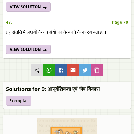
VIEW SOLUTION
47.
Page 78
F
संतति में लक्षणों के नए संयोजन के बनने के कारण बताइए।
2
VIEW SOLUTION
Solutions for 9: आनुवंशिकता एवं जैव विकास
Exemplar