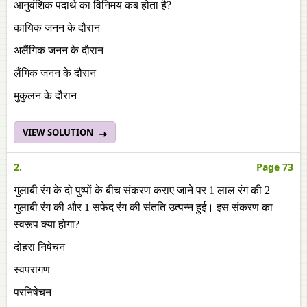
आनुवंशिक पदार्थ का विनिमय कब होता है?
कायिक जनन के दौरान
अलैंगिक जनन के दौरान
लैंगिक जनन के दौरान
मुकुलन के दौरान
VIEW SOLUTION
2.
Page 73
गुलाबी रंग के दो पुष्पों के बीच संकरण कराए जाने पर 1 लाल रंग की 2
गुलाबी रंग की और 1 सफेद रंग की संतति उत्पन्न हुई। इस संकरण का
स्वरूप क्या होगा?
दोहरा निषेचन
स्वपरागण
परनिषेचन