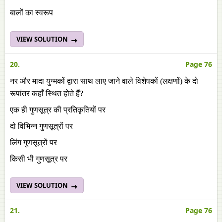
बालों का स्वरूप
VIEW SOLUTION
20.
Page 76
नर और मादा युग्मकों द्वारा साथ लाए जाने वाले विशेषकों (लक्षणों) के दो
रूपांतर कहाँ स्थित होते हैं?
एक ही गुणसूत्र की प्रतिकृतियों पर
दो विभिन्न गुणसूत्रों पर
लिंग गुणसूत्रों पर
किसी भी गुणसूत्र पर
VIEW SOLUTION
21.
Page 76