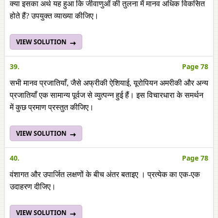
क्या इसका अर्थ यह हुआ कि जीवाणुओं की तुलना में मानव अधिक विकसित
होते हैं? उपयुक्त व्याख्या कीजिए।
VIEW SOLUTION
39.
Page 78
सभी मानव प्रजातियाँ, जैसे अफ्रीकी ऐशियाई, यूरोपियन अमरीकी और अन्य
प्रजातियाँ एक सामान्य पूर्वज से व्युत्पन्न हुई हैं। इस विचारधारा के समर्थन
में कुछ प्रमाण प्रस्तुत कीजिए।
VIEW SOLUTION
40.
Page 78
वंशागत और उपार्जित लक्षणों के बीच अंतर बताइए । प्रत्येक का एक-एक
उदाहरण दीजिए।
VIEW SOLUTION