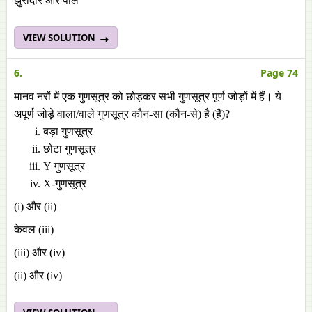
झुर्रीदार और पीले
VIEW SOLUTION
6.
Page 74
मानव नरों में एक गुणसूत्र को छोड़कर सभी गुणसूत्र पूर्ण जोड़ों में हैं। ये
अपूर्ण जोड़े वाला/वाले गुणसूत्र कौन-सा (कौन-से) है (हैं)?
बड़ा गुणसूत्र
छोटा गुणसूत्र
Y गुणसूत्र
X-गुणसूत्र
(i) और (ii)
केवल (iii)
(iii) और (iv)
(ii) और (iv)