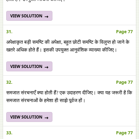
VIEW SOLUTION
31.
Page 77
अपेक्षाकृत बड़ी समष्टि की अपेक्षा, बहुत छोटी समष्टि के विलुप्त हो जाने के
खतरे अधिक होते हैं। इसकी उपयुक्त आनुवंशिक व्याख्या कीजिए।
VIEW SOLUTION
32.
Page 77
समजात संरचनाएँ क्या होती हैं? एक उदाहरण दीजिए। क्या यह जरूरी है कि
समजात संरचनाओं के हमेशा ही साझे पूर्वज हों।
VIEW SOLUTION
33.
Page 77