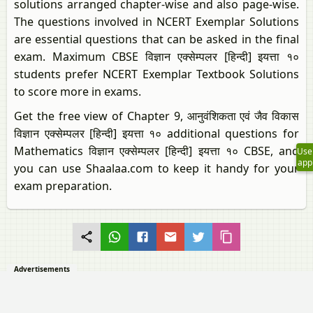
solutions arranged chapter-wise and also page-wise.
The questions involved in NCERT Exemplar Solutions
are essential questions that can be asked in the final
exam. Maximum CBSE विज्ञान एक्सेम्पलर [हिन्दी] इयत्ता १०
students prefer NCERT Exemplar Textbook Solutions
to score more in exams.
Get the free view of Chapter 9, आनुवंशिकता एवं जैव विकास
विज्ञान एक्सेम्पलर [हिन्दी] इयत्ता १० additional questions for
Mathematics विज्ञान एक्सेम्पलर [हिन्दी] इयत्ता १० CBSE, and
Use
app
you can use Shaalaa.com to keep it handy for your
exam preparation.
Advertisements