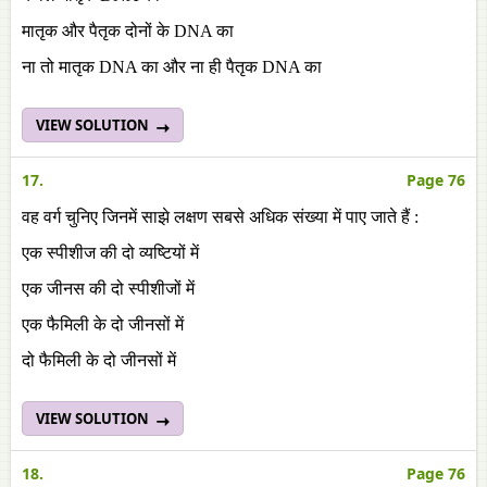
मातृक और पैतृक दोनों के DNA का
ना तो मातृक DNA का और ना ही पैतृक DNA का
VIEW SOLUTION
17.
Page 76
वह वर्ग चुनिए जिनमें साझे लक्षण सबसे अधिक संख्या में पाए जाते हैं :
एक स्पीशीज की दो व्यष्टियों में
एक जीनस की दो स्पीशीजों में
एक फैमिली के दो जीनसों में
दो फैमिली के दो जीनसों में
VIEW SOLUTION
18.
Page 76