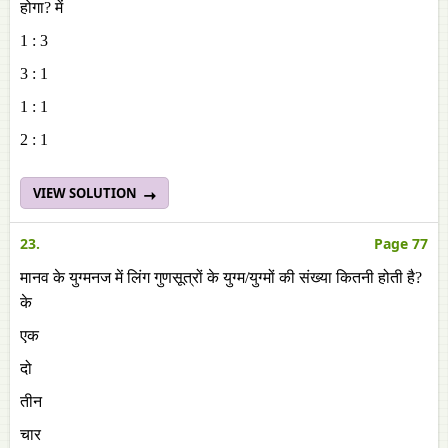
होगा? में
1 : 3
3 : 1
1 : 1
2 : 1
VIEW SOLUTION
23.
Page 77
मानव के युग्मनज में लिंग गुणसूत्रों के युग्म/युग्मों की संख्या कितनी होती है?
के
एक
दो
तीन
चार