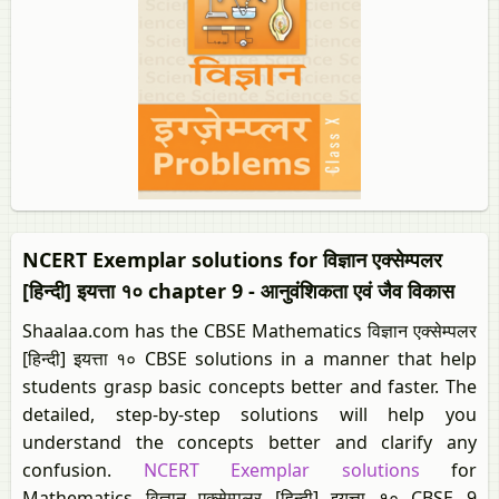
NCERT Exemplar solutions for विज्ञान एक्सेम्पलर
[हिन्दी] इयत्ता १० chapter 9 - आनुवंशिकता एवं जैव विकास
Shaalaa.com has the CBSE Mathematics विज्ञान एक्सेम्पलर
[हिन्दी] इयत्ता १० CBSE solutions in a manner that help
students grasp basic concepts better and faster. The
detailed, step-by-step solutions will help you
understand the concepts better and clarify any
confusion.
NCERT Exemplar solutions
for
Mathematics विज्ञान एक्सेम्पलर [हिन्दी] इयत्ता १० CBSE 9