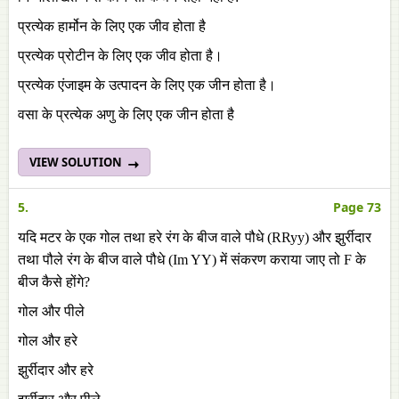
प्रत्येक हार्मोन के लिए एक जीव होता है
प्रत्येक प्रोटीन के लिए एक जीव होता है।
प्रत्येक एंजाइम के उत्पादन के लिए एक जीन होता है।
वसा के प्रत्येक अणु के लिए एक जीन होता है
VIEW SOLUTION
5.
Page 73
यदि मटर के एक गोल तथा हरे रंग के बीज वाले पौधे (RRyy) और झुर्रीदार
तथा पौले रंग के बीज वाले पौधे (Im YY) में संकरण कराया जाए तो F के
बीज कैसे होंगे?
गोल और पीले
गोल और हरे
झुर्रीदार और हरे