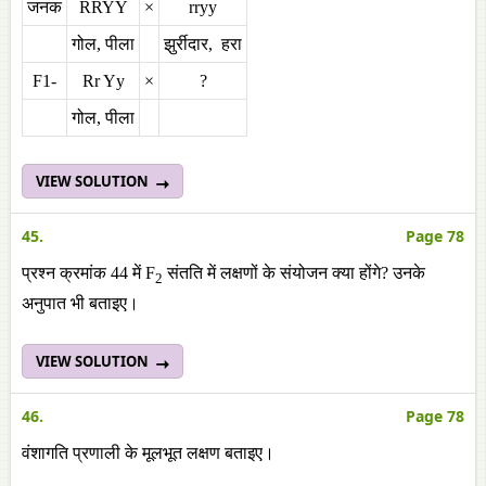
जनक
RRYY
×
rryy
गोल, पीला
झुर्रीदार, हरा
F1-
Rr Yy
×
?
गोल, पीला
VIEW SOLUTION
45.
Page 78
प्रश्न क्रमांक 44 में F
संतति में लक्षणों के संयोजन क्या होंगे? उनके
2
अनुपात भी बताइए।
VIEW SOLUTION
46.
Page 78
वंशागति प्रणाली के मूलभूत लक्षण बताइए।