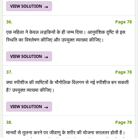
VIEW SOLUTION
36.
Page 78
एक महिला ने केवल लड़कियों के ही जन्म दिया। आनुवंशिक दृष्टि से इस
स्थिति का विश्लेषण कीजिए और उपयुक्त व्याख्या कीजिए।
VIEW SOLUTION
37.
Page 78
क्या स्पीशीज की व्यष्टियों के भौगोलिक विलगन से नई स्पीशीज बन सकती
है? उपयुक्त व्याख्या कीजिए।
VIEW SOLUTION
38.
Page 78
मानवों से तुलना करने पर जीवाणु के शरीर की योजना सरलतर होती है।