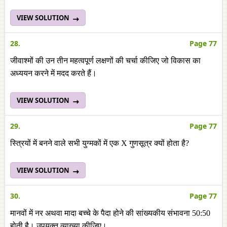
VIEW SOLUTION
28.
Page 77
जीवाश्मों की उन तीन महत्वपूर्ण लक्षणों की चर्चा कीजिए जो विकास का
अध्ययन करने में मदद करते हैं।
VIEW SOLUTION
29.
Page 77
स्त्रियों में बनने वाले सभी युग्मकों में एक X गुणसूत्र क्यों होता है?
VIEW SOLUTION
30.
Page 77
मानवों में नर अथवा मादा बच्चे के पैदा होने की सांख्यकीय संभावना 50:50
होती है। उपयुक्त व्याख्या कीजिए।