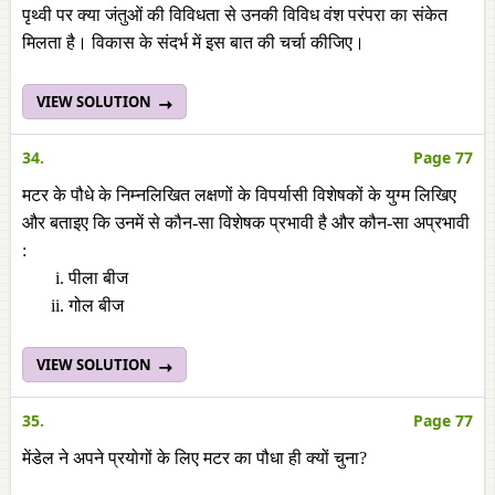
पृथ्वी पर क्या जंतुओं की विविधता से उनकी विविध वंश परंपरा का संकेत
मिलता है। विकास के संदर्भ में इस बात की चर्चा कीजिए।
VIEW SOLUTION
34.
Page 77
मटर के पौधे के निम्नलिखित लक्षणों के विपर्यासी विशेषकों के युग्म लिखिए
और बताइए कि उनमें से कौन-सा विशेषक प्रभावी है और कौन-सा अप्रभावी
:
पीला बीज
गोल बीज
VIEW SOLUTION
35.
Page 77
मेंडेल ने अपने प्रयोगों के लिए मटर का पौधा ही क्यों चुना?