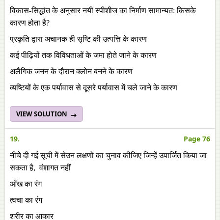
विकास-सिद्धांत के अनुसार नयी स्पीशीज का निर्माण सामान्यत: किसके
कारण होता है?
प्रकृति द्वारा अचानक ही सृष्टि की उत्पत्ति के कारण
कई पीढ़ियों तक विविधताओं के जमा होते जाने के कारण
अलैंगिक जनन के दौरान क्लोन बनने के कारण
व्यष्टियों के एक पर्यावास से दूसरे पर्यावास में चले जाने के कारण
VIEW SOLUTION
19.
Page 76
नीचे दी गई सूची में सेउन लक्षणों का चुनाव कीजिए जिन्हें उपार्जित किया जा
सकता है, वंशागत नहीं
आँख का रंग
त्वचा का रंग
शरीर का आकार