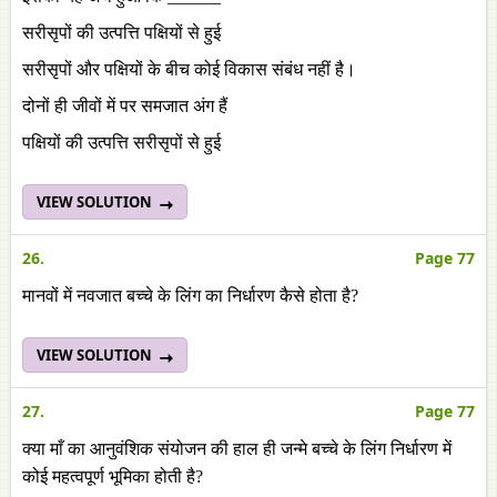
सरीसृपों की उत्पत्ति पक्षियों से हुई
सरीसृपों और पक्षियों के बीच कोई विकास संबंध नहीं है।
दोनों ही जीवों में पर समजात अंग हैं
पक्षियों की उत्पत्ति सरीसृपों से हुई
VIEW SOLUTION
26.
Page 77
मानवों में नवजात बच्चे के लिंग का निर्धारण कैसे होता है?
VIEW SOLUTION
27.
Page 77
क्या माँ का आनुवंशिक संयोजन की हाल ही जन्मे बच्चे के लिंग निर्धारण में
कोई महत्वपूर्ण भूमिका होती है?