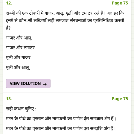
12.
Page 75
सब्जी की एक टोकरी में गाजर, आलू, मूली और टमाटर रखे हैं। बताइए कि
इनमें से कौन-सी सब्जियाँ सही समजात संरचनाओं का प्रतिनिधित्व करती
है?
गाजर और आलू
गाजर और टमाटर
मूली और गाजर
मूली और आलू
VIEW SOLUTION
13.
Page 75
सही कथन चुनिए :
मटर के पौधे का प्रतान और नागफनी का पर्णाभ वृंत समजात अंग हैं।
मटर के पौधे का प्रतान और नागफनी का पर्णाभ वृत समवृत्ति अंग हैं।