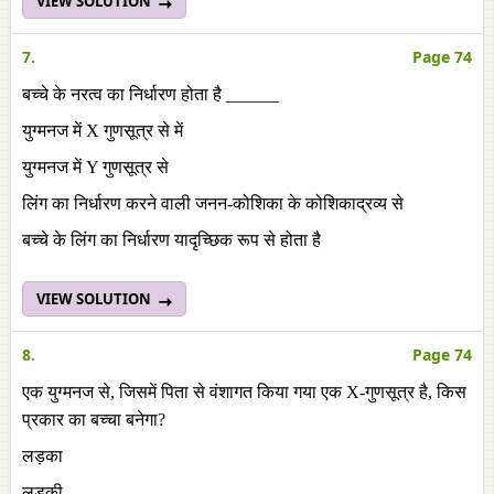
VIEW SOLUTION
7.
Page 74
बच्चे के नरत्व का निर्धारण होता है ______
युग्मनज में X गुणसूत्र से में
युग्मनज में Y गुणसूत्र से
लिंग का निर्धारण करने वाली जनन-कोशिका के कोशिकाद्रव्य से
बच्चे के लिंग का निर्धारण यादृच्छिक रूप से होता है
VIEW SOLUTION
8.
Page 74
एक युग्मनज से, जिसमें पिता से वंशागत किया गया एक X-गुणसूत्र है, किस
प्रकार का बच्चा बनेगा?
लड़का
लड़की