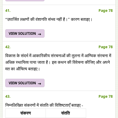
41.
Page 78
“उपार्जित लक्षणों की वंशागति संभव नहीं है।" कारण बताइए।
VIEW SOLUTION
42.
Page 78
विकास के संदर्भ में आकारिकीय संरचनाओं की तुलना में आण्विक संरचना में
अधिक स्थायित्व पाया जाता है। इस कथन की विवेचना कीजिए और अपने
मत का औचित्य बताइए।
VIEW SOLUTION
43.
Page 78
निम्नलिखित संकरणों में संतति की विशिष्टताएँ बताइए -
संकरण
संतति