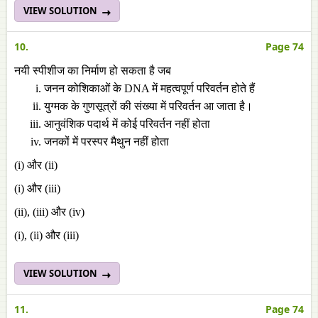
VIEW SOLUTION
10.
Page 74
नयी स्पीशीज का निर्माण हो सकता है जब
जनन कोशिकाओं के DNA में महत्वपूर्ण परिवर्तन होते हैं
युग्मक के गुणसूत्रों की संख्या में परिवर्तन आ जाता है।
आनुवंशिक पदार्थ में कोई परिवर्तन नहीं होता
जनकों में परस्पर मैथुन नहीं होता
(i) और (ii)
(i) और (iii)
(ii), (iii) और (iv)
(i), (ii) और (iii)
VIEW SOLUTION
11.
Page 74