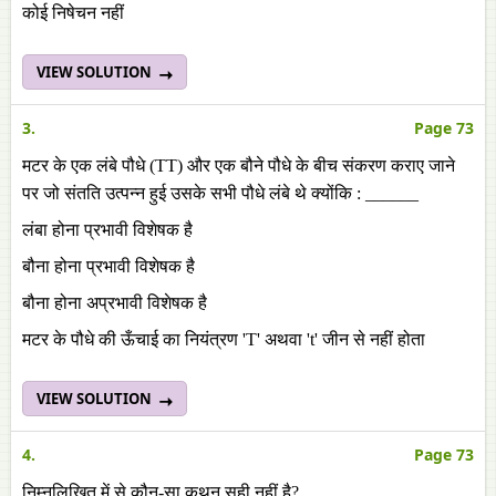
कोई निषेचन नहीं
VIEW SOLUTION
3.
Page 73
मटर के एक लंबे पौधे (TT) और एक बौने पौधे के बीच संकरण कराए जाने
पर जो संतति उत्पन्न हुई उसके सभी पौधे लंबे थे क्योंकि : ______
लंबा होना प्रभावी विशेषक है
बौना होना प्रभावी विशेषक है
बौना होना अप्रभावी विशेषक है
मटर के पौधे की ऊँचाई का नियंत्रण 'T' अथवा 't' जीन से नहीं होता
VIEW SOLUTION
4.
Page 73
निम्नलिखित में से कौन-सा कथन सही नहीं है?