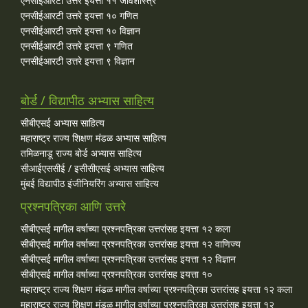
एनसीईआरटी उत्तरे इयत्ता ११ जीवशास्त्र
एनसीईआरटी उत्तरे इयत्ता १० गणित
एनसीईआरटी उत्तरे इयत्ता १० विज्ञान
एनसीईआरटी उत्तरे इयत्ता ९ गणित
एनसीईआरटी उत्तरे इयत्ता ९ विज्ञान
बोर्ड / विद्यापीठ अभ्यास साहित्य
सीबीएसई अभ्यास साहित्य
महाराष्ट्र राज्य शिक्षण मंडळ अभ्यास साहित्य
तमिळनाडू राज्य बोर्ड अभ्यास साहित्य
सीआईएससीई / इसीसीएसई अभ्यास साहित्य
मुंबई विद्यापीठ इंजीनियरिंग अभ्यास साहित्य
प्रश्नपत्रिका आणि उत्तरे
सीबीएसई मागील वर्षाच्या प्रश्‍नपत्रिका उत्तरांसह इयत्ता १२ कला
सीबीएसई मागील वर्षाच्या प्रश्‍नपत्रिका उत्तरांसह इयत्ता १२ वाणिज्य
सीबीएसई मागील वर्षाच्या प्रश्‍नपत्रिका उत्तरांसह इयत्ता १२ विज्ञान
सीबीएसई मागील वर्षाच्या प्रश्‍नपत्रिका उत्तरांसह इयत्ता १०
महाराष्ट्र राज्य शिक्षण मंडळ मागील वर्षाच्या प्रश्‍नपत्रिका उत्तरांसह इयत्ता १२ कला
महाराष्ट्र राज्य शिक्षण मंडळ मागील वर्षाच्या प्रश्‍नपत्रिका उत्तरांसह इयत्ता १२