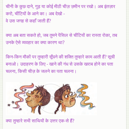
चीनी के कुछ दाने, गुड़ या कोई मीठी चीज़ ज़मीन पर रखो। अब इंतज़ार
करो, चींटियों के आने का। अब देखो -
वे उस जगह से कहाँ जाती हैं?
क्या अब बता सकते हो, जब तुमने पेंसिल से चींटियों का रास्ता रोका, तब
उनके ऐसे व्यवहार का क्या कारण था?
किन-किन मौकों पर तुम्हारी सूँघने की शक्ति तुम्हारे काम आती हैं? सूची
बनाओ। उदाहरण के लिए - खाने की गंध से उसके खराब होने का पता
चलना, किसी चीज़ के जलने का पता चलना।
क्या तुम्हारे सभी साथियों के उत्तर एक-से हैं?