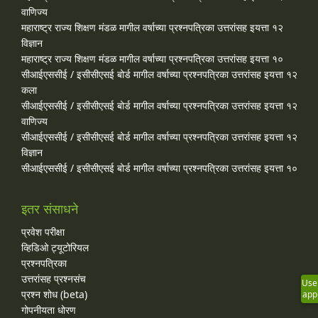
वाणिज्य
महाराष्ट्र राज्य शिक्षण मंडळ मागील वर्षाच्या प्रश्‍नपत्रिका उत्तरांसह इयत्ता १२
विज्ञान
महाराष्ट्र राज्य शिक्षण मंडळ मागील वर्षाच्या प्रश्‍नपत्रिका उत्तरांसह इयत्ता १०
सीआईएससीई / इसीसीएसई बोर्ड मागील वर्षाच्या प्रश्‍नपत्रिका उत्तरांसह इयत्ता १२
कला
सीआईएससीई / इसीसीएसई बोर्ड मागील वर्षाच्या प्रश्‍नपत्रिका उत्तरांसह इयत्ता १२
वाणिज्य
सीआईएससीई / इसीसीएसई बोर्ड मागील वर्षाच्या प्रश्‍नपत्रिका उत्तरांसह इयत्ता १२
विज्ञान
सीआईएससीई / इसीसीएसई बोर्ड मागील वर्षाच्या प्रश्‍नपत्रिका उत्तरांसह इयत्ता १०
इतर संसाधने
प्रवेश परीक्षा
व्हिडिओ ट्यूटोरियल
प्रश्नपत्रिका
उत्तरांसह प्रश्नसंच
Use
प्रश्न शोध (beta)
app
गोपनीयता धोरण