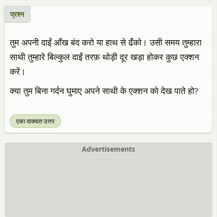
प्रश्न
तुम अपनी दाईं आँख बंद करो या हाथ से ढँको। उसी समय तुम्हारा
साथी तुम्हारे बिल्कुल दाईं तरफ़ थोड़ी दूर खड़ा होकर कुछ एक्शन
करें।
क्या तुम बिना गर्दन घुमाए अपने साथी के एक्शन को देख पाते हो?
एका वाक्यात उत्तर
Advertisements