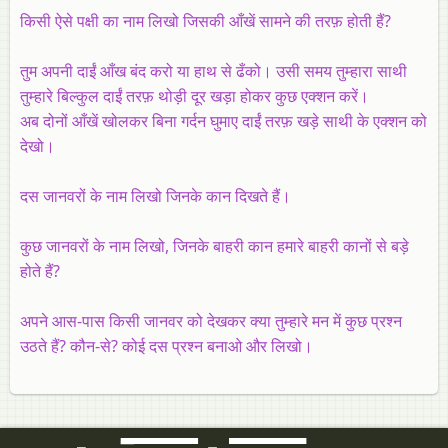
किसी ऐसे पक्षी का नाम लिखो जिसकी आँखें सामने की तरफ़ होती हैं?
तुम अपनी दाईं आँख बंद करो या हाथ से ढँको। उसी समय तुम्हारा साथी
तुम्हारे बिल्कुल दाईं तरफ़ थोड़ी दूर खड़ा होकर कुछ एक्शन करें।
अब दोनों आँखें खोलकर बिना गर्दन घुमाए दाईं तरफ़ खड़े साथी के एक्शन को
देखो।
दस जानवरों के नाम लिखो जिनके कान दिखते हैं।
कुछ जानवरों के नाम लिखो, जिनके बाहरी कान हमारे बाहरी कानों से बड़े
होते हैं?
अपने आस-पास किसी जानवर को देखकर क्या तुम्हारे मन में कुछ प्रश्न
उठते हैं? कौन-से? कोई दस प्रश्न बनाओ और लिखो।