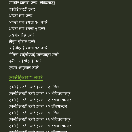
समचीर कालवी उत्तरे (तमिळनाडू)
एनसीईआरटी उत्तरे
आरडी शर्मा उत्तरे
आरडी शर्मा इयत्ता १० उत्तरे
आरडी शर्मा इयत्ता ९ उत्तरे
लखमीर सिंह उत्तरे
टीएस ग्रेवाल उत्तरे
आईसीएसई इयत्ता १० उत्तरे
सेलिना आईसीएसई कॉनसाइस उत्तरे
फ्रँक आईसीएसई उत्तरे
एमएल अग्रवाल उत्तरे
एनसीईआरटी उत्तरे
एनसीईआरटी उत्तरे इयत्ता १२ गणित
एनसीईआरटी उत्तरे इयत्ता १२ भौतिकशास्त्र
एनसीईआरटी उत्तरे इयत्ता १२ रसायनशास्त्र
एनसीईआरटी उत्तरे इयत्ता १२ जीवशास्त्र
एनसीईआरटी उत्तरे इयत्ता ११ गणित
एनसीईआरटी उत्तरे इयत्ता ११ भौतिकशास्त्र
एनसीईआरटी उत्तरे इयत्ता ११ रसायनशास्त्र