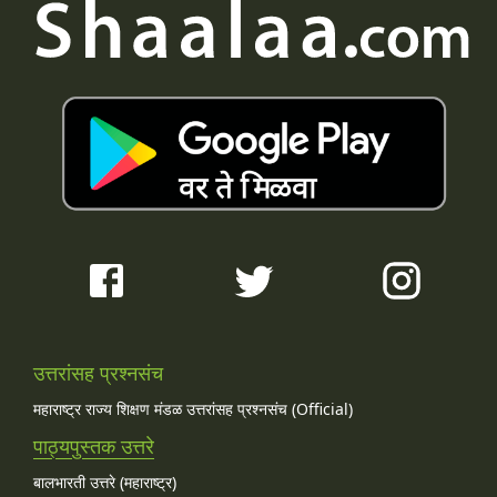
उत्तरांसह प्रश्नसंच
महाराष्ट्र राज्य शिक्षण मंडळ उत्तरांसह प्रश्नसंच (Official)
पाठ्यपुस्तक उत्तरे
बालभारती उत्तरे (महाराष्ट्र)