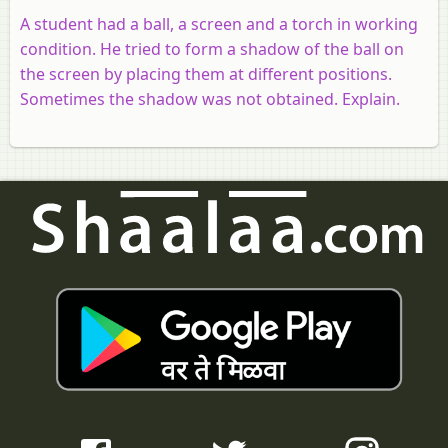
A student had a ball, a screen and a torch in working
condition. He tried to form a shadow of the ball on
the screen by placing them at different positions.
Sometimes the shadow was not obtained. Explain.