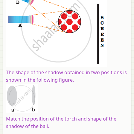
The shape of the shadow obtained in two positions is
shown in the following figure.
Match the position of the torch and shape of the
shadow of the ball.