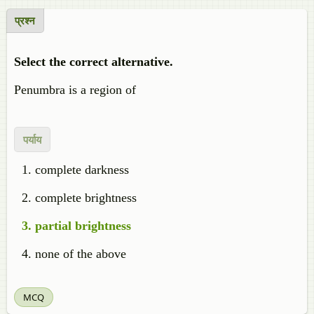
प्रश्न
Select the correct alternative.
Penumbra is a region of
पर्याय
complete darkness
complete brightness
partial brightness
none of the above
MCQ