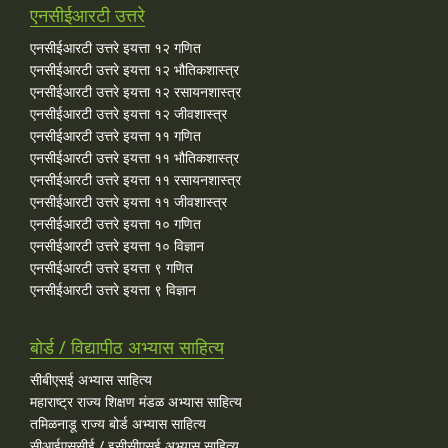
एनसीईआरटी उत्तरे
एनसीईआरटी उत्तरे इयत्ता १२ गणित
एनसीईआरटी उत्तरे इयत्ता १२ भौतिकशास्त्र
एनसीईआरटी उत्तरे इयत्ता १२ रसायनशास्त्र
एनसीईआरटी उत्तरे इयत्ता १२ जीवशास्त्र
एनसीईआरटी उत्तरे इयत्ता ११ गणित
एनसीईआरटी उत्तरे इयत्ता ११ भौतिकशास्त्र
एनसीईआरटी उत्तरे इयत्ता ११ रसायनशास्त्र
एनसीईआरटी उत्तरे इयत्ता ११ जीवशास्त्र
एनसीईआरटी उत्तरे इयत्ता १० गणित
एनसीईआरटी उत्तरे इयत्ता १० विज्ञान
एनसीईआरटी उत्तरे इयत्ता ९ गणित
एनसीईआरटी उत्तरे इयत्ता ९ विज्ञान
बोर्ड / विद्यापीठ अभ्यास साहित्य
सीबीएसई अभ्यास साहित्य
महाराष्ट्र राज्य शिक्षण मंडळ अभ्यास साहित्य
तमिळनाडू राज्य बोर्ड अभ्यास साहित्य
सीआईएससीई / इसीसीएसई अभ्यास साहित्य