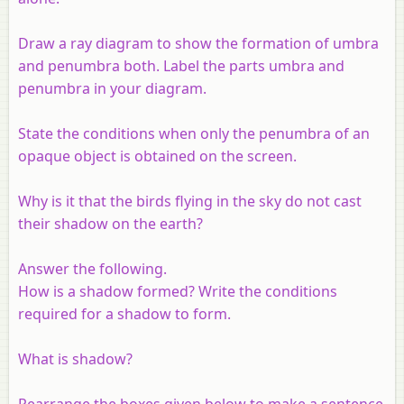
Draw a ray diagram to show the formation of umbra
and penumbra both. Label the parts umbra and
penumbra in your diagram.
State the conditions when only the penumbra of an
opaque object is obtained on the screen.
Why is it that the birds flying in the sky do not cast
their shadow on the earth?
Answer the following.
How is a shadow formed? Write the conditions
required for a shadow to form.
What is shadow?
Rearrange the boxes given below to make a sentence