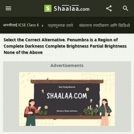
आयसीएसई ICSE Class 6
पाठ्यपुस्तक उत्तरे
संकल्पना स्पष्टीकरण आणि व्हिडिओ
Select the Correct Alternative. Penumbra is a Region of
Complete Darkness Complete Brightness Partial Brightness
None of the Above
Advertisements