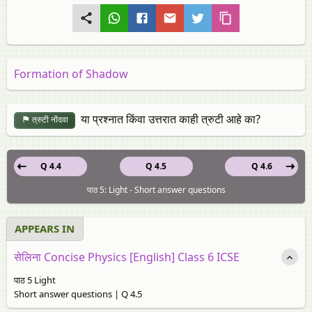
Formation of Shadow
या प्रश्नात किंवा उत्तरात काही त्रुटी आहे का?
त्रुटी नोंदवा
Q 4.4
Q 4.5
Q 4.6
पाठ 5: Light - Short answer questions
APPEARS IN
सेलिना Concise Physics [English] Class 6 ICSE
पाठ 5 Light
Short answer questions | Q 4.5