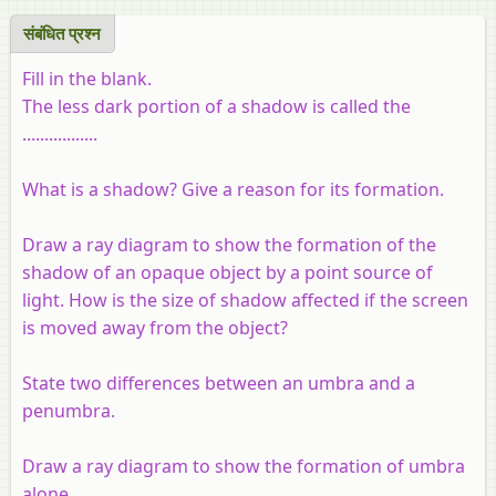
संबंधित प्रश्‍न
Fill in the blank.
The less dark portion of a shadow is called the
.................
What is a shadow? Give a reason for its formation.
Draw a ray diagram to show the formation of the
shadow of an opaque object by a point source of
light. How is the size of shadow affected if the screen
is moved away from the object?
State two differences between an umbra and a
penumbra.
Draw a ray diagram to show the formation of umbra
alone.