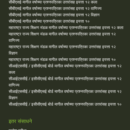
सीबीएसई मागील वर्षाच्या प्रश्‍नपत्रिका उत्तरांसह इयत्ता १२ कला
सीबीएसई मागील वर्षाच्या प्रश्‍नपत्रिका उत्तरांसह इयत्ता १२ वाणिज्य
सीबीएसई मागील वर्षाच्या प्रश्‍नपत्रिका उत्तरांसह इयत्ता १२ विज्ञान
सीबीएसई मागील वर्षाच्या प्रश्‍नपत्रिका उत्तरांसह इयत्ता १०
महाराष्ट्र राज्य शिक्षण मंडळ मागील वर्षाच्या प्रश्‍नपत्रिका उत्तरांसह इयत्ता १२ कला
महाराष्ट्र राज्य शिक्षण मंडळ मागील वर्षाच्या प्रश्‍नपत्रिका उत्तरांसह इयत्ता १२
वाणिज्य
महाराष्ट्र राज्य शिक्षण मंडळ मागील वर्षाच्या प्रश्‍नपत्रिका उत्तरांसह इयत्ता १२
विज्ञान
महाराष्ट्र राज्य शिक्षण मंडळ मागील वर्षाच्या प्रश्‍नपत्रिका उत्तरांसह इयत्ता १०
सीआईएससीई / इसीसीएसई बोर्ड मागील वर्षाच्या प्रश्‍नपत्रिका उत्तरांसह इयत्ता १२
कला
सीआईएससीई / इसीसीएसई बोर्ड मागील वर्षाच्या प्रश्‍नपत्रिका उत्तरांसह इयत्ता १२
वाणिज्य
सीआईएससीई / इसीसीएसई बोर्ड मागील वर्षाच्या प्रश्‍नपत्रिका उत्तरांसह इयत्ता १२
विज्ञान
सीआईएससीई / इसीसीएसई बोर्ड मागील वर्षाच्या प्रश्‍नपत्रिका उत्तरांसह इयत्ता १०
इतर संसाधने