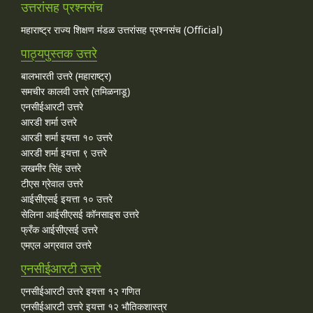
उत्तरांसह प्रश्नसंच
महाराष्ट्र राज्य शिक्षण मंडळ उत्तरांसह प्रश्नसंच (Official)
पाठ्यपुस्तक उत्तरे
बालभारती उत्तरे (महाराष्ट्र)
समचीर कालवी उत्तरे (तमिळनाडू)
एनसीईआरटी उत्तरे
आरडी शर्मा उत्तरे
आरडी शर्मा इयत्ता १० उत्तरे
आरडी शर्मा इयत्ता ९ उत्तरे
लखमीर सिंह उत्तरे
टीएस ग्रेवाल उत्तरे
आईसीएसई इयत्ता १० उत्तरे
सेलिना आईसीएसई कॉनसाइस उत्तरे
फ्रँक आईसीएसई उत्तरे
एमएल अग्रवाल उत्तरे
एनसीईआरटी उत्तरे
एनसीईआरटी उत्तरे इयत्ता १२ गणित
एनसीईआरटी उत्तरे इयत्ता १२ भौतिकशास्त्र