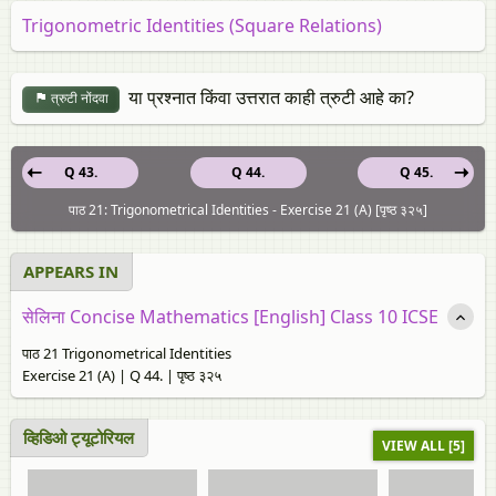
Trigonometric Identities (Square Relations)
या प्रश्नात किंवा उत्तरात काही त्रुटी आहे का?
त्रुटी नोंदवा
Q 43.
Q 44.
Q 45.
पाठ 21: Trigonometrical Identities - Exercise 21 (A) [पृष्ठ ३२५]
APPEARS IN
सेलिना Concise Mathematics [English] Class 10 ICSE
पाठ 21 Trigonometrical Identities
Exercise 21 (A) | Q 44. | पृष्ठ ३२५
व्हिडिओ ट्यूटोरियल
VIEW ALL [5]