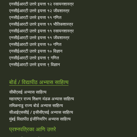
एनसीईआरटी उत्तरे इयत्ता १२ रसायनशास्त्र
एनसीईआरटी उत्तरे इयत्ता १२ जीवशास्त्र
एनसीईआरटी उत्तरे इयत्ता ११ गणित
एनसीईआरटी उत्तरे इयत्ता ११ भौतिकशास्त्र
एनसीईआरटी उत्तरे इयत्ता ११ रसायनशास्त्र
एनसीईआरटी उत्तरे इयत्ता ११ जीवशास्त्र
एनसीईआरटी उत्तरे इयत्ता १० गणित
एनसीईआरटी उत्तरे इयत्ता १० विज्ञान
एनसीईआरटी उत्तरे इयत्ता ९ गणित
एनसीईआरटी उत्तरे इयत्ता ९ विज्ञान
बोर्ड / विद्यापीठ अभ्यास साहित्य
सीबीएसई अभ्यास साहित्य
महाराष्ट्र राज्य शिक्षण मंडळ अभ्यास साहित्य
तमिळनाडू राज्य बोर्ड अभ्यास साहित्य
सीआईएससीई / इसीसीएसई अभ्यास साहित्य
मुंबई विद्यापीठ इंजीनियरिंग अभ्यास साहित्य
प्रश्नपत्रिका आणि उत्तरे