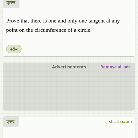
प्रश्न
Prove that there is one and only one tangent at any
point on the circumference of a circle.
बेरीज
Advertisements
Remove all ads
उत्तर
shaalaa.com