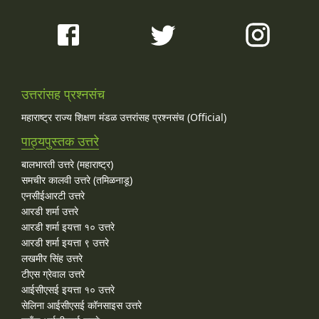
उत्तरांसह प्रश्नसंच
महाराष्ट्र राज्य शिक्षण मंडळ उत्तरांसह प्रश्नसंच (Official)
पाठ्यपुस्तक उत्तरे
बालभारती उत्तरे (महाराष्ट्र)
समचीर कालवी उत्तरे (तमिळनाडू)
एनसीईआरटी उत्तरे
आरडी शर्मा उत्तरे
आरडी शर्मा इयत्ता १० उत्तरे
आरडी शर्मा इयत्ता ९ उत्तरे
लखमीर सिंह उत्तरे
टीएस ग्रेवाल उत्तरे
आईसीएसई इयत्ता १० उत्तरे
सेलिना आईसीएसई कॉनसाइस उत्तरे