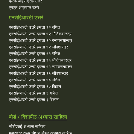
फ्रँक आईसीएसई उत्तरे
एमएल अग्रवाल उत्तरे
एनसीईआरटी उत्तरे
एनसीईआरटी उत्तरे इयत्ता १२ गणित
एनसीईआरटी उत्तरे इयत्ता १२ भौतिकशास्त्र
एनसीईआरटी उत्तरे इयत्ता १२ रसायनशास्त्र
एनसीईआरटी उत्तरे इयत्ता १२ जीवशास्त्र
एनसीईआरटी उत्तरे इयत्ता ११ गणित
एनसीईआरटी उत्तरे इयत्ता ११ भौतिकशास्त्र
एनसीईआरटी उत्तरे इयत्ता ११ रसायनशास्त्र
एनसीईआरटी उत्तरे इयत्ता ११ जीवशास्त्र
एनसीईआरटी उत्तरे इयत्ता १० गणित
एनसीईआरटी उत्तरे इयत्ता १० विज्ञान
एनसीईआरटी उत्तरे इयत्ता ९ गणित
एनसीईआरटी उत्तरे इयत्ता ९ विज्ञान
बोर्ड / विद्यापीठ अभ्यास साहित्य
सीबीएसई अभ्यास साहित्य
महाराष्ट्र राज्य शिक्षण मंडळ अभ्यास साहित्य