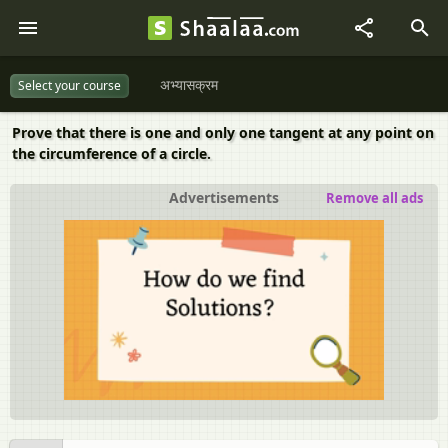
अभ्यासक्रम
Select your course
Prove that there is one and only one tangent at any point on
the circumference of a circle.
Advertisements
Remove all ads