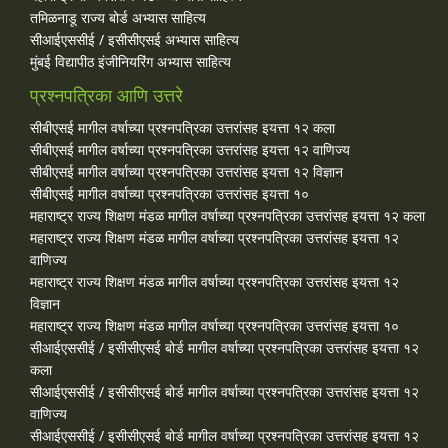
तमिळनाडू राज्य बोर्ड अभ्यास साहित्य
सीआईएससीई / इसीसीएसई अभ्यास साहित्य
मुंबई विद्यापीठ इंजीनियरिंग अभ्यास साहित्य
प्रश्नपत्रिका आणि उत्तरे
सीबीएसई मागील वर्षाच्या प्रश्‍नपत्रिका उत्तरांसह इयत्ता १२ कला
सीबीएसई मागील वर्षाच्या प्रश्‍नपत्रिका उत्तरांसह इयत्ता १२ वाणिज्य
सीबीएसई मागील वर्षाच्या प्रश्‍नपत्रिका उत्तरांसह इयत्ता १२ विज्ञान
सीबीएसई मागील वर्षाच्या प्रश्‍नपत्रिका उत्तरांसह इयत्ता १०
महाराष्ट्र राज्य शिक्षण मंडळ मागील वर्षाच्या प्रश्‍नपत्रिका उत्तरांसह इयत्ता १२ कला
महाराष्ट्र राज्य शिक्षण मंडळ मागील वर्षाच्या प्रश्‍नपत्रिका उत्तरांसह इयत्ता १२
वाणिज्य
महाराष्ट्र राज्य शिक्षण मंडळ मागील वर्षाच्या प्रश्‍नपत्रिका उत्तरांसह इयत्ता १२
विज्ञान
महाराष्ट्र राज्य शिक्षण मंडळ मागील वर्षाच्या प्रश्‍नपत्रिका उत्तरांसह इयत्ता १०
सीआईएससीई / इसीसीएसई बोर्ड मागील वर्षाच्या प्रश्‍नपत्रिका उत्तरांसह इयत्ता १२
कला
सीआईएससीई / इसीसीएसई बोर्ड मागील वर्षाच्या प्रश्‍नपत्रिका उत्तरांसह इयत्ता १२
वाणिज्य
सीआईएससीई / इसीसीएसई बोर्ड मागील वर्षाच्या प्रश्‍नपत्रिका उत्तरांसह इयत्ता १२