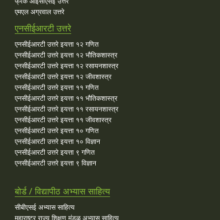
फ्रँक आईसीएसई उत्तरे
एमएल अग्रवाल उत्तरे
एनसीईआरटी उत्तरे
एनसीईआरटी उत्तरे इयत्ता १२ गणित
एनसीईआरटी उत्तरे इयत्ता १२ भौतिकशास्त्र
एनसीईआरटी उत्तरे इयत्ता १२ रसायनशास्त्र
एनसीईआरटी उत्तरे इयत्ता १२ जीवशास्त्र
एनसीईआरटी उत्तरे इयत्ता ११ गणित
एनसीईआरटी उत्तरे इयत्ता ११ भौतिकशास्त्र
एनसीईआरटी उत्तरे इयत्ता ११ रसायनशास्त्र
एनसीईआरटी उत्तरे इयत्ता ११ जीवशास्त्र
एनसीईआरटी उत्तरे इयत्ता १० गणित
एनसीईआरटी उत्तरे इयत्ता १० विज्ञान
एनसीईआरटी उत्तरे इयत्ता ९ गणित
एनसीईआरटी उत्तरे इयत्ता ९ विज्ञान
बोर्ड / विद्यापीठ अभ्यास साहित्य
सीबीएसई अभ्यास साहित्य
महाराष्ट्र राज्य शिक्षण मंडळ अभ्यास साहित्य