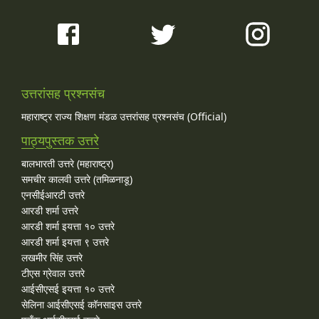
उत्तरांसह प्रश्नसंच
महाराष्ट्र राज्य शिक्षण मंडळ उत्तरांसह प्रश्नसंच (Official)
पाठ्यपुस्तक उत्तरे
बालभारती उत्तरे (महाराष्ट्र)
समचीर कालवी उत्तरे (तमिळनाडू)
एनसीईआरटी उत्तरे
आरडी शर्मा उत्तरे
आरडी शर्मा इयत्ता १० उत्तरे
आरडी शर्मा इयत्ता ९ उत्तरे
लखमीर सिंह उत्तरे
टीएस ग्रेवाल उत्तरे
आईसीएसई इयत्ता १० उत्तरे
सेलिना आईसीएसई कॉनसाइस उत्तरे