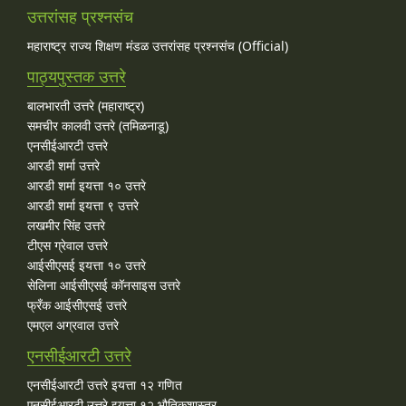
उत्तरांसह प्रश्नसंच
महाराष्ट्र राज्य शिक्षण मंडळ उत्तरांसह प्रश्नसंच (Official)
पाठ्यपुस्तक उत्तरे
बालभारती उत्तरे (महाराष्ट्र)
समचीर कालवी उत्तरे (तमिळनाडू)
एनसीईआरटी उत्तरे
आरडी शर्मा उत्तरे
आरडी शर्मा इयत्ता १० उत्तरे
आरडी शर्मा इयत्ता ९ उत्तरे
लखमीर सिंह उत्तरे
टीएस ग्रेवाल उत्तरे
आईसीएसई इयत्ता १० उत्तरे
सेलिना आईसीएसई कॉनसाइस उत्तरे
फ्रँक आईसीएसई उत्तरे
एमएल अग्रवाल उत्तरे
एनसीईआरटी उत्तरे
एनसीईआरटी उत्तरे इयत्ता १२ गणित
एनसीईआरटी उत्तरे इयत्ता १२ भौतिकशास्त्र