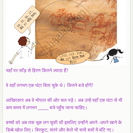
यहाँ पर साँड़ से हिरण कितने ज़्यादा हैं?
वे वहाँ लगभग एक घंटा बिता चुके थे। कितने बजे होंगें?
आखिरकार अब वे भोपाल की ओर चल पड़े। अब उन्हें वहाँ एक घंटा से भी
कम समय में लगभग _____ बजे पहुँच जाना चाहिए।
बच्चों को अब तक भूक लग चुकी थी इसलिए उन्होंने अपने -अपने खाने के
डिब्बे खोल लिए। बिस्कुट, संतरे और केले भी सभी बसों में बाँटे गए।