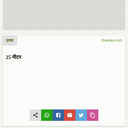
उत्तर
shaalaa.com
25 मीटर