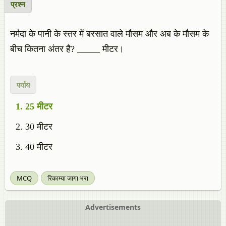
प्रश्न
नर्मदा के पानी के स्तर में बरसात वाले मौसम और अब के मौसम के
बीच कितना अंतर है? _____ मीटर।
पर्याय
25 मीटर
30 मीटर
40 मीटर
MCQ
रिकाम्या जागा भरा
Advertisements