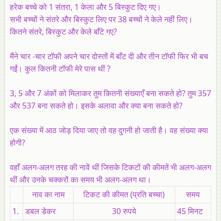
हरेक बच्चे को 1 संतरा, 1 केला और 5 बिस्कुट दिए गए।
सभी बच्चों ने संतरे और बिस्कुट लिए पर 38 बच्चों ने केले नहीं लिए।
कितने संतरे, बिस्कुट और केले बाँटे गए?
मैंने चार -चार टॉफी अपने चार दोस्तों में बाँट दी और तीन टॉफी फिर भी बच
गईं। कुल कितनी टॉफी मेरे पास थीं ?
3, 5 और 7 अंकों को मिलाकर तुम कितनी संख्याएँ बना सकते हो? तुम 357
और 537 बना सकते हो। इसके अलावा और क्या बना सकते हो?
एक संख्या में आठ जोड़ दिया जाए तो वह दुगनी हो जाती है। वह संख्या क्या
होगी?
वहाँ अलग-अलग तरह की नावें थीं जिसके टिकटों की कीमतें भी अलग-अलग
थीं और उनके चक्करों का समय भी अलग-अलग था।
नाव का नाम
टिकट की कीमत (प्रति बच्चा)
समय
1.
डबल डेकर
30 रुपये
45 मिनट