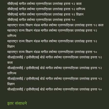
सीबीएसई मागील वर्षाच्या प्रश्‍नपत्रिका उत्तरांसह इयत्ता १२ कला
सीबीएसई मागील वर्षाच्या प्रश्‍नपत्रिका उत्तरांसह इयत्ता १२ वाणिज्य
सीबीएसई मागील वर्षाच्या प्रश्‍नपत्रिका उत्तरांसह इयत्ता १२ विज्ञान
सीबीएसई मागील वर्षाच्या प्रश्‍नपत्रिका उत्तरांसह इयत्ता १०
महाराष्ट्र राज्य शिक्षण मंडळ मागील वर्षाच्या प्रश्‍नपत्रिका उत्तरांसह इयत्ता १२ कला
महाराष्ट्र राज्य शिक्षण मंडळ मागील वर्षाच्या प्रश्‍नपत्रिका उत्तरांसह इयत्ता १२
वाणिज्य
महाराष्ट्र राज्य शिक्षण मंडळ मागील वर्षाच्या प्रश्‍नपत्रिका उत्तरांसह इयत्ता १२
विज्ञान
महाराष्ट्र राज्य शिक्षण मंडळ मागील वर्षाच्या प्रश्‍नपत्रिका उत्तरांसह इयत्ता १०
सीआईएससीई / इसीसीएसई बोर्ड मागील वर्षाच्या प्रश्‍नपत्रिका उत्तरांसह इयत्ता १२
कला
सीआईएससीई / इसीसीएसई बोर्ड मागील वर्षाच्या प्रश्‍नपत्रिका उत्तरांसह इयत्ता १२
वाणिज्य
सीआईएससीई / इसीसीएसई बोर्ड मागील वर्षाच्या प्रश्‍नपत्रिका उत्तरांसह इयत्ता १२
विज्ञान
सीआईएससीई / इसीसीएसई बोर्ड मागील वर्षाच्या प्रश्‍नपत्रिका उत्तरांसह इयत्ता १०
इतर संसाधने