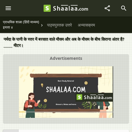
प्राथमिक शाळा (हिंदी माध्यम)
पाठ्यपुस्तक उत्तरे
अभ्यासक्रम
इयत्ता ४
नर्मदा के पानी के स्तर में बरसात वाले मौसम और अब के मौसम के बीच कितना अंतर है?
_____ मीटर।
Advertisements