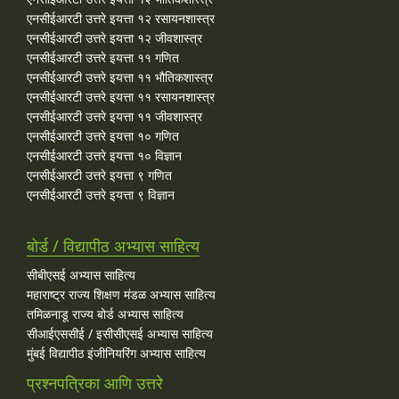
एनसीईआरटी उत्तरे इयत्ता १२ रसायनशास्त्र
एनसीईआरटी उत्तरे इयत्ता १२ जीवशास्त्र
एनसीईआरटी उत्तरे इयत्ता ११ गणित
एनसीईआरटी उत्तरे इयत्ता ११ भौतिकशास्त्र
एनसीईआरटी उत्तरे इयत्ता ११ रसायनशास्त्र
एनसीईआरटी उत्तरे इयत्ता ११ जीवशास्त्र
एनसीईआरटी उत्तरे इयत्ता १० गणित
एनसीईआरटी उत्तरे इयत्ता १० विज्ञान
एनसीईआरटी उत्तरे इयत्ता ९ गणित
एनसीईआरटी उत्तरे इयत्ता ९ विज्ञान
बोर्ड / विद्यापीठ अभ्यास साहित्य
सीबीएसई अभ्यास साहित्य
महाराष्ट्र राज्य शिक्षण मंडळ अभ्यास साहित्य
तमिळनाडू राज्य बोर्ड अभ्यास साहित्य
सीआईएससीई / इसीसीएसई अभ्यास साहित्य
मुंबई विद्यापीठ इंजीनियरिंग अभ्यास साहित्य
प्रश्नपत्रिका आणि उत्तरे