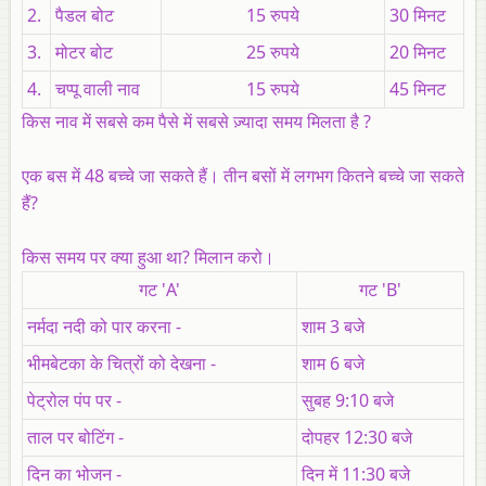
2.
पैडल बोट
15 रुपये
30 मिनट
3.
मोटर बोट
25 रुपये
20 मिनट
4.
चप्पू वाली नाव
15 रुपये
45 मिनट
किस नाव में सबसे कम पैसे में सबसे ज़्यादा समय मिलता है ?
एक बस में 48 बच्चे जा सकते हैं। तीन बसों में लगभग कितने बच्चे जा सकते
हैं?
किस समय पर क्या हुआ था? मिलान करो।
गट 'A'
गट 'B'
नर्मदा नदी को पार करना -
शाम 3 बजे
भीमबेटका के चित्रों को देखना -
शाम 6 बजे
पेट्रोल पंप पर -
सुबह 9:10 बजे
ताल पर बोटिंग -
दोपहर 12:30 बजे
दिन का भोजन -
दिन में 11:30 बजे