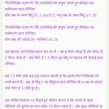
निम्नलिखित प्रश्न में, दिए प्रतिबंधों को संतुष्ट करते हुए दीर्घवृत्त का
समीकरण ज्ञात कीजिए:
दीर्घ अक्ष के अंत्य बिंदु (0, ±`sqrt5`), लघु अक्ष के अंत्य बिंदु (±1, 0)
निम्नलिखित प्रश्न में, दिए प्रतिबंधों को संतुष्ट करते हुए दीर्घवृत्त का
समीकरण ज्ञात कीजिए:
दीर्घ अक्ष की लंबाई 26, नाभियाँ (±5, 0)
एक मेहराव अर्ध-दीर्घवृत्ताकार रूप का है। यह 8 मीटर चौड़ा है और केंद्र से
2 मीटर ऊँचा है। एक सिरे से 1.5 मीटर दूर बिंदु पर मेहराव की ऊँचाई ज्ञात
कीजिए।
एक 12 सेमी लंबी छड़ इस प्रकार चलती है कि इसके सिरे निर्देशांक्षों को
स्पर्श करते हैं। छड़ के बिंदु P का बिंदुपथ ज्ञात कीजिए जो x-अक्ष के संपर्क
वाले सिरे से 3 सेमी दूर है।
एक व्यक्ति दौड़पथ पर दौड़ते हुऐ अंकित करता है कि उससे दो झंडा
चौकियों की दूरियों का योग सदैव 10 मीटर रहता है। और झंडा चौकियों के