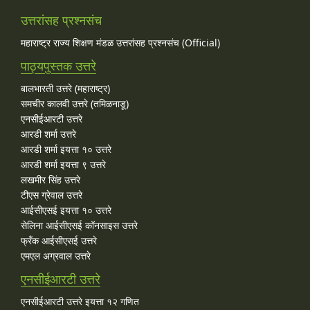
उत्तरांसह प्रश्नसंच
महाराष्ट्र राज्य शिक्षण मंडळ उत्तरांसह प्रश्नसंच (Official)
पाठ्यपुस्तक उत्तरे
बालभारती उत्तरे (महाराष्ट्र)
समचीर कालवी उत्तरे (तमिळनाडू)
एनसीईआरटी उत्तरे
आरडी शर्मा उत्तरे
आरडी शर्मा इयत्ता १० उत्तरे
आरडी शर्मा इयत्ता ९ उत्तरे
लखमीर सिंह उत्तरे
टीएस ग्रेवाल उत्तरे
आईसीएसई इयत्ता १० उत्तरे
सेलिना आईसीएसई कॉनसाइस उत्तरे
फ्रँक आईसीएसई उत्तरे
एमएल अग्रवाल उत्तरे
एनसीईआरटी उत्तरे
एनसीईआरटी उत्तरे इयत्ता १२ गणित