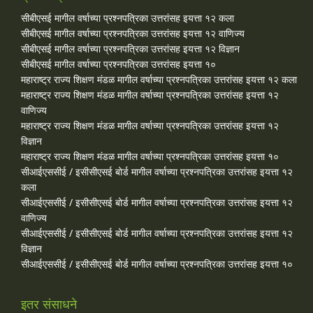
सीबीएसई मागील वर्षाच्या प्रश्‍नपत्रिका उत्तरांसह इयत्ता १२ कला
सीबीएसई मागील वर्षाच्या प्रश्‍नपत्रिका उत्तरांसह इयत्ता १२ वाणिज्य
सीबीएसई मागील वर्षाच्या प्रश्‍नपत्रिका उत्तरांसह इयत्ता १२ विज्ञान
सीबीएसई मागील वर्षाच्या प्रश्‍नपत्रिका उत्तरांसह इयत्ता १०
महाराष्ट्र राज्य शिक्षण मंडळ मागील वर्षाच्या प्रश्‍नपत्रिका उत्तरांसह इयत्ता १२ कला
महाराष्ट्र राज्य शिक्षण मंडळ मागील वर्षाच्या प्रश्‍नपत्रिका उत्तरांसह इयत्ता १२
वाणिज्य
महाराष्ट्र राज्य शिक्षण मंडळ मागील वर्षाच्या प्रश्‍नपत्रिका उत्तरांसह इयत्ता १२
विज्ञान
महाराष्ट्र राज्य शिक्षण मंडळ मागील वर्षाच्या प्रश्‍नपत्रिका उत्तरांसह इयत्ता १०
सीआईएससीई / इसीसीएसई बोर्ड मागील वर्षाच्या प्रश्‍नपत्रिका उत्तरांसह इयत्ता १२
कला
सीआईएससीई / इसीसीएसई बोर्ड मागील वर्षाच्या प्रश्‍नपत्रिका उत्तरांसह इयत्ता १२
वाणिज्य
सीआईएससीई / इसीसीएसई बोर्ड मागील वर्षाच्या प्रश्‍नपत्रिका उत्तरांसह इयत्ता १२
विज्ञान
सीआईएससीई / इसीसीएसई बोर्ड मागील वर्षाच्या प्रश्‍नपत्रिका उत्तरांसह इयत्ता १०
इतर संसाधने