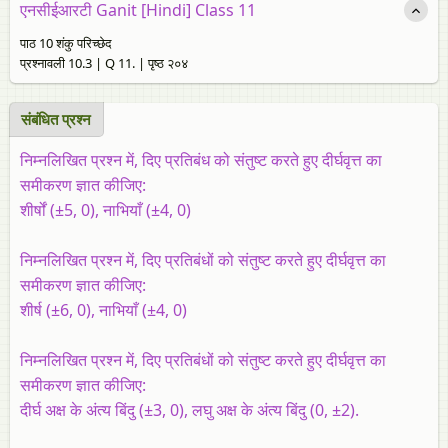
एनसीईआरटी Ganit [Hindi] Class 11
पाठ 10 शंकु परिच्छेद
प्रश्नावली 10.3 | Q 11. | पृष्ठ २०४
संबंधित प्रश्‍न
निम्नलिखित प्रश्न में, दिए प्रतिबंध को संतुष्ट करते हुए दीर्घवृत्त का
समीकरण ज्ञात कीजिए:
शीर्षों (±5, 0), नाभियाँ (±4, 0)
निम्नलिखित प्रश्न में, दिए प्रतिबंधों को संतुष्ट करते हुए दीर्घवृत्त का
समीकरण ज्ञात कीजिए:
शीर्ष (±6, 0), नाभियाँ (±4, 0)
निम्नलिखित प्रश्न में, दिए प्रतिबंधों को संतुष्ट करते हुए दीर्घवृत्त का
समीकरण ज्ञात कीजिए:
दीर्घ अक्ष के अंत्य बिंदु (±3, 0), लघु अक्ष के अंत्य बिंदु (0, ±2).