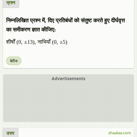
प्रश्न
निम्नलिखित प्रश्न में, दिए प्रतिबंधों को संतुष्ट करते हुए दीर्घवृत्त
का समीकरण ज्ञात कीजिए:
शीर्षों (0, ±13), नाभियाँ (0, ±5)
बेरीज
Advertisements
उत्तर
shaalaa.com