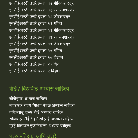
एनसीईआरटी उत्तरे इयत्ता १२ भौतिकशास्त्र
एनसीईआरटी उत्तरे इयत्ता १२ रसायनशास्त्र
एनसीईआरटी उत्तरे इयत्ता १२ जीवशास्त्र
एनसीईआरटी उत्तरे इयत्ता ११ गणित
एनसीईआरटी उत्तरे इयत्ता ११ भौतिकशास्त्र
एनसीईआरटी उत्तरे इयत्ता ११ रसायनशास्त्र
एनसीईआरटी उत्तरे इयत्ता ११ जीवशास्त्र
एनसीईआरटी उत्तरे इयत्ता १० गणित
एनसीईआरटी उत्तरे इयत्ता १० विज्ञान
एनसीईआरटी उत्तरे इयत्ता ९ गणित
एनसीईआरटी उत्तरे इयत्ता ९ विज्ञान
बोर्ड / विद्यापीठ अभ्यास साहित्य
सीबीएसई अभ्यास साहित्य
महाराष्ट्र राज्य शिक्षण मंडळ अभ्यास साहित्य
तमिळनाडू राज्य बोर्ड अभ्यास साहित्य
सीआईएससीई / इसीसीएसई अभ्यास साहित्य
मुंबई विद्यापीठ इंजीनियरिंग अभ्यास साहित्य
प्रश्नपत्रिका आणि उत्तरे