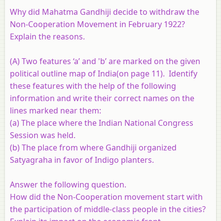
Why did Mahatma Gandhiji decide to withdraw the
Non-Cooperation Movement in February 1922?
Explain the reasons.
(A)
Two features ‘a’ and 'b’ are marked on the given
political outline map of India(on page 11). Identify
these features with the help of the following
information and write their correct names on the
lines marked near them:
(a) The place where the Indian National Congress
Session was held.
(b) The place from where Gandhiji organized
Satyagraha in favor of Indigo planters.
Answer the following question.
How did the Non-Cooperation movement start with
the participation of middle-class people in the cities?