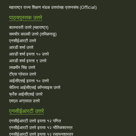
महाराष्ट्र राज्य शिक्षण मंडळ उत्तरांसह प्रश्नसंच (Official)
पाठ्यपुस्तक उत्तरे
बालभारती उत्तरे (महाराष्ट्र)
समचीर कालवी उत्तरे (तमिळनाडू)
एनसीईआरटी उत्तरे
आरडी शर्मा उत्तरे
आरडी शर्मा इयत्ता १० उत्तरे
आरडी शर्मा इयत्ता ९ उत्तरे
लखमीर सिंह उत्तरे
टीएस ग्रेवाल उत्तरे
आईसीएसई इयत्ता १० उत्तरे
सेलिना आईसीएसई कॉनसाइस उत्तरे
फ्रँक आईसीएसई उत्तरे
एमएल अग्रवाल उत्तरे
एनसीईआरटी उत्तरे
एनसीईआरटी उत्तरे इयत्ता १२ गणित
एनसीईआरटी उत्तरे इयत्ता १२ भौतिकशास्त्र
एनसीईआरटी उत्तरे इयत्ता १२ रसायनशास्त्र