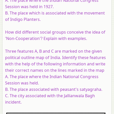
A. The place where the Indian National Congress
Session was held in 1927.
B. The place which is associated with the movement
of Indigo Planters.
How did different social groups conceive the idea of
'Non-Cooperation'? Explain with examples.
Three features A, B and C are marked on the given
political outline map of
India
. Identify these features
with the help of the following information and write
their correct names on the lines marked in the map
A. The place where the Indian National Congress
Session was held.
B. The place associated with peasant's satyagraha.
C. The city associated with the Jallianwala Bagh
incident.