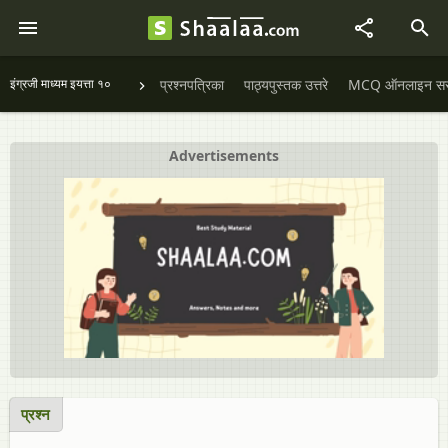
इंग्रजी माध्यम इयत्ता १०
प्रश्नपत्रिका
पाठ्यपुस्तक उत्तरे
MCQ ऑनलाइन सराव
Advertisements
प्रश्न