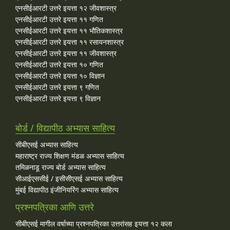
एनसीईआरटी उत्तरे इयत्ता १२ जीवशास्त्र
एनसीईआरटी उत्तरे इयत्ता ११ गणित
एनसीईआरटी उत्तरे इयत्ता ११ भौतिकशास्त्र
एनसीईआरटी उत्तरे इयत्ता ११ रसायनशास्त्र
एनसीईआरटी उत्तरे इयत्ता ११ जीवशास्त्र
एनसीईआरटी उत्तरे इयत्ता १० गणित
एनसीईआरटी उत्तरे इयत्ता १० विज्ञान
एनसीईआरटी उत्तरे इयत्ता ९ गणित
एनसीईआरटी उत्तरे इयत्ता ९ विज्ञान
बोर्ड / विद्यापीठ अभ्यास साहित्य
सीबीएसई अभ्यास साहित्य
महाराष्ट्र राज्य शिक्षण मंडळ अभ्यास साहित्य
तमिळनाडू राज्य बोर्ड अभ्यास साहित्य
सीआईएससीई / इसीसीएसई अभ्यास साहित्य
मुंबई विद्यापीठ इंजीनियरिंग अभ्यास साहित्य
प्रश्नपत्रिका आणि उत्तरे
सीबीएसई मागील वर्षाच्या प्रश्‍नपत्रिका उत्तरांसह इयत्ता १२ कला