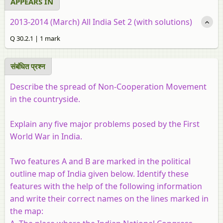
APPEARS IN
2013-2014 (March) All India Set 2 (with solutions)
Q 30.2.1 | 1 mark
संबंधित प्रश्‍न
Describe the spread of Non-Cooperation Movement
in the countryside.
Explain any five major problems posed by the First
World War in India.
Two features A and B are marked in the political
outline map of India given below. Identify these
features with the help of the following information
and write their correct names on the lines marked in
the map: