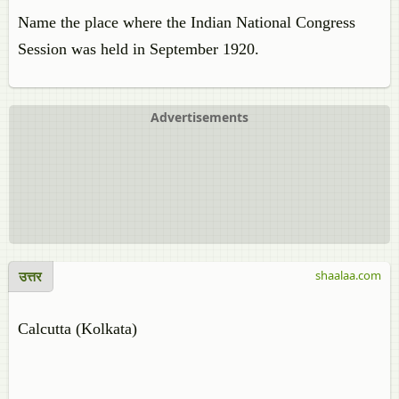
Name the place where the Indian National Congress
Session was held in September 1920.
Advertisements
उत्तर
shaalaa.com
Calcutta (Kolkata)