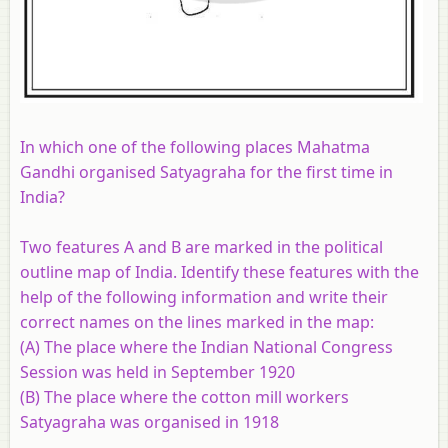
In which one of the following places Mahatma
Gandhi organised Satyagraha for the first time in
India?
Two features
A
and
B
are marked in the political
outline map of India. Identify these features with the
help of the following information and write their
correct names on the lines marked in the map:
(A) The place where the Indian National Congress
Session was held in September 1920
(B) The place where the cotton mill workers
Satyagraha was organised in 1918