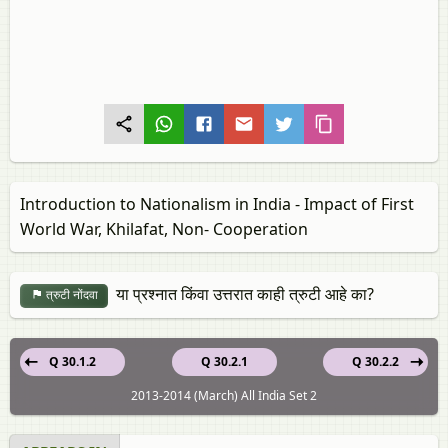
Introduction to Nationalism in India - Impact of First
World War, Khilafat, Non- Cooperation
या प्रश्नात किंवा उत्तरात काही त्रुटी आहे का?
त्रुटी नोंदवा
Q 30.1.2
Q 30.2.1
Q 30.2.2
2013-2014 (March) All India Set 2