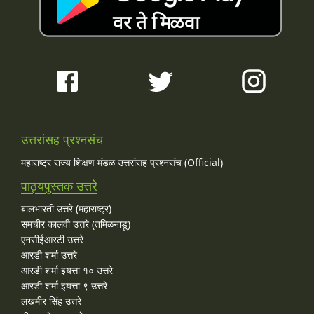
उत्तरांसह प्रश्नसंच
महाराष्ट्र राज्य शिक्षण मंडळ उत्तरांसह प्रश्नसंच (Official)
पाठ्यपुस्तक उत्तरे
बालभारती उत्तरे (महाराष्ट्र)
समचीर कालवी उत्तरे (तमिळनाडू)
एनसीईआरटी उत्तरे
आरडी शर्मा उत्तरे
आरडी शर्मा इयत्ता १० उत्तरे
आरडी शर्मा इयत्ता ९ उत्तरे
लखमीर सिंह उत्तरे