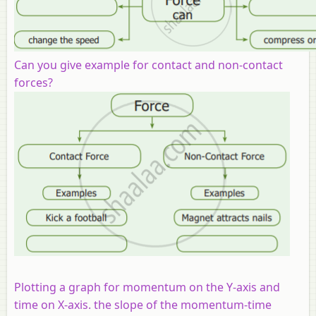
Can you give example for contact and non-contact
forces?
Plotting a graph for momentum on the Y-axis and
time on X-axis. the slope of the momentum-time