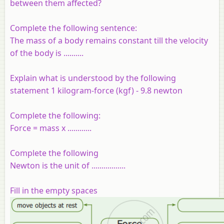
between them affected?
Complete the following sentence:
The mass of a body remains constant till the velocity
of the body is ..........
Explain what is understood by the following
statement 1 kilogram-force (kgf) - 9.8 newton
Complete the following:
Force = mass x ............
Complete the following
Newton is the unit of .................
Fill in the empty spaces