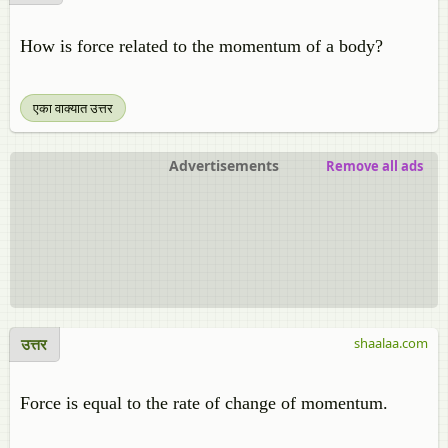
How is force related to the momentum of a body?
एका वाक्यात उत्तर
Advertisements
Remove all ads
उत्तर
shaalaa.com
Force is equal to the rate of change of momentum.