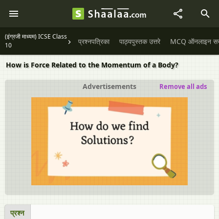
(इंग्रजी माध्यम) ICSE Class
प्रश्नपत्रिका
पाठ्यपुस्तक उत्तरे
MCQ ऑनलाइन सराव
10
How is Force Related to the Momentum of a Body?
Advertisements
Remove all ads
प्रश्न