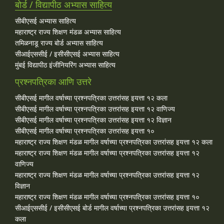
बोर्ड / विद्यापीठ अभ्यास साहित्य
सीबीएसई अभ्यास साहित्य
महाराष्ट्र राज्य शिक्षण मंडळ अभ्यास साहित्य
तमिळनाडू राज्य बोर्ड अभ्यास साहित्य
सीआईएससीई / इसीसीएसई अभ्यास साहित्य
मुंबई विद्यापीठ इंजीनियरिंग अभ्यास साहित्य
प्रश्नपत्रिका आणि उत्तरे
सीबीएसई मागील वर्षाच्या प्रश्‍नपत्रिका उत्तरांसह इयत्ता १२ कला
सीबीएसई मागील वर्षाच्या प्रश्‍नपत्रिका उत्तरांसह इयत्ता १२ वाणिज्य
सीबीएसई मागील वर्षाच्या प्रश्‍नपत्रिका उत्तरांसह इयत्ता १२ विज्ञान
सीबीएसई मागील वर्षाच्या प्रश्‍नपत्रिका उत्तरांसह इयत्ता १०
महाराष्ट्र राज्य शिक्षण मंडळ मागील वर्षाच्या प्रश्‍नपत्रिका उत्तरांसह इयत्ता १२ कला
महाराष्ट्र राज्य शिक्षण मंडळ मागील वर्षाच्या प्रश्‍नपत्रिका उत्तरांसह इयत्ता १२
वाणिज्य
महाराष्ट्र राज्य शिक्षण मंडळ मागील वर्षाच्या प्रश्‍नपत्रिका उत्तरांसह इयत्ता १२
विज्ञान
महाराष्ट्र राज्य शिक्षण मंडळ मागील वर्षाच्या प्रश्‍नपत्रिका उत्तरांसह इयत्ता १०
सीआईएससीई / इसीसीएसई बोर्ड मागील वर्षाच्या प्रश्‍नपत्रिका उत्तरांसह इयत्ता १२
कला