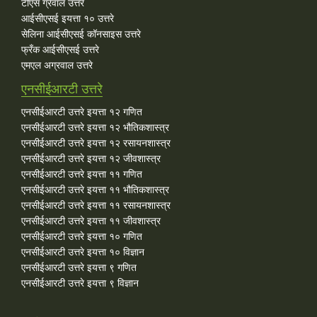
टीएस ग्रेवाल उत्तरे
आईसीएसई इयत्ता १० उत्तरे
सेलिना आईसीएसई कॉनसाइस उत्तरे
फ्रँक आईसीएसई उत्तरे
एमएल अग्रवाल उत्तरे
एनसीईआरटी उत्तरे
एनसीईआरटी उत्तरे इयत्ता १२ गणित
एनसीईआरटी उत्तरे इयत्ता १२ भौतिकशास्त्र
एनसीईआरटी उत्तरे इयत्ता १२ रसायनशास्त्र
एनसीईआरटी उत्तरे इयत्ता १२ जीवशास्त्र
एनसीईआरटी उत्तरे इयत्ता ११ गणित
एनसीईआरटी उत्तरे इयत्ता ११ भौतिकशास्त्र
एनसीईआरटी उत्तरे इयत्ता ११ रसायनशास्त्र
एनसीईआरटी उत्तरे इयत्ता ११ जीवशास्त्र
एनसीईआरटी उत्तरे इयत्ता १० गणित
एनसीईआरटी उत्तरे इयत्ता १० विज्ञान
एनसीईआरटी उत्तरे इयत्ता ९ गणित
एनसीईआरटी उत्तरे इयत्ता ९ विज्ञान