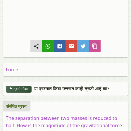
Force
या प्रश्नात किंवा उत्तरात काही त्रुटी आहे का?
त्रुटी नोंदवा
संबंधित प्रश्‍न
The separation between two masses is reduced to
half. How is the magnitude of the gravitational force