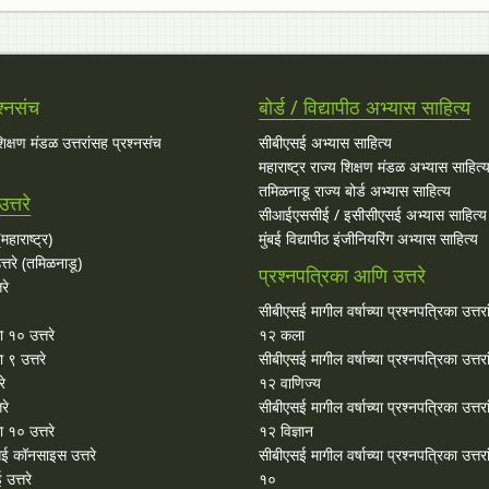
श्नसंच
बोर्ड / विद्यापीठ अभ्यास साहित्य
 शिक्षण मंडळ उत्तरांसह प्रश्नसंच
सीबीएसई अभ्यास साहित्य
महाराष्ट्र राज्य शिक्षण मंडळ अभ्यास साहित्
तमिळनाडू राज्य बोर्ड अभ्यास साहित्य
त्तरे
सीआईएससीई / इसीसीएसई अभ्यास साहित्य
महाराष्ट्र)
मुंबई विद्यापीठ इंजीनियरिंग अभ्यास साहित्य
्तरे (तमिळनाडू)
प्रश्नपत्रिका आणि उत्तरे
रे
सीबीएसई मागील वर्षाच्या प्रश्‍नपत्रिका उत्तर
ा १० उत्तरे
१२ कला
 ९ उत्तरे
सीबीएसई मागील वर्षाच्या प्रश्‍नपत्रिका उत्तर
रे
१२ वाणिज्य
रे
सीबीएसई मागील वर्षाच्या प्रश्‍नपत्रिका उत्तर
 १० उत्तरे
१२ विज्ञान
ई कॉनसाइस उत्तरे
सीबीएसई मागील वर्षाच्या प्रश्‍नपत्रिका उत्तर
उत्तरे
१०