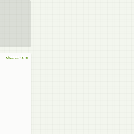
shaalaa.com