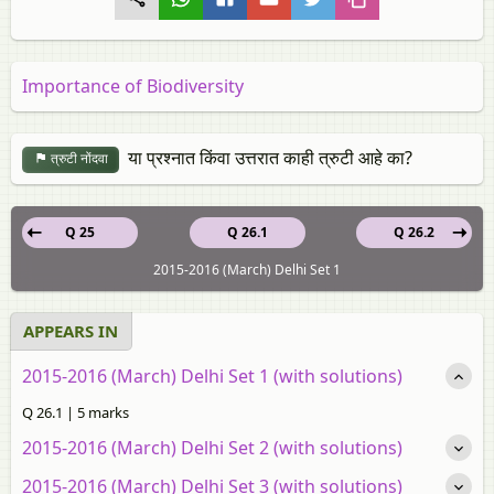
Importance of Biodiversity
या प्रश्नात किंवा उत्तरात काही त्रुटी आहे का?
त्रुटी नोंदवा
Q 25
Q 26.1
Q 26.2
2015-2016 (March) Delhi Set 1
APPEARS IN
2015-2016 (March) Delhi Set 1 (with solutions)
Q 26.1 | 5 marks
2015-2016 (March) Delhi Set 2 (with solutions)
2015-2016 (March) Delhi Set 3 (with solutions)