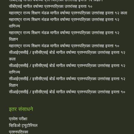
सीबीएसई मागील वर्षाच्या प्रश्‍नपत्रिका उत्तरांसह इयत्ता १०
महाराष्ट्र राज्य शिक्षण मंडळ मागील वर्षाच्या प्रश्‍नपत्रिका उत्तरांसह इयत्ता १२ कला
महाराष्ट्र राज्य शिक्षण मंडळ मागील वर्षाच्या प्रश्‍नपत्रिका उत्तरांसह इयत्ता १२
वाणिज्य
महाराष्ट्र राज्य शिक्षण मंडळ मागील वर्षाच्या प्रश्‍नपत्रिका उत्तरांसह इयत्ता १२
विज्ञान
महाराष्ट्र राज्य शिक्षण मंडळ मागील वर्षाच्या प्रश्‍नपत्रिका उत्तरांसह इयत्ता १०
सीआईएससीई / इसीसीएसई बोर्ड मागील वर्षाच्या प्रश्‍नपत्रिका उत्तरांसह इयत्ता १२
कला
सीआईएससीई / इसीसीएसई बोर्ड मागील वर्षाच्या प्रश्‍नपत्रिका उत्तरांसह इयत्ता १२
वाणिज्य
सीआईएससीई / इसीसीएसई बोर्ड मागील वर्षाच्या प्रश्‍नपत्रिका उत्तरांसह इयत्ता १२
विज्ञान
सीआईएससीई / इसीसीएसई बोर्ड मागील वर्षाच्या प्रश्‍नपत्रिका उत्तरांसह इयत्ता १०
इतर संसाधने
प्रवेश परीक्षा
व्हिडिओ ट्यूटोरियल
प्रश्नपत्रिका