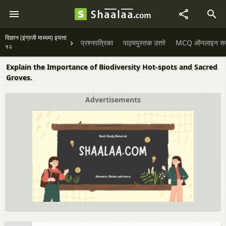
विज्ञान (इंग्रजी माध्यम) इयत्ता
प्रश्नपत्रिका
पाठ्यपुस्तक उत्तरे
MCQ ऑनलाइन सराव
१२
Explain the Importance of Biodiversity Hot-spots and Sacred
Groves.
Advertisements