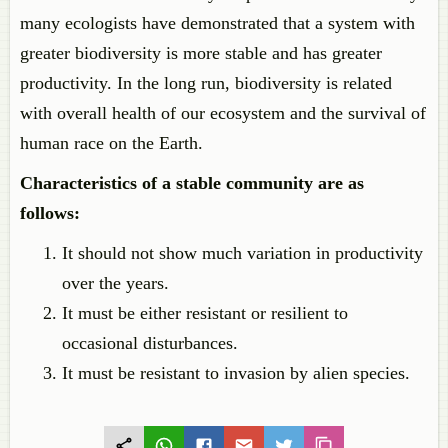
many ecologists have demonstrated that a system with
greater biodiversity is more stable and has greater
productivity. In the long run, biodiversity is related
with overall health of our ecosystem and the survival of
human race on the Earth.
Characteristics of a stable community are as
follows:
It should not show much variation in productivity
over the years.
It must be either resistant or resilient to
occasional disturbances.
It must be resistant to invasion by alien species.