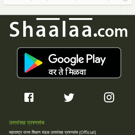
उत्तरांसह प्रश्नसंच
महाराष्ट्र राज्य शिक्षण मंडळ उत्तरांसह प्रश्नसंच (Official)