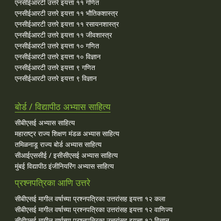
एनसीईआरटी उत्तरे इयत्ता ११ गणित
एनसीईआरटी उत्तरे इयत्ता ११ भौतिकशास्त्र
एनसीईआरटी उत्तरे इयत्ता ११ रसायनशास्त्र
एनसीईआरटी उत्तरे इयत्ता ११ जीवशास्त्र
एनसीईआरटी उत्तरे इयत्ता १० गणित
एनसीईआरटी उत्तरे इयत्ता १० विज्ञान
एनसीईआरटी उत्तरे इयत्ता ९ गणित
एनसीईआरटी उत्तरे इयत्ता ९ विज्ञान
बोर्ड / विद्यापीठ अभ्यास साहित्य
सीबीएसई अभ्यास साहित्य
महाराष्ट्र राज्य शिक्षण मंडळ अभ्यास साहित्य
तमिळनाडू राज्य बोर्ड अभ्यास साहित्य
सीआईएससीई / इसीसीएसई अभ्यास साहित्य
मुंबई विद्यापीठ इंजीनियरिंग अभ्यास साहित्य
प्रश्नपत्रिका आणि उत्तरे
सीबीएसई मागील वर्षाच्या प्रश्‍नपत्रिका उत्तरांसह इयत्ता १२ कला
सीबीएसई मागील वर्षाच्या प्रश्‍नपत्रिका उत्तरांसह इयत्ता १२ वाणिज्य
सीबीएसई मागील वर्षाच्या प्रश्‍नपत्रिका उत्तरांसह इयत्ता १२ विज्ञान