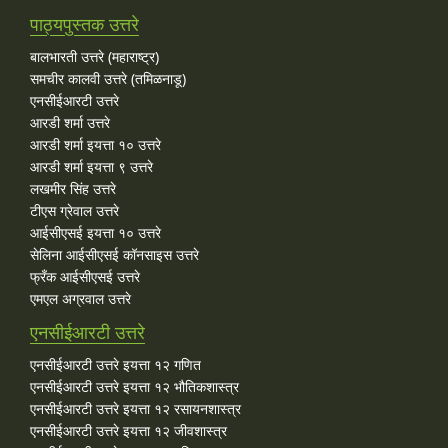
पाठ्यपुस्तक उत्तरे
बालभारती उत्तरे (महाराष्ट्र)
समचीर कालवी उत्तरे (तमिळनाडू)
एनसीईआरटी उत्तरे
आरडी शर्मा उत्तरे
आरडी शर्मा इयत्ता १० उत्तरे
आरडी शर्मा इयत्ता ९ उत्तरे
लखमीर सिंह उत्तरे
टीएस ग्रेवाल उत्तरे
आईसीएसई इयत्ता १० उत्तरे
सेलिना आईसीएसई कॉनसाइस उत्तरे
फ्रँक आईसीएसई उत्तरे
एमएल अग्रवाल उत्तरे
एनसीईआरटी उत्तरे
एनसीईआरटी उत्तरे इयत्ता १२ गणित
एनसीईआरटी उत्तरे इयत्ता १२ भौतिकशास्त्र
एनसीईआरटी उत्तरे इयत्ता १२ रसायनशास्त्र
एनसीईआरटी उत्तरे इयत्ता १२ जीवशास्त्र