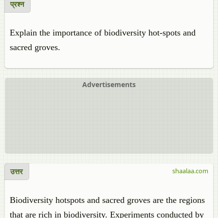
प्रश्न
Explain the importance of biodiversity hot-spots and
sacred groves.
Advertisements
उत्तर
shaalaa.com
Biodiversity hotspots and sacred groves are the regions
that are rich in biodiversity. Experiments conducted by