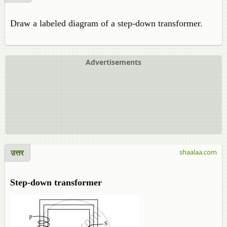
Draw a labeled diagram of a step-down transformer.
Advertisements
उत्तर
shaalaa.com
Step-down transformer