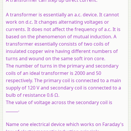
A transformer is essentially an a.c. device. It cannot
work on d.c. It changes alternating voltages or
currents. It does not affect the frequency of a.c. It is
based on the phenomenon of mutual induction. A
transformer essentially consists of two coils of
insulated copper wire having different numbers of
turns and wound on the same soft iron core.
The number of turns in the primary and secondary
coils of an ideal transformer is 2000 and 50
respectively. The primary coil is connected to a main
supply of 120 V and secondary coil is connected to a
bulb of resistance 0.6 Ω.
The value of voltage across the secondary coil is
______.
Name one electrical device which works on Faraday's