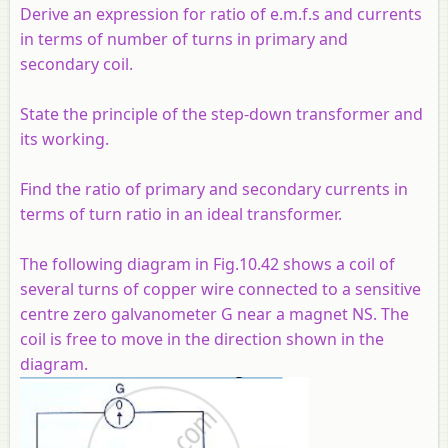
Derive an expression for ratio of e.m.f.s and currents
in terms of number of turns in primary and
secondary coil.
State the principle of the step-down transformer and
its working.
Find the ratio of primary and secondary currents in
terms of turn ratio in an ideal transformer.
The following diagram in Fig.10.42 shows a coil of
several turns of copper wire connected to a sensitive
centre zero galvanometer G near a magnet NS. The
coil is free to move in the direction shown in the
diagram.