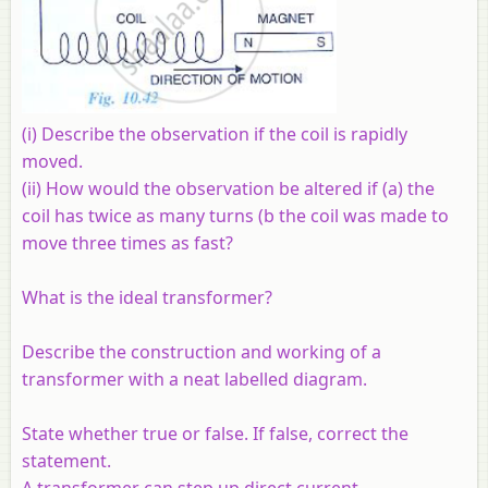
(i) Describe the observation if the coil is rapidly
moved.
(ii) How would the observation be altered if (a) the
coil has twice as many turns (b the coil was made to
move three times as fast?
What is the ideal transformer?
Describe the construction and working of a
transformer with a neat labelled diagram.
State whether true or false. If false, correct the
statement.
A transformer can step up direct current.