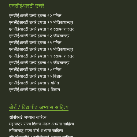
एनसीईआरटी उत्तरे
एनसीईआरटी उत्तरे इयत्ता १२ गणित
एनसीईआरटी उत्तरे इयत्ता १२ भौतिकशास्त्र
एनसीईआरटी उत्तरे इयत्ता १२ रसायनशास्त्र
एनसीईआरटी उत्तरे इयत्ता १२ जीवशास्त्र
एनसीईआरटी उत्तरे इयत्ता ११ गणित
एनसीईआरटी उत्तरे इयत्ता ११ भौतिकशास्त्र
एनसीईआरटी उत्तरे इयत्ता ११ रसायनशास्त्र
एनसीईआरटी उत्तरे इयत्ता ११ जीवशास्त्र
एनसीईआरटी उत्तरे इयत्ता १० गणित
एनसीईआरटी उत्तरे इयत्ता १० विज्ञान
एनसीईआरटी उत्तरे इयत्ता ९ गणित
एनसीईआरटी उत्तरे इयत्ता ९ विज्ञान
बोर्ड / विद्यापीठ अभ्यास साहित्य
सीबीएसई अभ्यास साहित्य
महाराष्ट्र राज्य शिक्षण मंडळ अभ्यास साहित्य
तमिळनाडू राज्य बोर्ड अभ्यास साहित्य